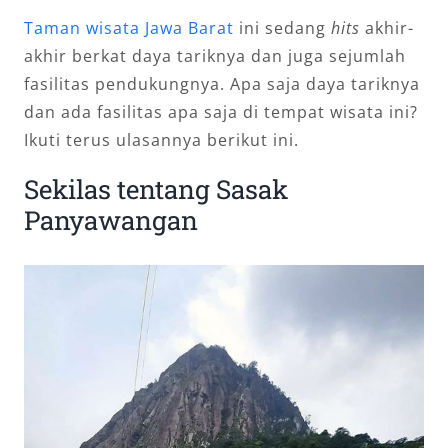
Taman wisata Jawa Barat
ini sedang
hits
akhir-
akhir berkat daya tariknya dan juga sejumlah
fasilitas pendukungnya. Apa saja daya tariknya
dan ada fasilitas apa saja di tempat wisata ini?
Ikuti terus ulasannya berikut ini.
Sekilas tentang Sasak
Panyawangan