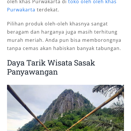
oleh khas Purwakarta di
toko oleh oleh khas
Purwakarta
terdekat.
Pilihan produk oleh-oleh khasnya sangat
beragam dan harganya juga masih terhitung
murah meriah. Anda pun bisa memborongnya
tanpa cemas akan habiskan banyak tabungan.
Daya Tarik Wisata Sasak
Panyawangan