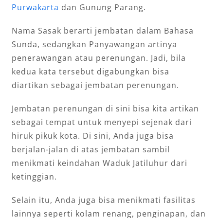
Purwakarta
dan Gunung Parang.
Nama Sasak berarti jembatan dalam Bahasa
Sunda, sedangkan Panyawangan artinya
penerawangan atau perenungan. Jadi, bila
kedua kata tersebut digabungkan bisa
diartikan sebagai jembatan perenungan.
Jembatan perenungan di sini bisa kita artikan
sebagai tempat untuk menyepi sejenak dari
hiruk pikuk kota. Di sini, Anda juga bisa
berjalan-jalan di atas jembatan sambil
menikmati keindahan Waduk Jatiluhur dari
ketinggian.
Selain itu, Anda juga bisa menikmati fasilitas
lainnya seperti kolam renang, penginapan, dan