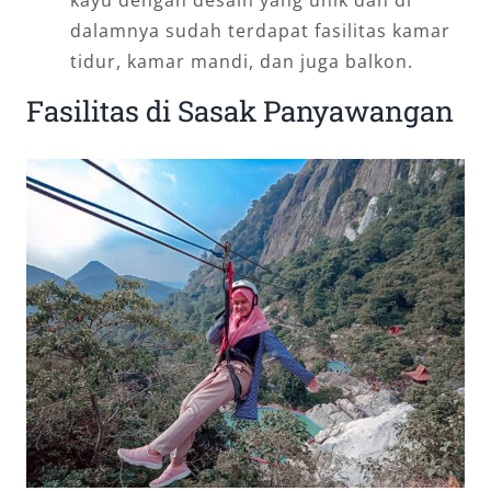
dalamnya sudah terdapat fasilitas kamar
tidur, kamar mandi, dan juga balkon.
Fasilitas di Sasak Panyawangan