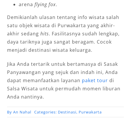
arena
flying fox
.
Demikianlah ulasan tentang info wisata salah
satu objek wisata di Purwakarta yang akhir-
akhir sedang
hits
. Fasilitasnya sudah lengkap,
daya tariknya juga sangat beragam. Cocok
menjadi destinasi wisata keluarga.
Jika Anda tertarik untuk bertamasya di Sasak
Panyawangan yang sejuk dan indah ini, Anda
dapat memanfaatkan layanan
paket tour
di
Salsa Wisata untuk permudah momen liburan
Anda nantinya.
By
An Nahal
Categories:
Destinasi
,
Purwakarta