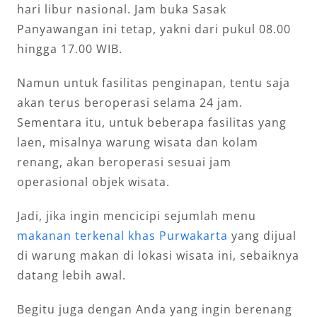
hari libur nasional. Jam buka Sasak
Panyawangan ini tetap, yakni dari pukul 08.00
hingga 17.00 WIB.
Namun untuk fasilitas penginapan, tentu saja
akan terus beroperasi selama 24 jam.
Sementara itu, untuk beberapa fasilitas yang
laen, misalnya warung wisata dan kolam
renang, akan beroperasi sesuai jam
operasional objek wisata.
Jadi, jika ingin mencicipi sejumlah menu
makanan terkenal khas Purwakarta
yang dijual
di warung makan di lokasi wisata ini, sebaiknya
datang lebih awal.
Begitu juga dengan Anda yang ingin berenang