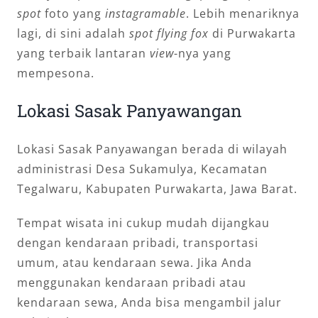
spot
foto yang
instagramable
. Lebih menariknya
lagi, di sini adalah
spot flying fox
di Purwakarta
yang terbaik lantaran
view
-nya yang
mempesona.
Lokasi Sasak Panyawangan
Lokasi Sasak Panyawangan berada di wilayah
administrasi Desa Sukamulya, Kecamatan
Tegalwaru, Kabupaten Purwakarta, Jawa Barat.
Tempat wisata ini cukup mudah dijangkau
dengan kendaraan pribadi, transportasi
umum, atau kendaraan sewa. Jika Anda
menggunakan kendaraan pribadi atau
kendaraan sewa, Anda bisa mengambil jalur