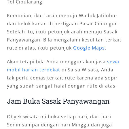
Tol Cipularang.
Kemudian, ikuti arah menuju Waduk Jatiluhur
dan belok kanan di pertigaan Pasar Cibungur.
Setelah itu, ikuti petunjuk arah menuju Sasak
Panyawangan. Bila mengalami kesulitan terkait
rute di atas, ikuti petunjuk
Google Maps
.
Akan tetapi bila Anda menggunakan jasa
sewa
mobil harian terdekat
di Salsa Wisata, Anda
tak perlu cemas terkait rute karena ada sopir
yang sudah sangat hafal dengan rute di atas.
Jam Buka Sasak Panyawangan
Obyek wisata ini buka setiap hari, dari hari
Senin sampai dengan hari Minggu dan juga