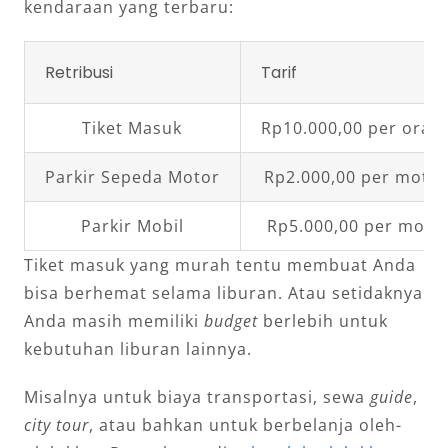
kendaraan yang terbaru:
Retribusi
Tarif
Tiket Masuk
Rp10.000,00 per oran
Parkir Sepeda Motor
Rp2.000,00 per moto
Parkir Mobil
Rp5.000,00 per mobil
Tiket masuk yang murah tentu membuat Anda
bisa berhemat selama liburan. Atau setidaknya
Anda masih memiliki
budget
berlebih untuk
kebutuhan liburan lainnya.
Misalnya untuk biaya transportasi, sewa
guide
,
city tour
, atau bahkan untuk berbelanja oleh-