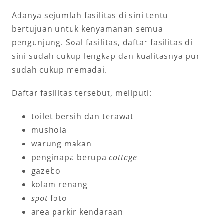
Adanya sejumlah fasilitas di sini tentu
bertujuan untuk kenyamanan semua
pengunjung. Soal fasilitas, daftar fasilitas di
sini sudah cukup lengkap dan kualitasnya pun
sudah cukup memadai.
Daftar fasilitas tersebut, meliputi:
toilet bersih dan terawat
mushola
warung makan
penginapa berupa
cottage
gazebo
kolam renang
spot
foto
area parkir kendaraan