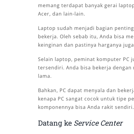
memang terdapat banyak gerai laptop
Acer, dan lain-lain.
Laptop sudah menjadi bagian penting 
bekerja. Oleh sebab itu, Anda bisa me
keinginan dan pastinya harganya juga
Selain laptop, peminat komputer PC j
tersendiri. Anda bisa bekerja denga
lama.
Bahkan, PC dapat menyala dan bekerj
kenapa PC sangat cocok untuk tipe pe
komponennya bisa Anda rakit sendiri.
Datang ke
Service Center