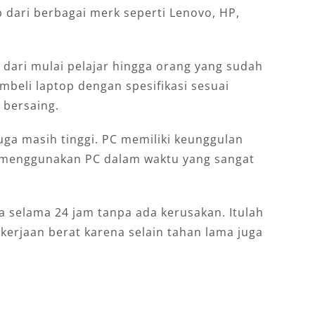
 dari berbagai merk seperti Lenovo, HP,
dari mulai pelajar hingga orang yang sudah
mbeli laptop dengan spesifikasi sesuai
 bersaing.
uga masih tinggi. PC memiliki keunggulan
n menggunakan PC dalam waktu yang sangat
a selama 24 jam tanpa ada kerusakan. Itulah
kerjaan berat karena selain tahan lama juga