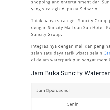
shopping and entertainment dari Sunci
yang strategis di pusat Sidoarjo.
Tidak hanya strategis, Suncity Group
dengan Suncity Mall dan Sun Hotel. 
Suncity Group.
Integrasinya dengan mall dan pengi
salah satu daya tarik wisata selain
Ca
di dalam waterpark pun sangat memik
Jam Buka Suncity Waterpar
Jam Operasional
Senin