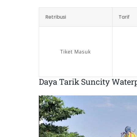
Retribusi
Tarif
Tiket Masuk
Daya Tarik Suncity Waterp