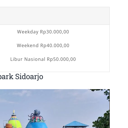
Weekday Rp30.000,00
Weekend Rp40.000,00
Libur Nasional Rp50.000,00
ark Sidoarjo