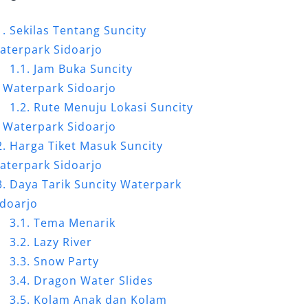
Sekilas Tentang Suncity
aterpark Sidoarjo
Jam Buka Suncity
Waterpark Sidoarjo
Rute Menuju Lokasi Suncity
Waterpark Sidoarjo
Harga Tiket Masuk Suncity
aterpark Sidoarjo
Daya Tarik Suncity Waterpark
idoarjo
Tema Menarik
Lazy River
Snow Party
Dragon Water Slides
Kolam Anak dan Kolam