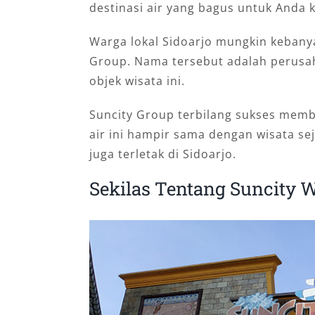
destinasi air yang bagus untuk Anda 
Warga lokal Sidoarjo mungkin kebany
Group. Nama tersebut adalah perus
objek wisata ini.
Suncity Group terbilang sukses memb
air ini hampir sama dengan wisata se
juga terletak di Sidoarjo.
Sekilas Tentang Suncity W