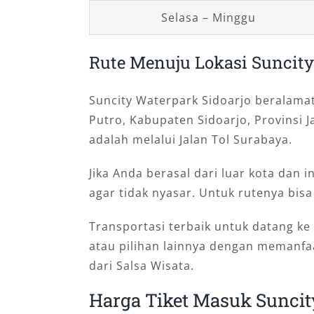
Selasa – Minggu
Rute Menuju Lokasi Suncity
Suncity Waterpark Sidoarjo beralama
Putro, Kabupaten Sidoarjo, Provinsi 
adalah melalui Jalan Tol Surabaya.
Jika Anda berasal dari luar kota dan 
agar tidak nyasar. Untuk rutenya bis
Transportasi terbaik untuk datang ke
atau pilihan lainnya dengan memanf
dari Salsa Wisata.
Harga Tiket Masuk Suncit