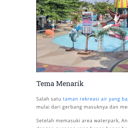
Tema Menarik
Salah satu
taman rekreasi air yang ba
mulai dari gerbang masuknya dan me
Setelah memasuki area waterpark, An