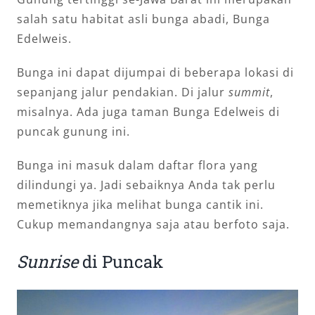
salah satu habitat asli bunga abadi, Bunga
Edelweis.
Bunga ini dapat dijumpai di beberapa lokasi di
sepanjang jalur pendakian. Di jalur
summit
,
misalnya. Ada juga taman Bunga Edelweis di
puncak gunung ini.
Bunga ini masuk dalam daftar flora yang
dilindungi ya. Jadi sebaiknya Anda tak perlu
memetiknya jika melihat bunga cantik ini.
Cukup memandangnya saja atau berfoto saja.
Sunrise
di Puncak