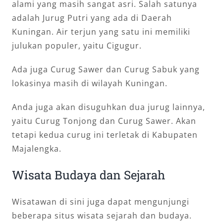
alami yang masih sangat asri. Salah satunya
adalah Jurug Putri yang ada di Daerah
Kuningan. Air terjun yang satu ini memiliki
julukan populer, yaitu Cigugur.
Ada juga Curug Sawer dan Curug Sabuk yang
lokasinya masih di wilayah Kuningan.
Anda juga akan disuguhkan dua jurug lainnya,
yaitu Curug Tonjong dan Curug Sawer. Akan
tetapi kedua curug ini terletak di Kabupaten
Majalengka.
Wisata Budaya dan Sejarah
Wisatawan di sini juga dapat mengunjungi
beberapa situs wisata sejarah dan budaya.