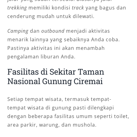
trekking
memiliki kondisi
track
yang bagus dan
cenderung mudah untuk dilewati.
Camping
dan
outbound
menjadi aktivitas
menarik lainnya yang sebaiknya Anda coba.
Pastinya aktivitas ini akan menambah
pengalaman liburan Anda.
Fasilitas di Sekitar Taman
Nasional Gunung Ciremai
Setiap tempat wisata, termasuk tempat-
tempat wisata di gunung pasti dilengkapi
dengan beberapa fasilitas umum seperti toilet,
area parkir, warung, dan mushola.