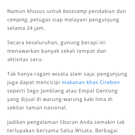
Namun khusus untuk
basecamp
pendakian dan
camping
, petugas siap melayani pengunjung
selama 24 jam.
Secara keseluruhan, gunung berapi ini
menawarkan banyak sekali tempat dan
aktivitas seru.
Tak hanya ragam wisata alam saja; pengunjung
juga dapat mencicipi
makanan khas Cirebon
seperti Sego Jamblang atau Empal Gentong
yang dijual di warung-warung kaki lima di
sekitar taman nasional.
Jadikan pengalaman liburan Anda semakin tak
terlupakan bersama Salsa Wisata. Berbagai