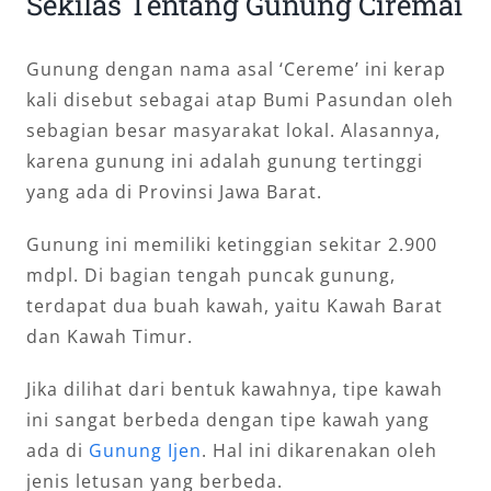
Sekilas Tentang Gunung Ciremai
Gunung dengan nama asal ‘Cereme’ ini kerap
kali disebut sebagai atap Bumi Pasundan oleh
sebagian besar masyarakat lokal. Alasannya,
karena gunung ini adalah gunung tertinggi
yang ada di Provinsi Jawa Barat.
Gunung ini memiliki ketinggian sekitar 2.900
mdpl. Di bagian tengah puncak gunung,
terdapat dua buah kawah, yaitu Kawah Barat
dan Kawah Timur.
Jika dilihat dari bentuk kawahnya, tipe kawah
ini sangat berbeda dengan tipe kawah yang
ada di
Gunung Ijen
. Hal ini dikarenakan oleh
jenis letusan yang berbeda.