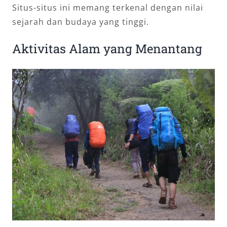
Situs-situs ini memang terkenal dengan nilai
sejarah dan budaya yang tinggi.
Aktivitas Alam yang Menantang