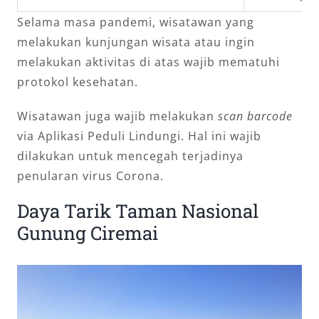
Selama masa pandemi, wisatawan yang
melakukan kunjungan wisata atau ingin
melakukan aktivitas di atas wajib mematuhi
protokol kesehatan.
Wisatawan juga wajib melakukan
scan barcode
via Aplikasi Peduli Lindungi. Hal ini wajib
dilakukan untuk mencegah terjadinya
penularan virus Corona.
Daya Tarik Taman Nasional
Gunung Ciremai