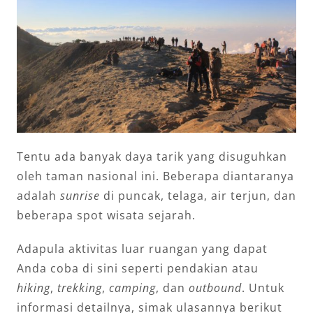
Tentu ada banyak daya tarik yang disuguhkan
oleh taman nasional ini. Beberapa diantaranya
adalah
sunrise
di puncak, telaga, air terjun, dan
beberapa spot wisata sejarah.
Adapula aktivitas luar ruangan yang dapat
Anda coba di sini seperti pendakian atau
hiking
,
trekking
,
camping
, dan
outbound
. Untuk
informasi detailnya, simak ulasannya berikut