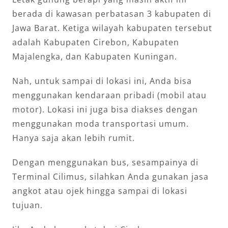
berada di kawasan perbatasan 3 kabupaten di
Jawa Barat. Ketiga wilayah kabupaten tersebut
adalah Kabupaten Cirebon, Kabupaten
Majalengka, dan Kabupaten Kuningan.
Nah, untuk sampai di lokasi ini, Anda bisa
menggunakan kendaraan pribadi (mobil atau
motor). Lokasi ini juga bisa diakses dengan
menggunakan moda transportasi umum.
Hanya saja akan lebih rumit.
Dengan menggunakan bus, sesampainya di
Terminal Cilimus, silahkan Anda gunakan jasa
angkot atau ojek hingga sampai di lokasi
tujuan.