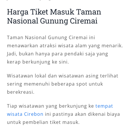
Harga Tiket Masuk Taman
Nasional Gunung Ciremai
Taman Nasional Gunung Ciremai ini
menawarkan atraksi wisata alam yang menarik.
Jadi, bukan hanya para pendaki saja yang
kerap berkunjung ke sini.
Wisatawan lokal dan wisatawan asing terlihat
sering memenuhi beberapa spot untuk
berekreasi.
Tiap wisatawan yang berkunjung ke
tempat
wisata Cirebon
ini pastinya akan dikenai biaya
untuk pembelian tiket masuk.