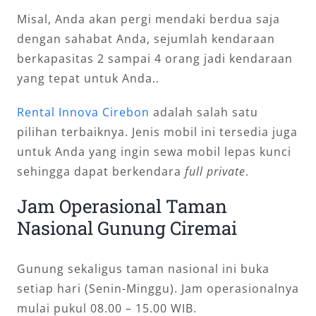
Misal, Anda akan pergi mendaki berdua saja
dengan sahabat Anda, sejumlah kendaraan
berkapasitas 2 sampai 4 orang jadi kendaraan
yang tepat untuk Anda..
Rental Innova Cirebon
adalah salah satu
pilihan terbaiknya. Jenis mobil ini tersedia juga
untuk Anda yang ingin sewa mobil lepas kunci
sehingga dapat berkendara
full private
.
Jam Operasional Taman
Nasional Gunung Ciremai
Gunung sekaligus taman nasional ini buka
setiap hari (Senin-Minggu). Jam operasionalnya
mulai pukul 08.00 – 15.00 WIB.