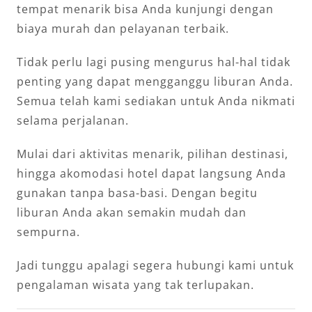
tempat menarik bisa Anda kunjungi dengan
biaya murah dan pelayanan terbaik.
Tidak perlu lagi pusing mengurus hal-hal tidak
penting yang dapat mengganggu liburan Anda.
Semua telah kami sediakan untuk Anda nikmati
selama perjalanan.
Mulai dari aktivitas menarik, pilihan destinasi,
hingga akomodasi hotel dapat langsung Anda
gunakan tanpa basa-basi. Dengan begitu
liburan Anda akan semakin mudah dan
sempurna.
Jadi tunggu apalagi segera hubungi kami untuk
pengalaman wisata yang tak terlupakan.