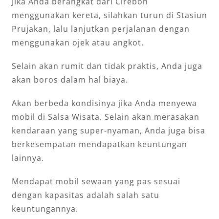
Jika Anda berangkat dari Cirebon
menggunakan kereta, silahkan turun di Stasiun
Prujakan, lalu lanjutkan perjalanan dengan
menggunakan ojek atau angkot.
Selain akan rumit dan tidak praktis, Anda juga
akan boros dalam hal biaya.
Akan berbeda kondisinya jika Anda menyewa
mobil di Salsa Wisata. Selain akan merasakan
kendaraan yang super-nyaman, Anda juga bisa
berkesempatan mendapatkan keuntungan
lainnya.
Mendapat mobil sewaan yang pas sesuai
dengan kapasitas adalah salah satu
keuntungannya.