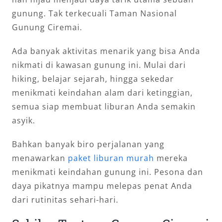
gunung. Tak terkecuali Taman Nasional
Gunung Ciremai.
Ada banyak aktivitas menarik yang bisa Anda
nikmati di kawasan gunung ini. Mulai dari
hiking, belajar sejarah, hingga sekedar
menikmati keindahan alam dari ketinggian,
semua siap membuat liburan Anda semakin
asyik.
Bahkan banyak biro perjalanan yang
menawarkan
paket liburan murah
mereka
menikmati keindahan gunung ini. Pesona dan
daya pikatnya mampu melepas penat Anda
dari rutinitas sehari-hari.