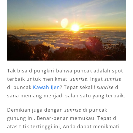
Tak bisa dipungkiri bahwa puncak adalah spot
terbaik untuk menikmati
sunrise
. Ingat
sunrise
di puncak
Kawah Ijen
? Tepat sekali!
sunrise
di
sana memang menjadi salah satu yang terbaik.
Demikian juga dengan
sunrise
di puncak
gunung ini. Benar-benar memukau. Tepat di
atas titik tertinggi ini, Anda dapat menikmati