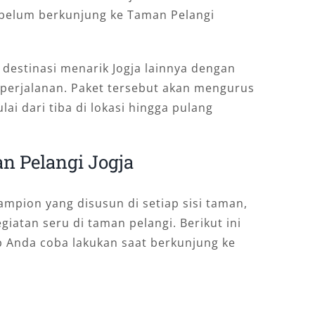
ebelum berkunjung ke Taman Pelangi
destinasi menarik Jogja lainnya dengan
 perjalanan. Paket tersebut akan mengurus
i dari tiba di lokasi hingga pulang
n Pelangi Jogja
mpion yang disusun di setiap sisi taman,
iatan seru di taman pelangi. Berikut ini
b Anda coba lakukan saat berkunjung ke