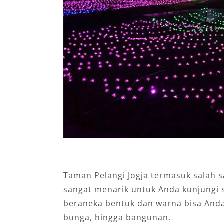
Taman Pelangi Jogja termasuk salah 
sangat menarik untuk Anda kunjungi 
beraneka bentuk dan warna bisa Anda
bunga, hingga bangunan.