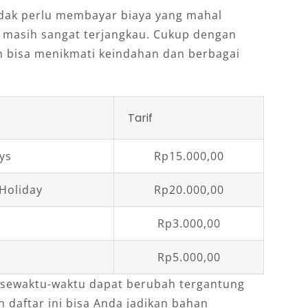
idak perlu membayar biaya yang mahal
i masih sangat terjangkau. Cukup dengan
h bisa menikmati keindahan dan berbagai
Tarif
ys
Rp15.000,00
Holiday
Rp20.000,00
Rp3.000,00
Rp5.000,00
 sewaktu-waktu dapat berubah tergantung
 daftar ini bisa Anda jadikan bahan