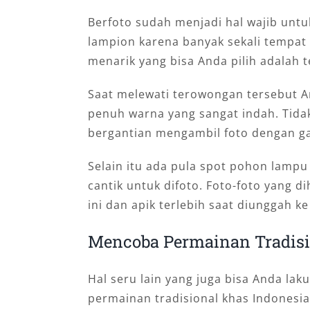
Berfoto sudah menjadi hal wajib untu
lampion karena banyak sekali tempat 
menarik yang bisa Anda pilih adalah
Saat melewati terowongan tersebut A
penuh warna yang sangat indah. Tidak
bergantian mengambil foto dengan ga
Selain itu ada pula spot pohon lampu 
cantik untuk difoto. Foto-foto yang 
ini dan apik terlebih saat diunggah ke
Mencoba Permainan Tradisi
Hal seru lain yang juga bisa Anda la
permainan tradisional khas Indonesia