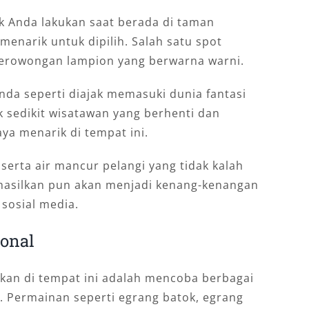
k Anda lakukan saat berada di taman
menarik untuk dipilih. Salah satu spot
 terowongan lampion yang berwarna warni.
nda seperti diajak memasuki dunia fantasi
 sedikit wisatawan yang berhenti dan
ya menarik di tempat ini.
serta air mancur pelangi yang tidak kalah
dihasilkan pun akan menjadi kenang-kenangan
 sosial media.
onal
kukan di tempat ini adalah mencoba berbagai
. Permainan seperti egrang batok, egrang