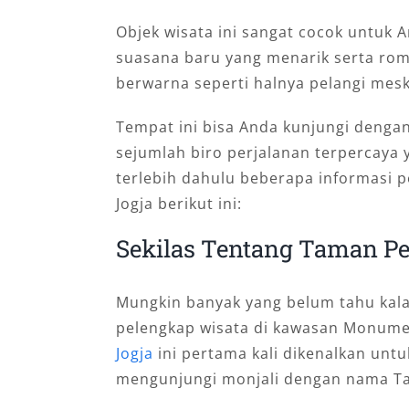
Objek wisata ini sangat cocok untuk 
suasana baru yang menarik serta rom
berwarna seperti halnya pelangi mesk
Tempat ini bisa Anda kunjungi deng
sejumlah biro perjalanan terpercaya
terlebih dahulu beberapa informasi 
Jogja berikut ini:
Sekilas Tentang Taman Pe
Mungkin banyak yang belum tahu kal
pelengkap wisata di kawasan Monume
Jogja
ini pertama kali dikenalkan unt
mengunjungi monjali dengan nama T