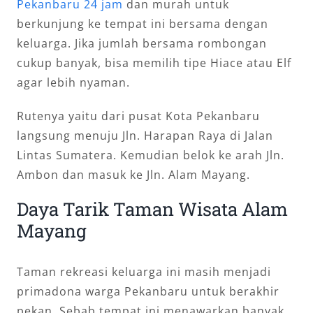
Pekanbaru 24 jam
dan murah untuk
berkunjung ke tempat ini bersama dengan
keluarga. Jika jumlah bersama rombongan
cukup banyak, bisa memilih tipe Hiace atau Elf
agar lebih nyaman.
Rutenya yaitu dari pusat Kota Pekanbaru
langsung menuju Jln. Harapan Raya di Jalan
Lintas Sumatera. Kemudian belok ke arah Jln.
Ambon dan masuk ke Jln. Alam Mayang.
Daya Tarik Taman Wisata Alam
Mayang
Taman rekreasi keluarga ini masih menjadi
primadona warga Pekanbaru untuk berakhir
pekan. Sebab tempat ini menawarkan banyak