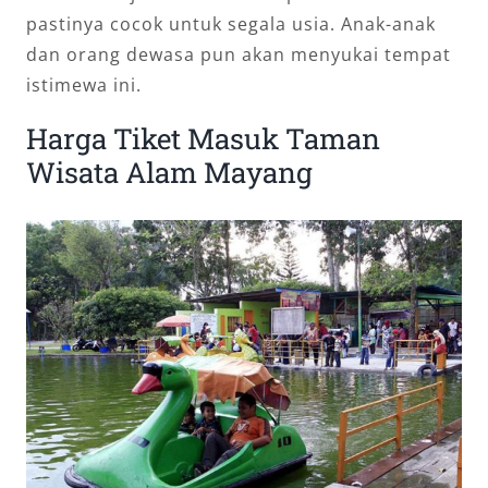
pastinya cocok untuk segala usia. Anak-anak
dan orang dewasa pun akan menyukai tempat
istimewa ini.
Harga Tiket Masuk Taman
Wisata Alam Mayang