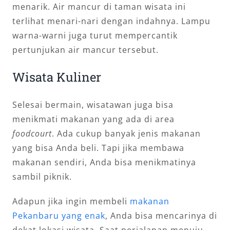
menarik. Air mancur di taman wisata ini
terlihat menari-nari dengan indahnya. Lampu
warna-warni juga turut mempercantik
pertunjukan air mancur tersebut.
Wisata Kuliner
Selesai bermain, wisatawan juga bisa
menikmati makanan yang ada di area
foodcourt
. Ada cukup banyak jenis makanan
yang bisa Anda beli. Tapi jika membawa
makanan sendiri, Anda bisa menikmatinya
sambil piknik.
Adapun jika ingin membeli
makanan
Pekanbaru yang enak
, Anda bisa mencarinya di
dekat lokasi wisata. Saat perjalanan menuju