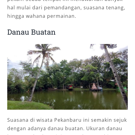
hal mulai dari pemandangan, suasana tenang,
hingga wahana permainan.
Danau Buatan
Suasana di wisata Pekanbaru ini semakin sejuk
dengan adanya danau buatan. Ukuran danau