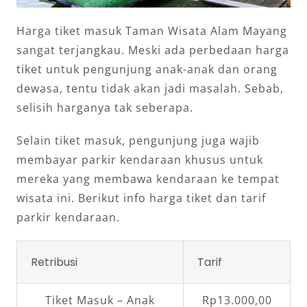
Harga tiket masuk Taman Wisata Alam Mayang
sangat terjangkau. Meski ada perbedaan harga
tiket untuk pengunjung anak-anak dan orang
dewasa, tentu tidak akan jadi masalah. Sebab,
selisih harganya tak seberapa.
Selain tiket masuk, pengunjung juga wajib
membayar parkir kendaraan khusus untuk
mereka yang membawa kendaraan ke tempat
wisata ini. Berikut info harga tiket dan tarif
parkir kendaraan.
Retribusi
Tarif
Tiket Masuk – Anak
Rp13.000,00