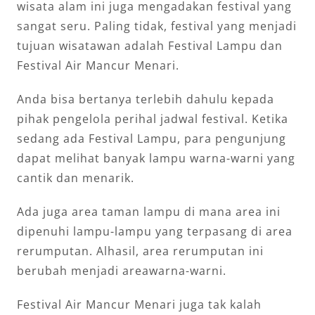
wisata alam ini juga mengadakan festival yang
sangat seru. Paling tidak, festival yang menjadi
tujuan wisatawan adalah Festival Lampu dan
Festival Air Mancur Menari.
Anda bisa bertanya terlebih dahulu kepada
pihak pengelola perihal jadwal festival. Ketika
sedang ada Festival Lampu, para pengunjung
dapat melihat banyak lampu warna-warni yang
cantik dan menarik.
Ada juga area taman lampu di mana area ini
dipenuhi lampu-lampu yang terpasang di area
rerumputan. Alhasil, area rerumputan ini
berubah menjadi areawarna-warni.
Festival Air Mancur Menari juga tak kalah