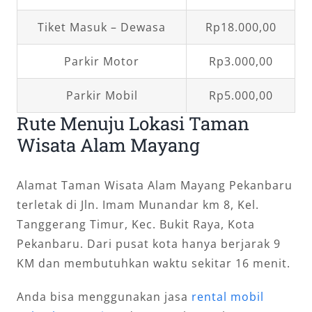
Tiket Masuk – Dewasa
Rp18.000,00
Parkir Motor
Rp3.000,00
Parkir Mobil
Rp5.000,00
Rute Menuju Lokasi Taman
Wisata Alam Mayang
Alamat Taman Wisata Alam Mayang Pekanbaru
terletak di Jln. Imam Munandar km 8, Kel.
Tanggerang Timur, Kec. Bukit Raya, Kota
Pekanbaru. Dari pusat kota hanya berjarak 9
KM dan membutuhkan waktu sekitar 16 menit.
Anda bisa menggunakan jasa
rental mobil