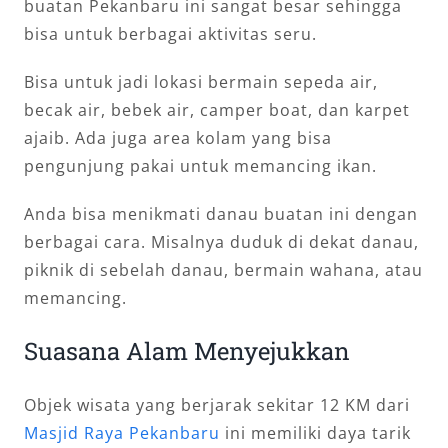
buatan Pekanbaru ini sangat besar sehingga
bisa untuk berbagai aktivitas seru.
Bisa untuk jadi lokasi bermain sepeda air,
becak air, bebek air, camper boat, dan karpet
ajaib. Ada juga area kolam yang bisa
pengunjung pakai untuk memancing ikan.
Anda bisa menikmati danau buatan ini dengan
berbagai cara. Misalnya duduk di dekat danau,
piknik di sebelah danau, bermain wahana, atau
memancing.
Suasana Alam Menyejukkan
Objek wisata yang berjarak sekitar 12 KM dari
Masjid Raya Pekanbaru
ini memiliki daya tarik