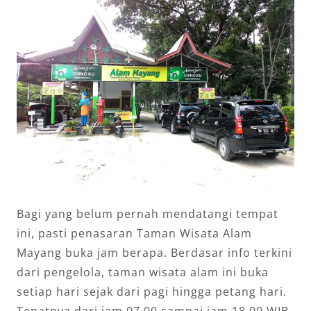
Bagi yang belum pernah mendatangi tempat
ini, pasti penasaran Taman Wisata Alam
Mayang buka jam berapa. Berdasar info terkini
dari pengelola, taman wisata alam ini buka
setiap hari sejak dari pagi hingga petang hari.