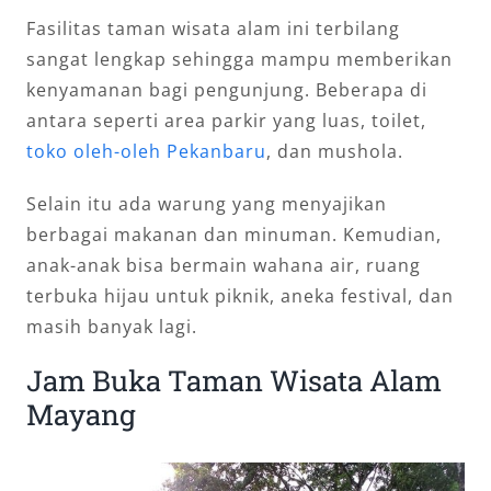
Fasilitas taman wisata alam ini terbilang
sangat lengkap sehingga mampu memberikan
kenyamanan bagi pengunjung. Beberapa di
antara seperti area parkir yang luas, toilet,
toko oleh-oleh Pekanbaru
, dan mushola.
Selain itu ada warung yang menyajikan
berbagai makanan dan minuman. Kemudian,
anak-anak bisa bermain wahana air, ruang
terbuka hijau untuk piknik, aneka festival, dan
masih banyak lagi.
Jam Buka Taman Wisata Alam
Mayang