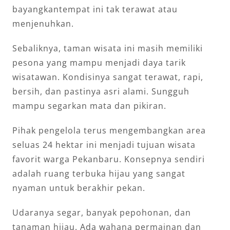
bayangkantempat ini tak terawat atau
menjenuhkan.
Sebaliknya, taman wisata ini masih memiliki
pesona yang mampu menjadi daya tarik
wisatawan. Kondisinya sangat terawat, rapi,
bersih, dan pastinya asri alami. Sungguh
mampu segarkan mata dan pikiran.
Pihak pengelola terus mengembangkan area
seluas 24 hektar ini menjadi tujuan wisata
favorit warga Pekanbaru. Konsepnya sendiri
adalah ruang terbuka hijau yang sangat
nyaman untuk berakhir pekan.
Udaranya segar, banyak pepohonan, dan
tanaman hijau. Ada wahana permainan dan