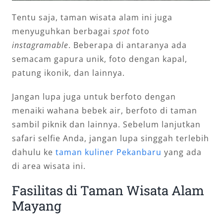
Tentu saja, taman wisata alam ini juga
menyuguhkan berbagai
spot
foto
instagramable
. Beberapa di antaranya ada
semacam gapura unik, foto dengan kapal,
patung ikonik, dan lainnya.
Jangan lupa juga untuk berfoto dengan
menaiki wahana bebek air, berfoto di taman
sambil piknik dan lainnya. Sebelum lanjutkan
safari selfie Anda, jangan lupa singgah terlebih
dahulu ke
taman kuliner Pekanbaru
yang ada
di area wisata ini.
Fasilitas di Taman Wisata Alam
Mayang