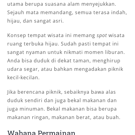
utama berupa suasana alam menyejukkan.
Sejauh mata memandang, semua terasa indah,
hijau, dan sangat asri.
Konsep tempat wisata ini memang
spot
wisata
ruang terbuka hijau. Sudah pasti tempat ini
sangat nyaman untuk nikmati momen liburan.
Anda bisa duduk di dekat taman, menghirup
udara segar, atau bahkan mengadakan piknik
kecil-kecilan.
Jika berencana piknik, sebaiknya bawa alas
duduk sendiri dan juga bekal makanan dan
juga minuman. Bekal makanan bisa berupa
makanan ringan, makanan berat, atau buah.
Wahana Permainan