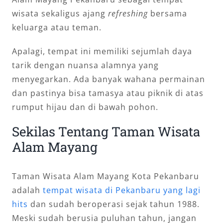
wisata sekaligus ajang
refreshing
bersama
keluarga atau teman.
Apalagi, tempat ini memiliki sejumlah daya
tarik dengan nuansa alamnya yang
menyegarkan. Ada banyak wahana permainan
dan pastinya bisa tamasya atau piknik di atas
rumput hijau dan di bawah pohon.
Sekilas Tentang Taman Wisata
Alam Mayang
Taman Wisata Alam Mayang Kota Pekanbaru
adalah
tempat wisata di Pekanbaru yang lagi
hits
dan sudah beroperasi sejak tahun 1988.
Meski sudah berusia puluhan tahun, jangan