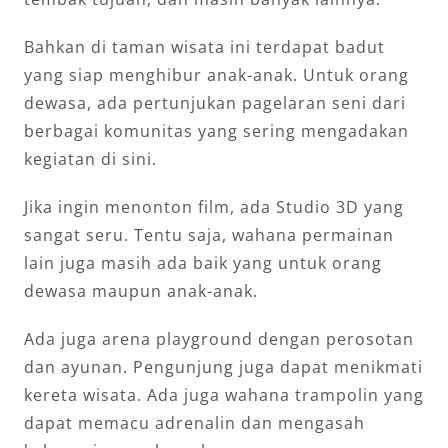
Bahkan di taman wisata ini terdapat badut
yang siap menghibur anak-anak. Untuk orang
dewasa, ada pertunjukan pagelaran seni dari
berbagai komunitas yang sering mengadakan
kegiatan di sini.
Jika ingin menonton film, ada Studio 3D yang
sangat seru. Tentu saja, wahana permainan
lain juga masih ada baik yang untuk orang
dewasa maupun anak-anak.
Ada juga arena playground dengan perosotan
dan ayunan. Pengunjung juga dapat menikmati
kereta wisata. Ada juga wahana trampolin yang
dapat memacu adrenalin dan mengasah