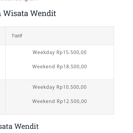
 Wisata Wendit
Tarif
Weekday Rp15.500,00
Weekend Rp18.500,00
Weekday Rp10.500,00
Weekend Rp12.500,00
sata Wendit