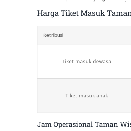
Harga Tiket Masuk Taman
Retribusi
Tiket masuk dewasa
Tiket masuk anak
Jam Operasional Taman Wi