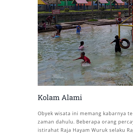
Kolam Alami
Obyek wisata ini memang kabarnya te
zaman dahulu. Beberapa orang perca
istirahat Raja Hayam Wuruk selaku Ra