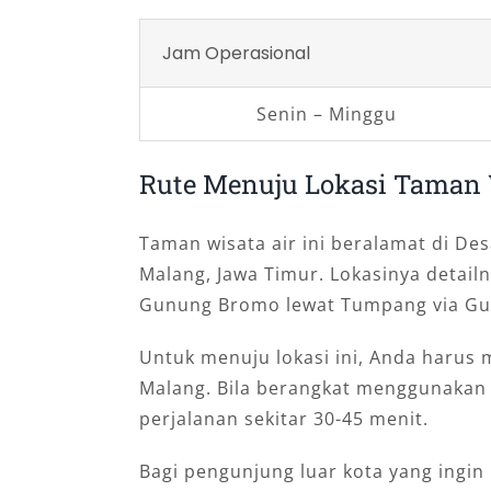
Jam Operasional
Senin – Minggu
Rute Menuju Lokasi Taman 
Taman wisata air ini beralamat di D
Malang, Jawa Timur. Lokasinya detailn
Gunung Bromo lewat Tumpang via Gub
Untuk menuju lokasi ini, Anda harus 
Malang. Bila berangkat menggunakan
perjalanan sekitar 30-45 menit.
Bagi pengunjung luar kota yang ingin 