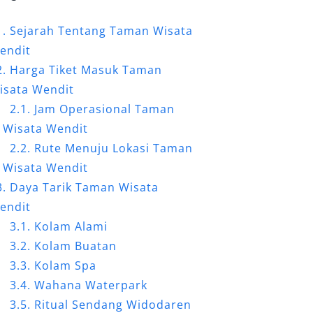
Sejarah Tentang Taman Wisata
endit
Harga Tiket Masuk Taman
isata Wendit
Jam Operasional Taman
Wisata Wendit
Rute Menuju Lokasi Taman
Wisata Wendit
Daya Tarik Taman Wisata
endit
Kolam Alami
Kolam Buatan
Kolam Spa
Wahana Waterpark
Ritual Sendang Widodaren