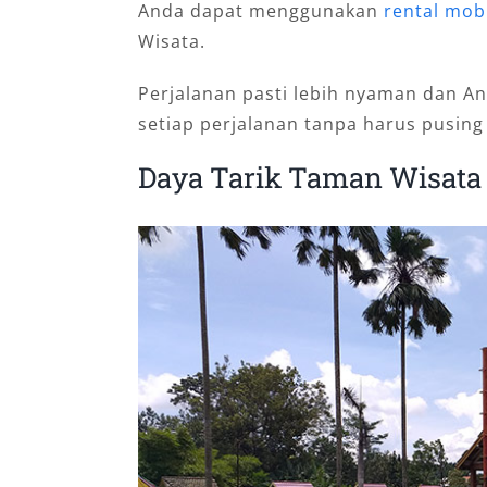
Anda dapat menggunakan
rental mobi
Wisata.
Perjalanan pasti lebih nyaman dan A
setiap perjalanan tanpa harus pusing
Daya Tarik Taman Wisata