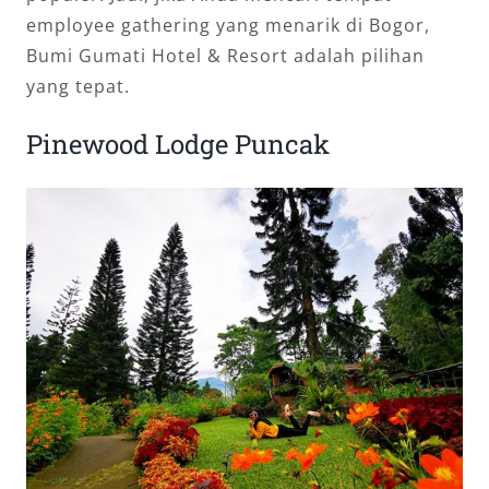
employee gathering yang menarik di Bogor,
Bumi Gumati Hotel & Resort adalah pilihan
yang tepat.
Pinewood Lodge Puncak