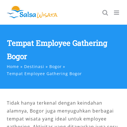
Skip
to
content
Tempat Employee Gathering
Bogor
Home
Destinasi
Bogor
Tempat Employee Gathering Bogor
Tidak hanya terkenal dengan keindahan
alamnya, Bogor juga menyuguhkan berbagai
tempat wisata yang ideal untuk employee
gathering. Aktivitas yang ditawarkan juga seru