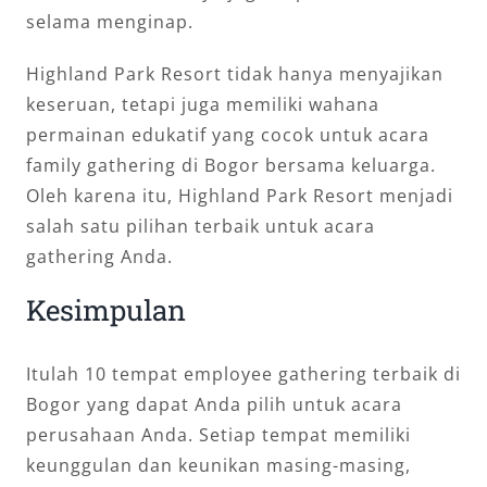
selama menginap.
Highland Park Resort tidak hanya menyajikan
keseruan, tetapi juga memiliki wahana
permainan edukatif yang cocok untuk acara
family gathering di Bogor bersama keluarga.
Oleh karena itu, Highland Park Resort menjadi
salah satu pilihan terbaik untuk acara
gathering Anda.
Kesimpulan
Itulah 10 tempat employee gathering terbaik di
Bogor yang dapat Anda pilih untuk acara
perusahaan Anda. Setiap tempat memiliki
keunggulan dan keunikan masing-masing,