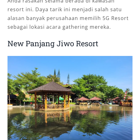
Anda rasakan selama berada di kawasan
resort ini. Daya tarik ini menjadi salah satu
alasan banyak perusahaan memilih 5G Resort
sebagai lokasi acara gathering mereka.
New Panjang Jiwo Resort