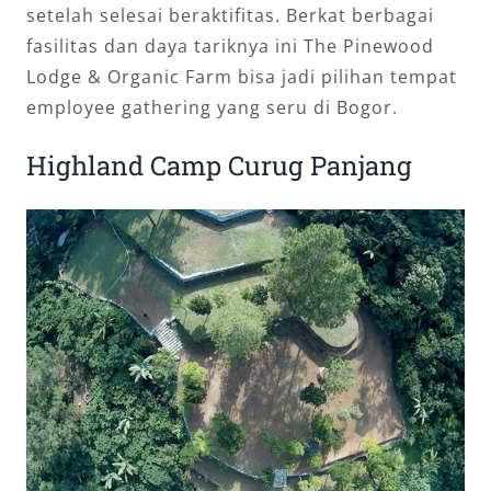
setelah selesai beraktifitas. Berkat berbagai
fasilitas dan daya tariknya ini The Pinewood
Lodge & Organic Farm bisa jadi pilihan tempat
employee gathering yang seru di Bogor.
Highland Camp Curug Panjang