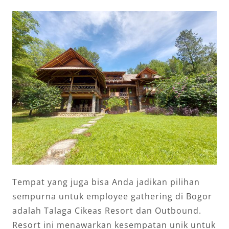
Tempat yang juga bisa Anda jadikan pilihan
sempurna untuk employee gathering di Bogor
adalah Talaga Cikeas Resort dan Outbound.
Resort ini menawarkan kesempatan unik untuk