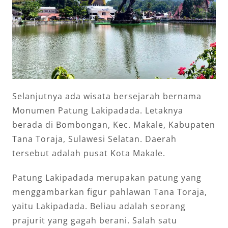
Selanjutnya ada wisata bersejarah bernama
Monumen Patung Lakipadada. Letaknya
berada di Bombongan, Kec. Makale, Kabupaten
Tana Toraja, Sulawesi Selatan. Daerah
tersebut adalah pusat Kota Makale.
Patung Lakipadada merupakan patung yang
menggambarkan figur pahlawan Tana Toraja,
yaitu Lakipadada. Beliau adalah seorang
prajurit yang gagah berani. Salah satu