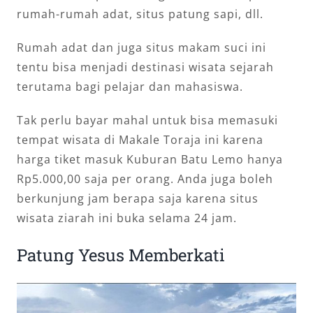
rumah-rumah adat, situs patung sapi, dll.
Rumah adat dan juga situs makam suci ini
tentu bisa menjadi destinasi wisata sejarah
terutama bagi pelajar dan mahasiswa.
Tak perlu bayar mahal untuk bisa memasuki
tempat wisata di Makale Toraja ini karena
harga tiket masuk Kuburan Batu Lemo hanya
Rp5.000,00 saja per orang. Anda juga boleh
berkunjung jam berapa saja karena situs
wisata ziarah ini buka selama 24 jam.
Patung Yesus Memberkati