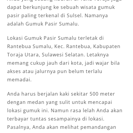
dapat berkunjung ke sebuah wisata gumuk
pasir paling terkenal di Sulsel. Namanya
adalah Gumuk Pasir Sumalu.
Lokasi Gumuk Pasir Sumalu terletak di
Rantebua Sumalu, Kec. Rantebua, Kabupaten
Toraja Utara, Sulawesi Selatan. Letaknya
memang cukup jauh dari kota, jadi wajar bila
akses atau jalurnya pun belum terlalu
memadai.
Anda harus berjalan kaki sekitar 500 meter
dengan medan yang sulit untuk mencapai
lokasi gumuk ini. Namun rasa lelah Anda akan
terbayar tuntas sesampainya di lokasi.
Pasalnya, Anda akan melihat pemandangan