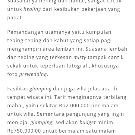
Suasananya hening dan damai, sangat cocok
untuk
healing
dari kesibukan pekerjaan yang
padat.
Pemandangan utamanya yaitu kumpulan
tebing-tebing dan kabut yang setiap pagi
menghampiri area lembah ini. Suasana lembah
dan tebing yang terkesan
misty
tampak cantik
sekali untuk keperluan fotografi, khususnya
foto
prewedding
.
Fasilitas
glamping
dan juga villa jelas ada di
tempat wisata ini. Tarif menginapnya terbilang
mahal, yaitu sekitar Rp2.000.000 per malam
untuk villa. Sementara pengunjung yang ingin
menjajal
glamping
, sediakan
budget
minim
Rp750.000,00 untuk bermalam satu malam