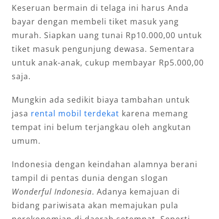
Keseruan bermain di telaga ini harus Anda
bayar dengan membeli tiket masuk yang
murah. Siapkan uang tunai Rp10.000,00 untuk
tiket masuk pengunjung dewasa. Sementara
untuk anak-anak, cukup membayar Rp5.000,00
saja.
Mungkin ada sedikit biaya tambahan untuk
jasa
rental mobil terdekat
karena memang
tempat ini belum terjangkau oleh angkutan
umum.
Indonesia dengan keindahan alamnya berani
tampil di pentas dunia dengan slogan
Wonderful Indonesia
. Adanya kemajuan di
bidang pariwisata akan memajukan pula
perekonomian di daerah setempat. Seperti