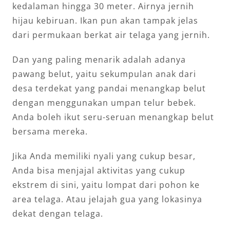
kedalaman hingga 30 meter. Airnya jernih
hijau kebiruan. Ikan pun akan tampak jelas
dari permukaan berkat air telaga yang jernih.
Dan yang paling menarik adalah adanya
pawang belut, yaitu sekumpulan anak dari
desa terdekat yang pandai menangkap belut
dengan menggunakan umpan telur bebek.
Anda boleh ikut seru-seruan menangkap belut
bersama mereka.
Jika Anda memiliki nyali yang cukup besar,
Anda bisa menjajal aktivitas yang cukup
ekstrem di sini, yaitu lompat dari pohon ke
area telaga. Atau jelajah gua yang lokasinya
dekat dengan telaga.