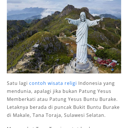
Satu lagi
contoh wisata religi
Indonesia yang
mendunia, apalagi jika bukan Patung Yesus
Memberkati atau Patung Yesus Buntu Burake.
Letaknya berada di puncak Bukit Buntu Burake
di Makale, Tana Toraja, Sulawesi Selatan.