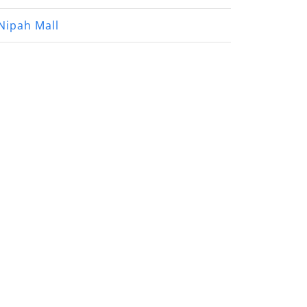
Nipah Mall