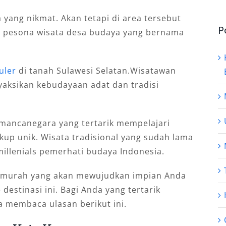
 yang nikmat. Akan tetapi di area tersebut
P
n pesona wisata desa budaya yang bernama
uler
di tanah Sulawesi Selatan.Wisatawan
yaksikan kebudayaan adat dan tradisi
mancanegara yang tertarik mempelajari
kup unik. Wisata tradisional yang sudah lama
illenials pemerhati budaya Indonesia.
ya murah yang akan mewujudkan impian Anda
destinasi ini. Bagi Anda yang tertarik
a membaca ulasan berikut ini.