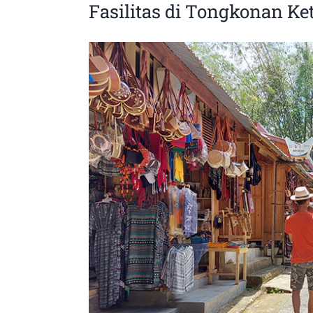
Fasilitas di Tongkonan Ke