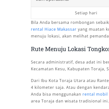
Setiap hari
Bila Anda bersama rombongan sebaik
rental Hiace Makassar
yang muatan ku
menuju lokasi, akan melihat pemanda
Rute Menuju Lokasi Tongko
Secara administratif, desa adat ini b
Kecamatan Kesu, Kabupaten Toraja, S
Dari Ibu Kota Toraja Utara atau Rantep
4 kilometer saja. Atau dengan kenda
Anda bisa menggunakan
rental mobi
area Toraja dan wisata tradisional ini.