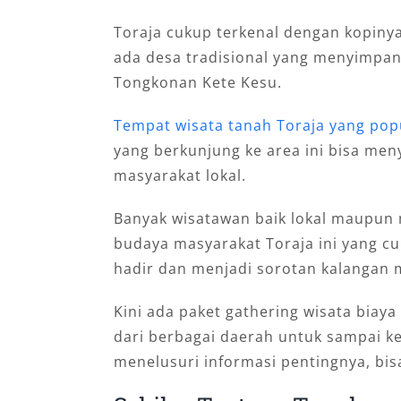
Toraja cukup terkenal dengan kopinya
ada desa tradisional yang menyimpa
Tongkonan Kete Kesu.
Tempat wisata tanah Toraja yang pop
yang berkunjung ke area ini bisa men
masyarakat lokal.
Banyak wisatawan baik lokal maupun 
budaya masyarakat Toraja ini yang cu
hadir dan menjadi sorotan kalangan m
Kini ada paket gathering wisata bia
dari berbagai daerah untuk sampai ke 
menelusuri informasi pentingnya, bis