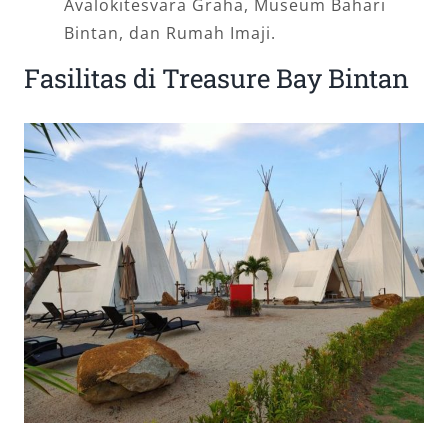
Avalokitesvara Graha, Museum Bahari
Bintan, dan Rumah Imaji.
Fasilitas di Treasure Bay Bintan