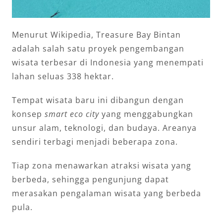
Menurut Wikipedia, Treasure Bay Bintan
adalah salah satu proyek pengembangan
wisata terbesar di Indonesia yang menempati
lahan seluas 338 hektar.
Tempat wisata baru ini dibangun dengan
konsep
smart eco city
yang menggabungkan
unsur alam, teknologi, dan budaya. Areanya
sendiri terbagi menjadi beberapa zona.
Tiap zona menawarkan atraksi wisata yang
berbeda, sehingga pengunjung dapat
merasakan pengalaman wisata yang berbeda
pula.