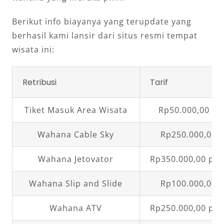
Berikut info biayanya yang terupdate yang
berhasil kami lansir dari situs resmi tempat
wisata ini:
Retribusi
Tarif
Tiket Masuk Area Wisata
Rp50.000,00 pe
Wahana Cable Sky
Rp250.000,00 
Wahana Jetovator
Rp350.000,00 per
Wahana Slip and Slide
Rp100.000,00 
Wahana ATV
Rp250.000,00 per