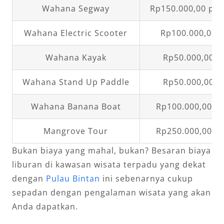
Wahana Segway
Rp150.000,00 per
Wahana Electric Scooter
Rp100.000,00 
Wahana Kayak
Rp50.000,00 p
Wahana Stand Up Paddle
Rp50.000,00 p
Wahana Banana Boat
Rp100.000,00 p
Mangrove Tour
Rp250.000,00 p
Bukan biaya yang mahal, bukan? Besaran biaya
liburan di kawasan wisata terpadu yang dekat
dengan
Pulau Bintan
ini sebenarnya cukup
sepadan dengan pengalaman wisata yang akan
Anda dapatkan.