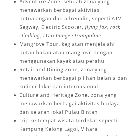
Adventure Zone, sebuah zona yang
menawarkan berbagai aktivitas
petualangan dan adrenalin, seperti ATV,
Segway, Electric Scooter,
flying fox
,
rock
climbing
, atau
bungee trampoline
Mangrove Tour, kegiatan menjelajahi
hutan bakau atau mangrove dengan
menggunakan kayak atau perahu
Retail and Dining Zone, zona yang
menawarkan berbagai pilihan belanja dan
kuliner lokal dan internasional
Culture and Heritage Zone, zona yang
menawarkan berbagai aktivitas budaya
dan sejarah lokal Pulau Bintan
trip ke tempat wisata terdekat seperti
Kampung Kelong Lagoi, Vihara