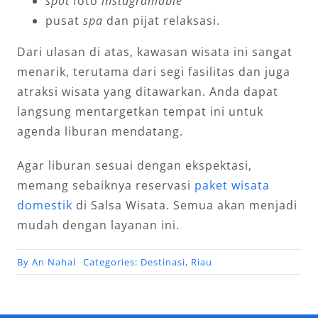
spot
foto
instagramable
pusat
spa
dan pijat relaksasi.
Dari ulasan di atas, kawasan wisata ini sangat
menarik, terutama dari segi fasilitas dan juga
atraksi wisata yang ditawarkan. Anda dapat
langsung mentargetkan tempat ini untuk
agenda liburan mendatang.
Agar liburan sesuai dengan ekspektasi,
memang sebaiknya reservasi
paket wisata
domestik
di Salsa Wisata. Semua akan menjadi
mudah dengan layanan ini.
By
An Nahal
Categories:
Destinasi
,
Riau