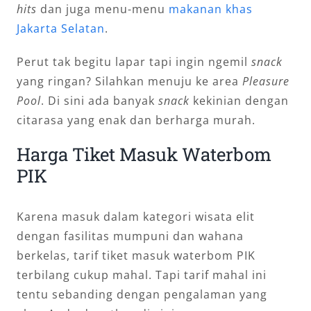
hits
dan juga menu-menu
makanan khas
Jakarta Selatan
.
Perut tak begitu lapar tapi ingin ngemil
snack
yang ringan? Silahkan menuju ke area
Pleasure
Pool
. Di sini ada banyak
snack
kekinian dengan
citarasa yang enak dan berharga murah.
Harga Tiket Masuk Waterbom
PIK
Karena masuk dalam kategori wisata elit
dengan fasilitas mumpuni dan wahana
berkelas, tarif tiket masuk waterbom PIK
terbilang cukup mahal. Tapi tarif mahal ini
tentu sebanding dengan pengalaman yang