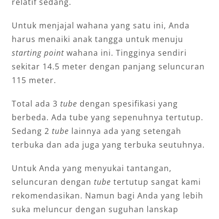
relatif sedang.
Untuk menjajal wahana yang satu ini, Anda
harus menaiki anak tangga untuk menuju
starting point
wahana ini. Tingginya sendiri
sekitar 14.5 meter dengan panjang seluncuran
115 meter.
Total ada 3
tube
dengan spesifikasi yang
berbeda. Ada tube yang sepenuhnya tertutup.
Sedang 2
tube
lainnya ada yang setengah
terbuka dan ada juga yang terbuka seutuhnya.
Untuk Anda yang menyukai tantangan,
seluncuran dengan
tube
tertutup sangat kami
rekomendasikan. Namun bagi Anda yang lebih
suka meluncur dengan suguhan lanskap