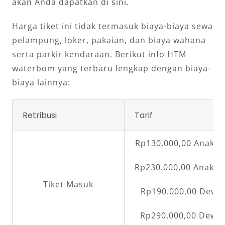
akan Anda dapatkan di sini.
Harga tiket ini tidak termasuk biaya-biaya sewa
pelampung, loker, pakaian, dan biaya wahana
serta parkir kendaraan. Berikut info HTM
waterbom yang terbaru lengkap dengan biaya-
biaya lainnya:
Retribusi
Tarif
Rp130.000,00 Anak-
Rp230.000,00 Anak-
Tiket Masuk
Rp190.000,00 Dewa
Rp290.000,00 Dewa