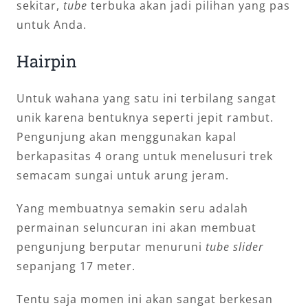
sekitar,
tube
terbuka akan jadi pilihan yang pas
untuk Anda.
Hairpin
Untuk wahana yang satu ini terbilang sangat
unik karena bentuknya seperti jepit rambut.
Pengunjung akan menggunakan kapal
berkapasitas 4 orang untuk menelusuri trek
semacam sungai untuk arung jeram.
Yang membuatnya semakin seru adalah
permainan seluncuran ini akan membuat
pengunjung berputar menuruni
tube slider
sepanjang 17 meter.
Tentu saja momen ini akan sangat berkesan