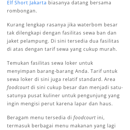
Elf Short Jakarta
biasanya datang bersama
rombongan.
Kurang lengkap rasanya jika waterbom besar
tak dilengkapi dengan fasilitas sewa ban dan
jaket pelampung. Di sini tersedia dua fasilitas
di atas dengan tarif sewa yang cukup murah.
Temukan fasilitas sewa loker untuk
menyimpan barang-barang Anda. Tarif untuk
sewa loker di sini juga relatif standard. Area
foodcourt
di sini cukup besar dan menjadi satu-
satunya pusat kuliner untuk pengunjung yang
ingin mengisi perut karena lapar dan haus.
Beragam menu tersedia di
foodcourt
ini,
termasuk berbagai menu makanan yang lagi