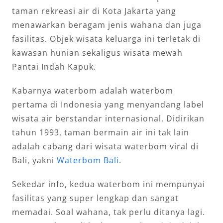
taman rekreasi air di Kota Jakarta yang
menawarkan beragam jenis wahana dan juga
fasilitas. Objek wisata keluarga ini terletak di
kawasan hunian sekaligus wisata mewah
Pantai Indah Kapuk.
Kabarnya waterbom adalah waterbom
pertama di Indonesia yang menyandang label
wisata air berstandar internasional. Didirikan
tahun 1993, taman bermain air ini tak lain
adalah cabang dari wisata waterbom viral di
Bali, yakni
Waterbom Bali
.
Sekedar info, kedua waterbom ini mempunyai
fasilitas yang super lengkap dan sangat
memadai. Soal wahana, tak perlu ditanya lagi.