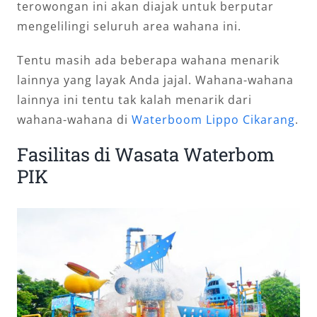
terowongan ini akan diajak untuk berputar
mengelilingi seluruh area wahana ini.
Tentu masih ada beberapa wahana menarik
lainnya yang layak Anda jajal. Wahana-wahana
lainnya ini tentu tak kalah menarik dari
wahana-wahana di
Waterboom Lippo Cikarang
.
Fasilitas di Wasata Waterbom
PIK