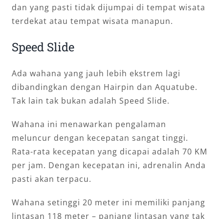
dan yang pasti tidak dijumpai di tempat wisata
terdekat atau tempat wisata manapun.
Speed Slide
Ada wahana yang jauh lebih ekstrem lagi
dibandingkan dengan Hairpin dan Aquatube.
Tak lain tak bukan adalah Speed Slide.
Wahana ini menawarkan pengalaman
meluncur dengan kecepatan sangat tinggi.
Rata-rata kecepatan yang dicapai adalah 70 KM
per jam. Dengan kecepatan ini, adrenalin Anda
pasti akan terpacu.
Wahana setinggi 20 meter ini memiliki panjang
lintasan 118 meter – panjang lintasan yang tak