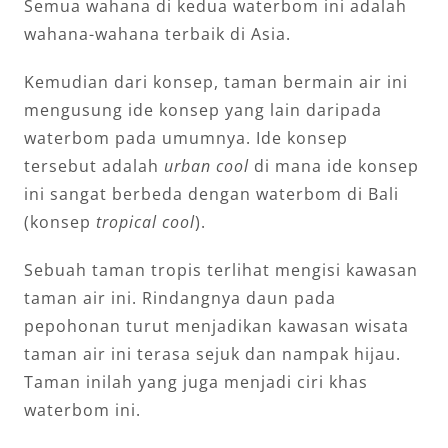
Semua wahana di kedua waterbom ini adalah
wahana-wahana terbaik di Asia.
Kemudian dari konsep, taman bermain air ini
mengusung ide konsep yang lain daripada
waterbom pada umumnya. Ide konsep
tersebut adalah
urban cool
di mana ide konsep
ini sangat berbeda dengan waterbom di Bali
(konsep
tropical cool
).
Sebuah taman tropis terlihat mengisi kawasan
taman air ini. Rindangnya daun pada
pepohonan turut menjadikan kawasan wisata
taman air ini terasa sejuk dan nampak hijau.
Taman inilah yang juga menjadi ciri khas
waterbom ini.