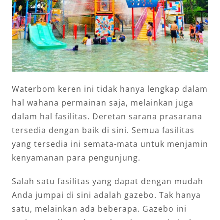
Waterbom keren ini tidak hanya lengkap dalam
hal wahana permainan saja, melainkan juga
dalam hal fasilitas. Deretan sarana prasarana
tersedia dengan baik di sini. Semua fasilitas
yang tersedia ini semata-mata untuk menjamin
kenyamanan para pengunjung.
Salah satu fasilitas yang dapat dengan mudah
Anda jumpai di sini adalah gazebo. Tak hanya
satu, melainkan ada beberapa. Gazebo ini