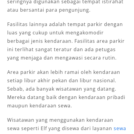
seringnya digunakan sebagai tempat istirahat
atau bersantai para pengunjung.
Fasilitas lainnya adalah tempat parkir dengan
luas yang cukup untuk mengakomodir
berbagai jenis kendaraan. Fasilitas area parkir
ini terlihat sangat teratur dan ada petugas
yang menjaga dan mengawasi secara rutin.
Area parkir akan lebih ramai oleh kendaraan
setiap libur akhir pekan dan libur nasional.
Sebab, ada banyak wisatawan yang datang.
Mereka datang baik dengan kendaraan pribadi
maupun kendaraan sewa.
Wisatawan yang menggunakan kendaraan
sewa seperti Elf yang disewa dari layanan
sewa