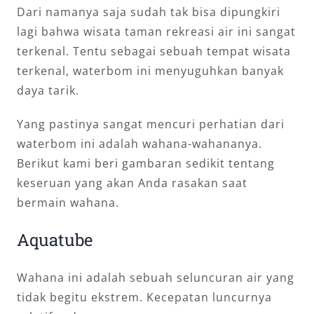
Dari namanya saja sudah tak bisa dipungkiri
lagi bahwa wisata taman rekreasi air ini sangat
terkenal. Tentu sebagai sebuah tempat wisata
terkenal, waterbom ini menyuguhkan banyak
daya tarik.
Yang pastinya sangat mencuri perhatian dari
waterbom ini adalah wahana-wahananya.
Berikut kami beri gambaran sedikit tentang
keseruan yang akan Anda rasakan saat
bermain wahana.
Aquatube
Wahana ini adalah sebuah seluncuran air yang
tidak begitu ekstrem. Kecepatan luncurnya