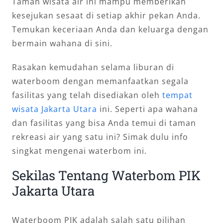
Taman wisata air ini mampu memberikan
kesejukan sesaat di setiap akhir pekan Anda.
Temukan keceriaan Anda dan keluarga dengan
bermain wahana di sini.
Rasakan kemudahan selama liburan di
waterboom dengan memanfaatkan segala
fasilitas yang telah disediakan oleh
tempat
wisata Jakarta Utara
ini. Seperti apa wahana
dan fasilitas yang bisa Anda temui di taman
rekreasi air yang satu ini? Simak dulu info
singkat mengenai waterbom ini.
Sekilas Tentang Waterbom PIK
Jakarta Utara
Waterboom PIK adalah salah satu pilihan