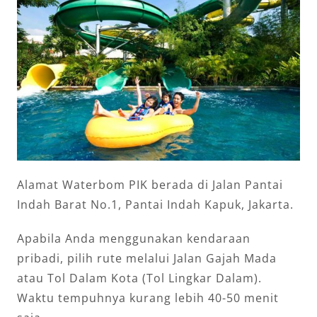
Alamat Waterbom PIK berada di Jalan Pantai
Indah Barat No.1, Pantai Indah Kapuk, Jakarta.
Apabila Anda menggunakan kendaraan
pribadi, pilih rute melalui Jalan Gajah Mada
atau Tol Dalam Kota (Tol Lingkar Dalam).
Waktu tempuhnya kurang lebih 40-50 menit