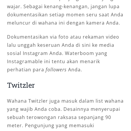
wajar. Sebagai kenang-kenangan, jangan lupa
dokumentasikan setiap momen seru saat Anda
meluncur di wahana ini dengan kamera Anda.
Dokumentasikan via foto atau rekaman video
lalu unggah keseruan Anda di sini ke media
sosial Instagram Anda. Waterboom yang
Instagramable ini tentu akan menarik
perhatian para
followers
Anda.
Twitzler
Wahana Twitzler juga masuk dalam list wahana
yang wajib Anda coba. Desainnya menyerupai
sebuah terowongan raksasa sepanjang 90
meter. Pengunjung yang memasuki