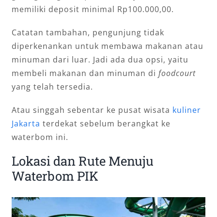
memiliki deposit minimal Rp100.000,00.
Catatan tambahan, pengunjung tidak
diperkenankan untuk membawa makanan atau
minuman dari luar. Jadi ada dua opsi, yaitu
membeli makanan dan minuman di
foodcourt
yang telah tersedia.
Atau singgah sebentar ke pusat wisata
kuliner
Jakarta
terdekat sebelum berangkat ke
waterbom ini.
Lokasi dan Rute Menuju
Waterbom PIK