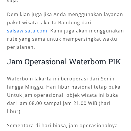
saja.
Demikian juga jika Anda menggunakan layanan
paket wisata Jakarta Bandung dari
salsawisata.com
. Kami juga akan menggunakan
rute yang sama untuk mempersingkat waktu
perjalanan.
Jam Operasional Waterbom PIK
Waterbom Jakarta ini beroperasi dari Senin
hingga Minggu. Hari libur nasional tetap buka.
Untuk jam operasional, objek wisata ini buka
dari jam 08.00 sampai jam 21.00 WIB (hari
libur).
Sementara di hari biasa, jam operasionalnya