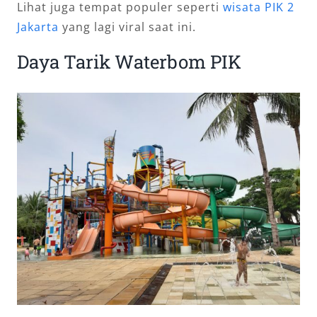
Lihat juga tempat populer seperti
wisata PIK 2
Jakarta
yang lagi viral saat ini.
Daya Tarik Waterbom PIK