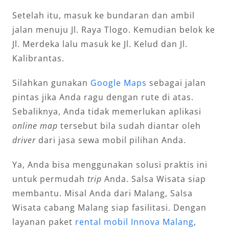
Setelah itu, masuk ke bundaran dan ambil
jalan menuju Jl. Raya Tlogo. Kemudian belok ke
Jl. Merdeka lalu masuk ke Jl. Kelud dan Jl.
Kalibrantas.
Silahkan gunakan
Google Maps
sebagai jalan
pintas jika Anda ragu dengan rute di atas.
Sebaliknya, Anda tidak memerlukan aplikasi
online map
tersebut bila sudah diantar oleh
driver
dari jasa sewa mobil pilihan Anda.
Ya, Anda bisa menggunakan solusi praktis ini
untuk permudah
trip
Anda. Salsa Wisata siap
membantu. Misal Anda dari Malang, Salsa
Wisata cabang Malang siap fasilitasi. Dengan
layanan paket
rental mobil Innova Malang
,