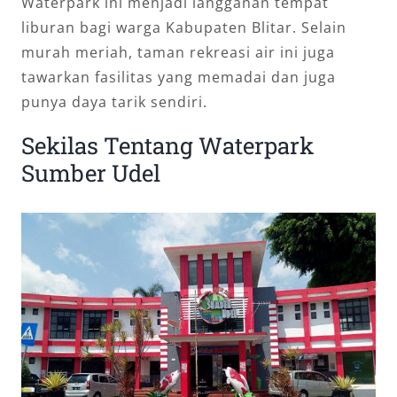
Waterpark ini menjadi langganan tempat
liburan bagi warga Kabupaten Blitar. Selain
murah meriah, taman rekreasi air ini juga
tawarkan fasilitas yang memadai dan juga
punya daya tarik sendiri.
Sekilas Tentang Waterpark
Sumber Udel