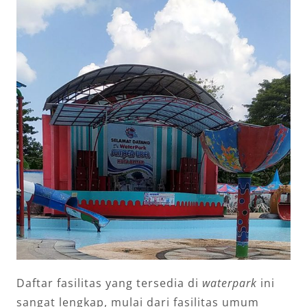
Daftar fasilitas yang tersedia di
waterpark
ini
sangat lengkap, mulai dari fasilitas umum