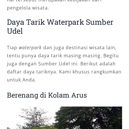
pengelola wisata.
Daya Tarik Waterpark Sumber
Udel
Tiap
waterpark
dan juga destinasi wisata lain,
tentu punya daya tarik masing-masing. Begitu
juga dengan Sumber Udel ini. Berikut adalah
daftar daya tariknya. Kami khusus rangkumkan
untuk Anda.
Berenang di Kolam Arus