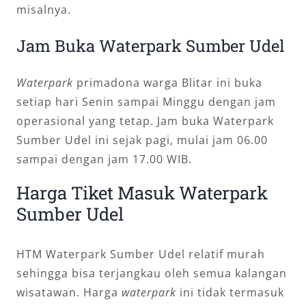
misalnya.
Jam Buka Waterpark Sumber Udel
Waterpark
primadona warga Blitar ini buka
setiap hari Senin sampai Minggu dengan jam
operasional yang tetap. Jam buka Waterpark
Sumber Udel ini sejak pagi, mulai jam 06.00
sampai dengan jam 17.00 WIB.
Harga Tiket Masuk Waterpark
Sumber Udel
HTM Waterpark Sumber Udel relatif murah
sehingga bisa terjangkau oleh semua kalangan
wisatawan. Harga
waterpark
ini tidak termasuk