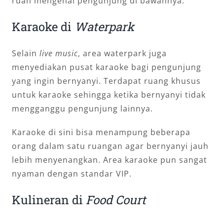
ruah mengenai pengunjung di bawahnya.
Karaoke di
Waterpark
Selain
live music
, area waterpark juga
menyediakan pusat karaoke bagi pengunjung
yang ingin bernyanyi. Terdapat ruang khusus
untuk karaoke sehingga ketika bernyanyi tidak
mengganggu pengunjung lainnya.
Karaoke di sini bisa menampung beberapa
orang dalam satu ruangan agar bernyanyi jauh
lebih menyenangkan. Area karaoke pun sangat
nyaman dengan standar VIP.
Kulineran di
Food Court