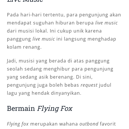
Pada hari-hari tertentu, para pengunjung akan
mendapat suguhan hiburan berupa
live music
dari musisi lokal. Ini cukup unik karena
panggung
live music
ini langsung menghadap
kolam renang.
Jadi, musisi yang berada di atas panggung
seolah sedang menghibur para pengunjung
yang sedang asik berenang. Di sini,
pengunjung juga boleh bebas
request
judul
lagu yang hendak dinyanyikan.
Bermain
Flying Fox
Flying fox
merupakan wahana
outbond
favorit