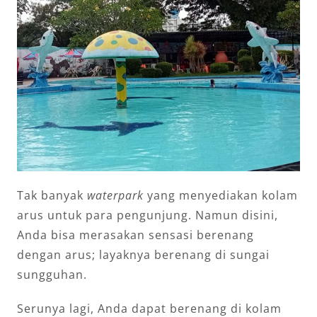
Tak banyak
waterpark
yang menyediakan kolam
arus untuk para pengunjung. Namun disini,
Anda bisa merasakan sensasi berenang
dengan arus; layaknya berenang di sungai
sungguhan.
Serunya lagi, Anda dapat berenang di kolam