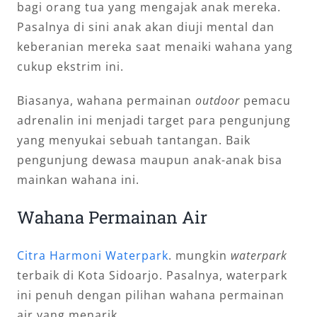
bagi orang tua yang mengajak anak mereka.
Pasalnya di sini anak akan diuji mental dan
keberanian mereka saat menaiki wahana yang
cukup ekstrim ini.
Biasanya, wahana permainan
outdoor
pemacu
adrenalin ini menjadi target para pengunjung
yang menyukai sebuah tantangan. Baik
pengunjung dewasa maupun anak-anak bisa
mainkan wahana ini.
Wahana Permainan Air
Citra Harmoni Waterpark
. mungkin
waterpark
terbaik di Kota Sidoarjo. Pasalnya, waterpark
ini penuh dengan pilihan wahana permainan
air yang menarik.