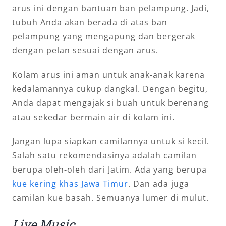
arus ini dengan bantuan ban pelampung. Jadi,
tubuh Anda akan berada di atas ban
pelampung yang mengapung dan bergerak
dengan pelan sesuai dengan arus.
Kolam arus ini aman untuk anak-anak karena
kedalamannya cukup dangkal. Dengan begitu,
Anda dapat mengajak si buah untuk berenang
atau sekedar bermain air di kolam ini.
Jangan lupa siapkan camilannya untuk si kecil.
Salah satu rekomendasinya adalah camilan
berupa oleh-oleh dari Jatim. Ada yang berupa
kue kering khas Jawa Timur
. Dan ada juga
camilan kue basah. Semuanya lumer di mulut.
Live Music