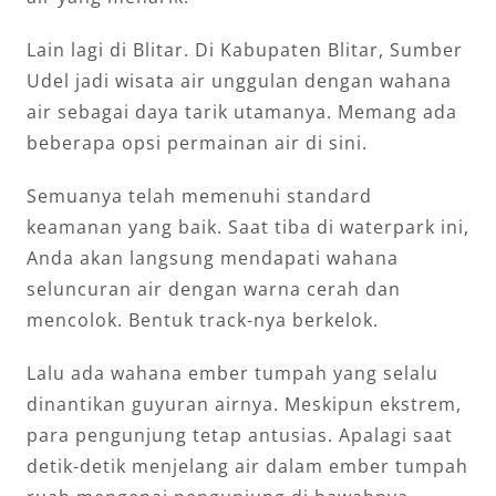
Lain lagi di Blitar. Di Kabupaten Blitar, Sumber
Udel jadi wisata air unggulan dengan wahana
air sebagai daya tarik utamanya. Memang ada
beberapa opsi permainan air di sini.
Semuanya telah memenuhi standard
keamanan yang baik. Saat tiba di waterpark ini,
Anda akan langsung mendapati wahana
seluncuran air dengan warna cerah dan
mencolok. Bentuk track-nya berkelok.
Lalu ada wahana ember tumpah yang selalu
dinantikan guyuran airnya. Meskipun ekstrem,
para pengunjung tetap antusias. Apalagi saat
detik-detik menjelang air dalam ember tumpah