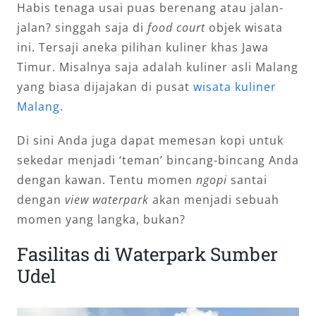
Habis tenaga usai puas berenang atau jalan-
jalan? singgah saja di
food court
objek wisata
ini. Tersaji aneka pilihan kuliner khas Jawa
Timur. Misalnya saja adalah kuliner asli Malang
yang biasa dijajakan di pusat
wisata kuliner
Malang
.
Di sini Anda juga dapat memesan kopi untuk
sekedar menjadi ‘teman’ bincang-bincang Anda
dengan kawan. Tentu momen
ngopi
santai
dengan
view waterpark
akan menjadi sebuah
momen yang langka, bukan?
Fasilitas di Waterpark Sumber
Udel