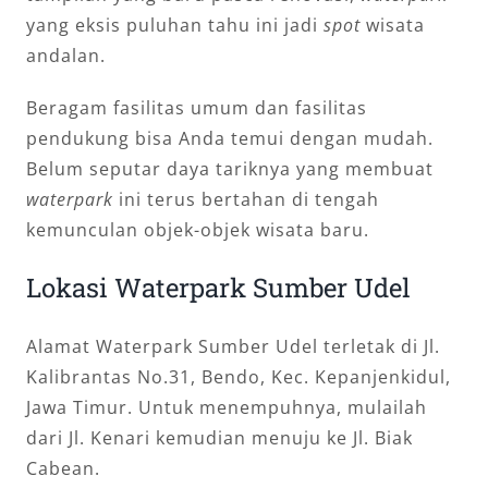
yang eksis puluhan tahu ini jadi
spot
wisata
andalan.
Beragam fasilitas umum dan fasilitas
pendukung bisa Anda temui dengan mudah.
Belum seputar daya tariknya yang membuat
waterpark
ini terus bertahan di tengah
kemunculan objek-objek wisata baru.
Lokasi Waterpark Sumber Udel
Alamat Waterpark Sumber Udel terletak di Jl.
Kalibrantas No.31, Bendo, Kec. Kepanjenkidul,
Jawa Timur. Untuk menempuhnya, mulailah
dari Jl. Kenari kemudian menuju ke Jl. Biak
Cabean.