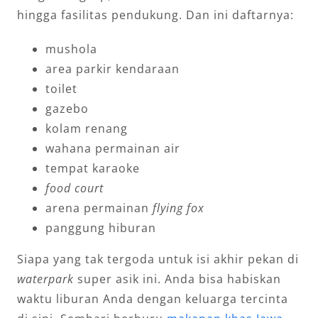
hingga fasilitas pendukung. Dan ini daftarnya:
mushola
area parkir kendaraan
toilet
gazebo
kolam renang
wahana permainan air
tempat karaoke
food court
arena permainan
flying fox
panggung hiburan
Siapa yang tak tergoda untuk isi akhir pekan di
waterpark
super asik ini. Anda bisa habiskan
waktu liburan Anda dengan keluarga tercinta