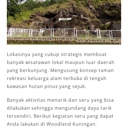
Lokasinya yang cukup strategis membuat
banyak wisatawan lokal maupun luar daerah
yang berkunjung. Mengusung konsep taman
rekreasi keluarga alam terbuka di tengah
kawasan hutan pinus yang sejuk.
Banyak aktivitas menarik dan seru yang bisa
dilakukan sehingga mengundang daya tarik
tersendiri. Berikut kegiatan seru yang dapat
Anda lakukan di Woodland Kuningan.