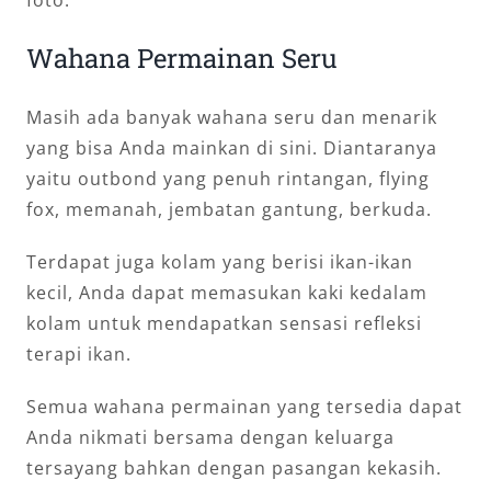
Wahana Permainan Seru
Masih ada banyak wahana seru dan menarik
yang bisa Anda mainkan di sini. Diantaranya
yaitu outbond yang penuh rintangan, flying
fox, memanah, jembatan gantung, berkuda.
Terdapat juga kolam yang berisi ikan-ikan
kecil, Anda dapat memasukan kaki kedalam
kolam untuk mendapatkan sensasi refleksi
terapi ikan.
Semua wahana permainan yang tersedia dapat
Anda nikmati bersama dengan keluarga
tersayang bahkan dengan pasangan kekasih.