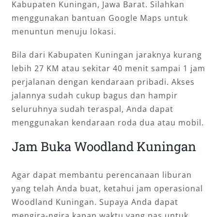
Kabupaten Kuningan, Jawa Barat. Silahkan
menggunakan bantuan Google Maps untuk
menuntun menuju lokasi.
Bila dari Kabupaten Kuningan jaraknya kurang
lebih 27 KM atau sekitar 40 menit sampai 1 jam
perjalanan dengan kendaraan pribadi. Akses
jalannya sudah cukup bagus dan hampir
seluruhnya sudah teraspal, Anda dapat
menggunakan kendaraan roda dua atau mobil.
Jam Buka Woodland Kuningan
Agar dapat membantu perencanaan liburan
yang telah Anda buat, ketahui jam operasional
Woodland Kuningan. Supaya Anda dapat
mengira-ngira kapan waktu yang pas untuk