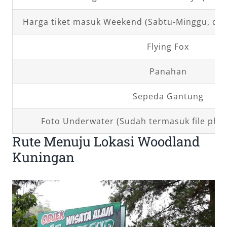
Harga tiket masuk Weekend (Sabtu-Minggu, dan 
Flying Fox
Panahan
Sepeda Gantung
Foto Underwater (Sudah termasuk file phot
Rute Menuju Lokasi Woodland
Kuningan