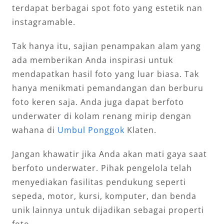
terdapat berbagai spot foto yang estetik nan
instagramable.
Tak hanya itu, sajian penampakan alam yang
ada memberikan Anda inspirasi untuk
mendapatkan hasil foto yang luar biasa. Tak
hanya menikmati pemandangan dan berburu
foto keren saja. Anda juga dapat berfoto
underwater di kolam renang mirip dengan
wahana di
Umbul Ponggok
Klaten.
Jangan khawatir jika Anda akan mati gaya saat
berfoto underwater. Pihak pengelola telah
menyediakan fasilitas pendukung seperti
sepeda, motor, kursi, komputer, dan benda
unik lainnya untuk dijadikan sebagai properti
foto.