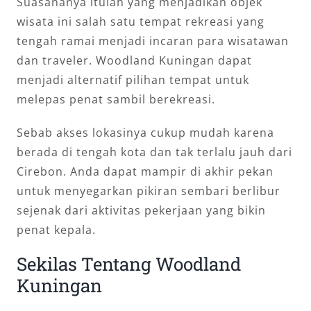
Suasananya itulah yang menjadikan objek
wisata ini salah satu tempat rekreasi yang
tengah ramai menjadi incaran para wisatawan
dan traveler. Woodland Kuningan dapat
menjadi alternatif pilihan tempat untuk
melepas penat sambil berekreasi.
Sebab akses lokasinya cukup mudah karena
berada di tengah kota dan tak terlalu jauh dari
Cirebon. Anda dapat mampir di akhir pekan
untuk menyegarkan pikiran sembari berlibur
sejenak dari aktivitas pekerjaan yang bikin
penat kepala.
Sekilas Tentang Woodland
Kuningan