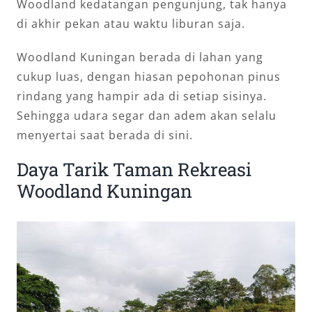
Woodland kedatangan pengunjung, tak hanya
di akhir pekan atau waktu liburan saja.
Woodland Kuningan berada di lahan yang
cukup luas, dengan hiasan pepohonan pinus
rindang yang hampir ada di setiap sisinya.
Sehingga udara segar dan adem akan selalu
menyertai saat berada di sini.
Daya Tarik Taman Rekreasi
Woodland Kuningan