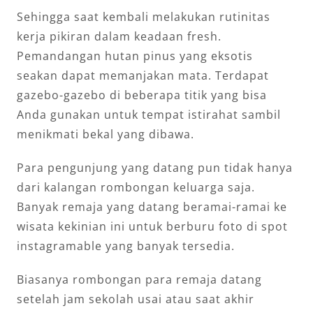
Sehingga saat kembali melakukan rutinitas
kerja pikiran dalam keadaan fresh.
Pemandangan hutan pinus yang eksotis
seakan dapat memanjakan mata. Terdapat
gazebo-gazebo di beberapa titik yang bisa
Anda gunakan untuk tempat istirahat sambil
menikmati bekal yang dibawa.
Para pengunjung yang datang pun tidak hanya
dari kalangan rombongan keluarga saja.
Banyak remaja yang datang beramai-ramai ke
wisata kekinian ini untuk berburu foto di spot
instagramable yang banyak tersedia.
Biasanya rombongan para remaja datang
setelah jam sekolah usai atau saat akhir