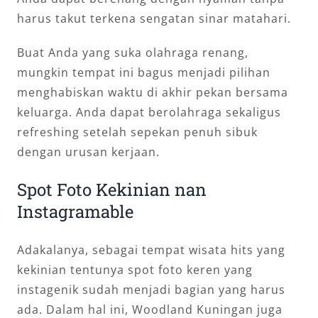
harus takut terkena sengatan sinar matahari.
Buat Anda yang suka olahraga renang,
mungkin tempat ini bagus menjadi pilihan
menghabiskan waktu di akhir pekan bersama
keluarga. Anda dapat berolahraga sekaligus
refreshing setelah sepekan penuh sibuk
dengan urusan kerjaan.
Spot Foto Kekinian nan
Instagramable
Adakalanya, sebagai tempat wisata hits yang
kekinian tentunya spot foto keren yang
instagenik sudah menjadi bagian yang harus
ada. Dalam hal ini, Woodland Kuningan juga