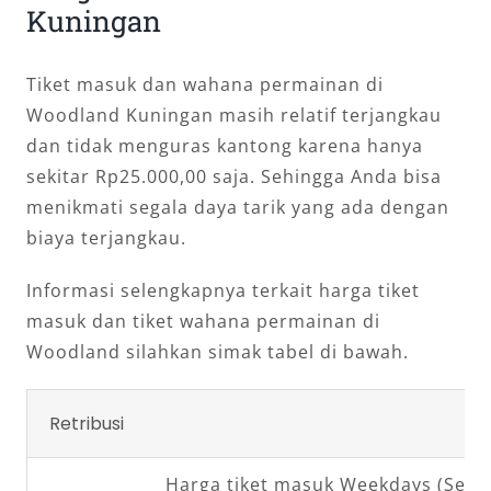
Kuningan
Tiket masuk dan wahana permainan di
Woodland Kuningan masih relatif terjangkau
dan tidak menguras kantong karena hanya
sekitar Rp25.000,00 saja. Sehingga Anda bisa
menikmati segala daya tarik yang ada dengan
biaya terjangkau.
Informasi selengkapnya terkait harga tiket
masuk dan tiket wahana permainan di
Woodland silahkan simak tabel di bawah.
Retribusi
Harga tiket masuk Weekdays (Seni