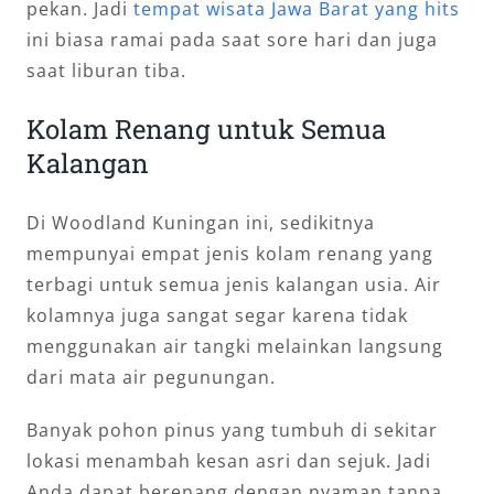
pekan. Jadi
tempat wisata Jawa Barat yang hits
ini biasa ramai pada saat sore hari dan juga
saat liburan tiba.
Kolam Renang untuk Semua
Kalangan
Di Woodland Kuningan ini, sedikitnya
mempunyai empat jenis kolam renang yang
terbagi untuk semua jenis kalangan usia. Air
kolamnya juga sangat segar karena tidak
menggunakan air tangki melainkan langsung
dari mata air pegunungan.
Banyak pohon pinus yang tumbuh di sekitar
lokasi menambah kesan asri dan sejuk. Jadi
Anda dapat berenang dengan nyaman tanpa