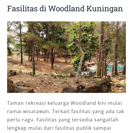
Fasilitas di Woodland Kuningan
Taman rekreasi keluarga Woodland kini mulai
ramai wisatawan. Terkait fasilitas yang ada tak
perlu ragu. Fasilitas yang tersedia sangatlah
lengkap mulai dari fasilitas publik sampai