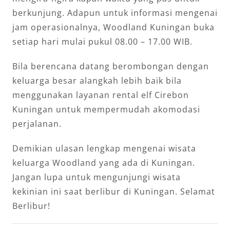
berkunjung. Adapun untuk informasi mengenai
jam operasionalnya, Woodland Kuningan buka
setiap hari mulai pukul 08.00 – 17.00 WIB.
Bila berencana datang berombongan dengan
keluarga besar alangkah lebih baik bila
menggunakan layanan rental elf Cirebon
Kuningan untuk mempermudah akomodasi
perjalanan.
Demikian ulasan lengkap mengenai wisata
keluarga Woodland yang ada di Kuningan.
Jangan lupa untuk mengunjungi wisata
kekinian ini saat berlibur di Kuningan. Selamat
Berlibur!