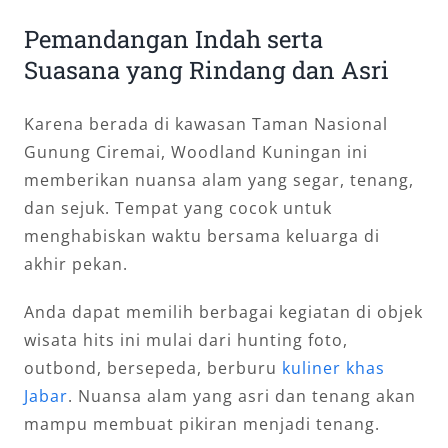
Pemandangan Indah serta
Suasana yang Rindang dan Asri
Karena berada di kawasan Taman Nasional
Gunung Ciremai, Woodland Kuningan ini
memberikan nuansa alam yang segar, tenang,
dan sejuk. Tempat yang cocok untuk
menghabiskan waktu bersama keluarga di
akhir pekan.
Anda dapat memilih berbagai kegiatan di objek
wisata hits ini mulai dari hunting foto,
outbond, bersepeda, berburu
kuliner khas
Jabar
. Nuansa alam yang asri dan tenang akan
mampu membuat pikiran menjadi tenang.