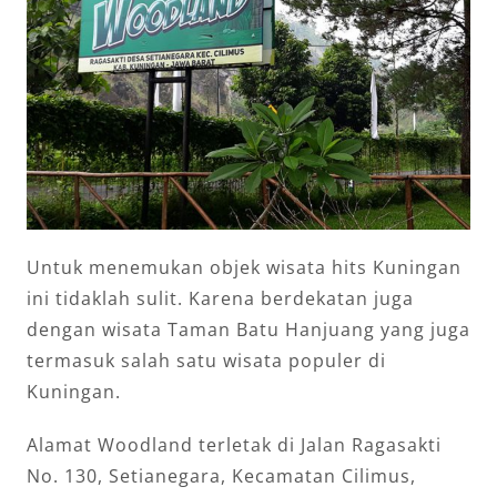
Untuk menemukan objek wisata hits Kuningan
ini tidaklah sulit. Karena berdekatan juga
dengan wisata Taman Batu Hanjuang yang juga
termasuk salah satu wisata populer di
Kuningan.
Alamat Woodland terletak di Jalan Ragasakti
No. 130, Setianegara, Kecamatan Cilimus,