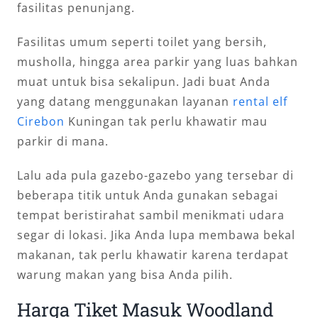
fasilitas penunjang.
Fasilitas umum seperti toilet yang bersih,
musholla, hingga area parkir yang luas bahkan
muat untuk bisa sekalipun. Jadi buat Anda
yang datang menggunakan layanan
rental elf
Cirebon
Kuningan tak perlu khawatir mau
parkir di mana.
Lalu ada pula gazebo-gazebo yang tersebar di
beberapa titik untuk Anda gunakan sebagai
tempat beristirahat sambil menikmati udara
segar di lokasi. Jika Anda lupa membawa bekal
makanan, tak perlu khawatir karena terdapat
warung makan yang bisa Anda pilih.
Harga Tiket Masuk Woodland