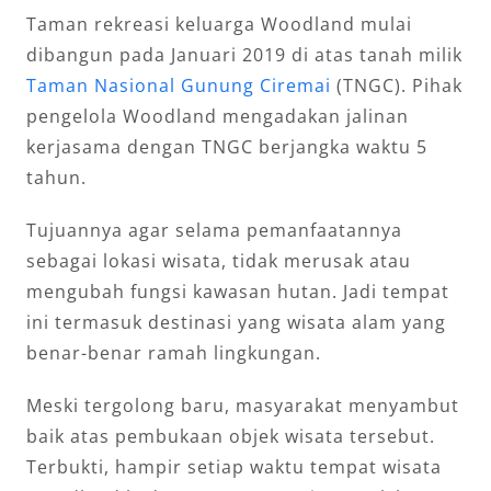
Taman rekreasi keluarga Woodland mulai
dibangun pada Januari 2019 di atas tanah milik
Taman Nasional Gunung Ciremai
(TNGC). Pihak
pengelola Woodland mengadakan jalinan
kerjasama dengan TNGC berjangka waktu 5
tahun.
Tujuannya agar selama pemanfaatannya
sebagai lokasi wisata, tidak merusak atau
mengubah fungsi kawasan hutan. Jadi tempat
ini termasuk destinasi yang wisata alam yang
benar-benar ramah lingkungan.
Meski tergolong baru, masyarakat menyambut
baik atas pembukaan objek wisata tersebut.
Terbukti, hampir setiap waktu tempat wisata