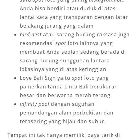
Anda bisa berdiri atau duduk di atas
lantai kaca yang transparan dengan latar
belakang jurang yang dalam
bird nest
atau sarang burung raksasa juga
rekomendasi
spot
foto lainnya yang
membuat Anda seolah sedang berada di
sarang burung sungguhan lantara
lokasinya yang di atas ketinggian
Love Bali Sign yaitu
spot
foto yang
pamerkan tanda cinta Bali berukuran
besar dan berwarna merah terang
infinity pool
dengan suguhan
pemandangan alam perbukitan dan
terasering yang hijau dan subur.
Tempat ini tak hanya memiliki daya tarik di