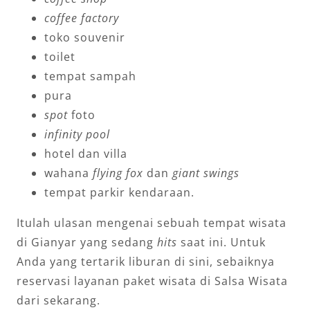
coffee factory
toko souvenir
toilet
tempat sampah
pura
spot
foto
infinity pool
hotel dan villa
wahana
flying fox
dan
giant swings
tempat parkir kendaraan.
Itulah ulasan mengenai sebuah tempat wisata
di Gianyar yang sedang
hits
saat ini. Untuk
Anda yang tertarik liburan di sini, sebaiknya
reservasi layanan paket wisata di Salsa Wisata
dari sekarang.