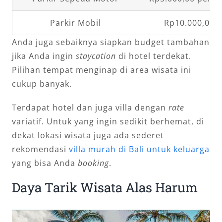
Parkir Mobil
Rp10.000,00 
Anda juga sebaiknya siapkan budget tambahan
jika Anda ingin
staycation
di hotel terdekat.
Pilihan tempat menginap di area wisata ini
cukup banyak.
Terdapat hotel dan juga villa dengan
rate
variatif. Untuk yang ingin sedikit berhemat, di
dekat lokasi wisata juga ada sederet
rekomendasi
villa murah di Bali untuk keluarga
yang bisa Anda
booking
.
Daya Tarik Wisata Alas Harum