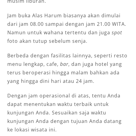
musim liburan.
Jam buka Alas Harum biasanya akan dimulai
dari jam 08.00 sampai dengan jam 21.00 WITA.
Namun untuk wahana tertentu dan juga
spot
foto akan tutup sebelum senja.
Berbeda dengan fasilitas lainnya, seperti resto
menu lengkap, cafe,
bar
, dan juga hotel yang
terus beroperasi hingga malam bahkan ada
yang hingga dini hari atau 24 jam.
Dengan jam operasional di atas, tentu Anda
dapat menentukan waktu terbaik untuk
kunjungan Anda. Sesuaikan saja waktu
kunjungan Anda dengan tujuan Anda datang
ke lokasi wisata ini.