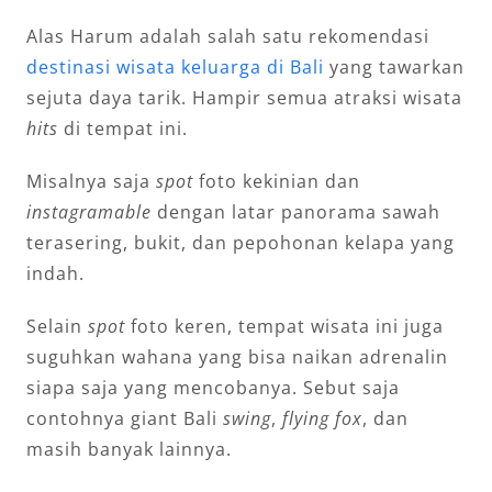
Alas Harum adalah salah satu rekomendasi
destinasi wisata keluarga di Bali
yang tawarkan
sejuta daya tarik. Hampir semua atraksi wisata
hits
di tempat ini.
Misalnya saja
spot
foto kekinian dan
instagramable
dengan latar panorama sawah
terasering, bukit, dan pepohonan kelapa yang
indah.
Selain
spot
foto keren, tempat wisata ini juga
suguhkan wahana yang bisa naikan adrenalin
siapa saja yang mencobanya. Sebut saja
contohnya giant Bali
swing
,
flying fox
, dan
masih banyak lainnya.