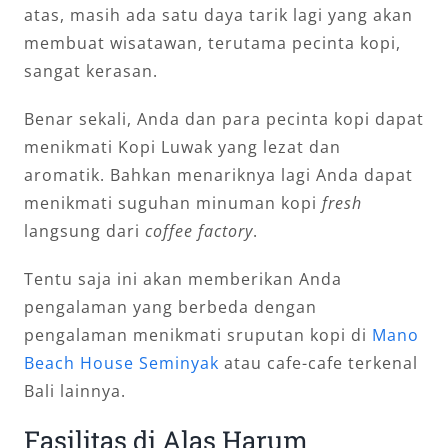
atas, masih ada satu daya tarik lagi yang akan
membuat wisatawan, terutama pecinta kopi,
sangat kerasan.
Benar sekali, Anda dan para pecinta kopi dapat
menikmati Kopi Luwak yang lezat dan
aromatik. Bahkan menariknya lagi Anda dapat
menikmati suguhan minuman kopi
fresh
langsung dari
coffee factory
.
Tentu saja ini akan memberikan Anda
pengalaman yang berbeda dengan
pengalaman menikmati sruputan kopi di
Mano
Beach House Seminyak
atau cafe-cafe terkenal
Bali lainnya.
Fasilitas di Alas Harum