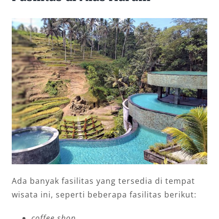
Ada banyak fasilitas yang tersedia di tempat
wisata ini, seperti beberapa fasilitas berikut:
coffee shop