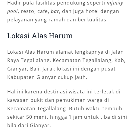
Hadir pula fasilitas pendukung seperti
infinity
pool
, resto, cafe,
bar
, dan juga hotel dengan
pelayanan yang ramah dan berkualitas.
Lokasi Alas Harum
Lokasi Alas Harum alamat lengkapnya di Jalan
Raya Tegallalang, Kecamatan Tegallalang, Kab,
Gianyar, Bali. Jarak lokasi ini dengan pusat
Kabupaten Gianyar cukup jauh.
Hal ini karena destinasi wisata ini terletak di
kawasan bukit dan pemukiman warga di
Kecamatan Tegallalang. Butuh waktu tempuh
sekitar 50 menit hingga 1 jam untuk tiba di sini
bila dari Gianyar.