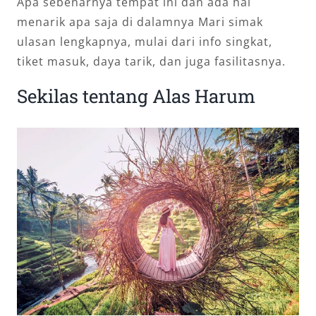
Apa sebenarnya tempat ini dan ada hal
menarik apa saja di dalamnya Mari simak
ulasan lengkapnya, mulai dari info singkat,
tiket masuk, daya tarik, dan juga fasilitasnya.
Sekilas tentang Alas Harum