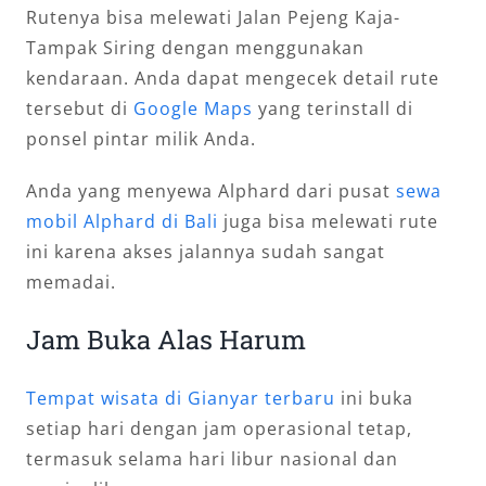
Rutenya bisa melewati Jalan Pejeng Kaja-
Tampak Siring dengan menggunakan
kendaraan. Anda dapat mengecek detail rute
tersebut di
Google Maps
yang terinstall di
ponsel pintar milik Anda.
Anda yang menyewa Alphard dari pusat
sewa
mobil Alphard di Bali
juga bisa melewati rute
ini karena akses jalannya sudah sangat
memadai.
Jam Buka Alas Harum
Tempat wisata di Gianyar terbaru
ini buka
setiap hari dengan jam operasional tetap,
termasuk selama hari libur nasional dan