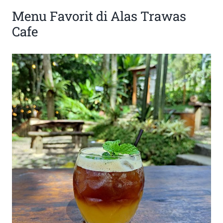
Menu Favorit di Alas Trawas
Cafe