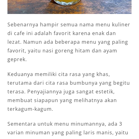
Sebenarnya hampir semua nama menu kuliner
di cafe ini adalah favorit karena enak dan
lezat. Namun ada beberapa menu yang paling
favorit, yaitu nasi goreng hitam dan ayam
geprek.
Keduanya memiliki cita rasa yang khas,
terutama dari cita rasa bumbunya yang begitu
terasa. Penyajiannya juga sangat estetik,
membuat siapapun yang melihatnya akan
terkagum-kagum.
Sementara untuk menu minumannya, ada 3
varian minuman yang paling laris manis, yaitu