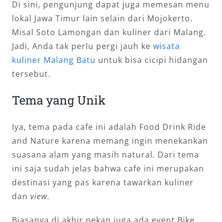
Di sini, pengunjung dapat juga memesan menu
lokal Jawa Timur lain selain dari Mojokerto.
Misal Soto Lamongan dan kuliner dari Malang.
Jadi, Anda tak perlu pergi jauh ke
wisata
kuliner Malang Batu
untuk bisa cicipi hidangan
tersebut.
Tema yang Unik
Iya, tema pada cafe ini adalah Food Drink Ride
and Nature karena memang ingin menekankan
suasana alam yang masih natural. Dari tema
ini saja sudah jelas bahwa cafe ini merupakan
destinasi yang pas karena tawarkan kuliner
dan
view
.
Biasanya di akhir pekan juga ada event Bike