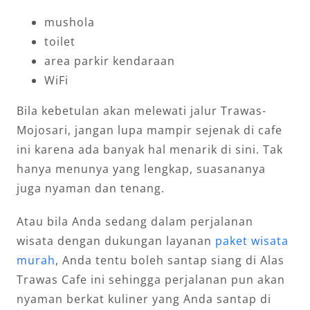
mushola
toilet
area parkir kendaraan
WiFi
Bila kebetulan akan melewati jalur Trawas-
Mojosari, jangan lupa mampir sejenak di cafe
ini karena ada banyak hal menarik di sini. Tak
hanya menunya yang lengkap, suasananya
juga nyaman dan tenang.
Atau bila Anda sedang dalam perjalanan
wisata dengan dukungan layanan
paket wisata
murah
, Anda tentu boleh santap siang di Alas
Trawas Cafe ini sehingga perjalanan pun akan
nyaman berkat kuliner yang Anda santap di