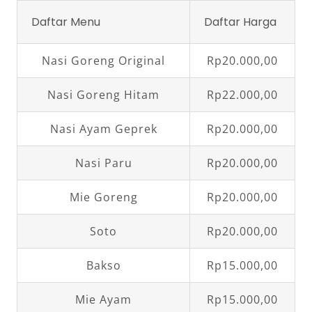
Daftar Menu
Daftar Harga
Nasi Goreng Original
Rp20.000,00
Nasi Goreng Hitam
Rp22.000,00
Nasi Ayam Geprek
Rp20.000,00
Nasi Paru
Rp20.000,00
Mie Goreng
Rp20.000,00
Soto
Rp20.000,00
Bakso
Rp15.000,00
Mie Ayam
Rp15.000,00