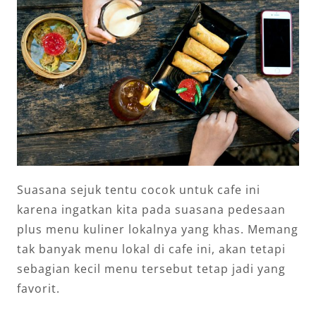
Suasana sejuk tentu cocok untuk cafe ini
karena ingatkan kita pada suasana pedesaan
plus menu kuliner lokalnya yang khas. Memang
tak banyak menu lokal di cafe ini, akan tetapi
sebagian kecil menu tersebut tetap jadi yang
favorit.