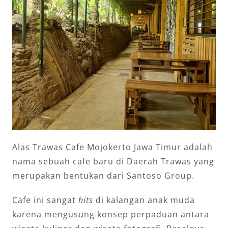
Alas Trawas Cafe Mojokerto Jawa Timur adalah
nama sebuah cafe baru di Daerah Trawas yang
merupakan bentukan dari Santoso Group.
Cafe ini sangat
hits
di kalangan anak muda
karena mengusung konsep perpaduan antara