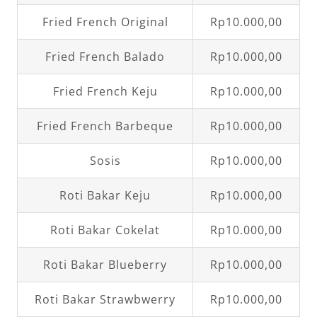
Fried French Original
Rp10.000,00
Fried French Balado
Rp10.000,00
Fried French Keju
Rp10.000,00
Fried French Barbeque
Rp10.000,00
Sosis
Rp10.000,00
Roti Bakar Keju
Rp10.000,00
Roti Bakar Cokelat
Rp10.000,00
Roti Bakar Blueberry
Rp10.000,00
Roti Bakar Strawbwerry
Rp10.000,00