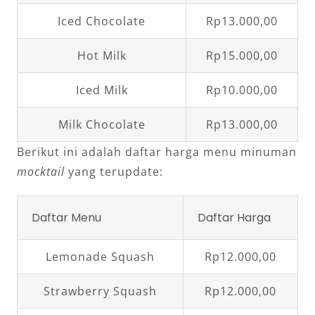
Iced Chocolate
Rp13.000,00
Hot Milk
Rp15.000,00
Iced Milk
Rp10.000,00
Milk Chocolate
Rp13.000,00
Berikut ini adalah daftar harga menu minuman
mocktail
yang terupdate:
Daftar Menu
Daftar Harga
Lemonade Squash
Rp12.000,00
Strawberry Squash
Rp12.000,00