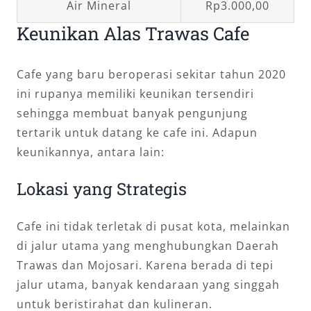
Air Mineral
Rp3.000,00
Keunikan Alas Trawas Cafe
Cafe yang baru beroperasi sekitar tahun 2020
ini rupanya memiliki keunikan tersendiri
sehingga membuat banyak pengunjung
tertarik untuk datang ke cafe ini. Adapun
keunikannya, antara lain:
Lokasi yang Strategis
Cafe ini tidak terletak di pusat kota, melainkan
di jalur utama yang menghubungkan Daerah
Trawas dan Mojosari. Karena berada di tepi
jalur utama, banyak kendaraan yang singgah
untuk beristirahat dan kulineran.