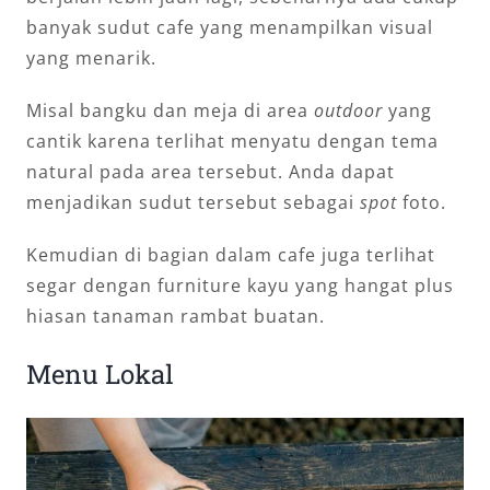
banyak sudut cafe yang menampilkan visual
yang menarik.
Misal bangku dan meja di area
outdoor
yang
cantik karena terlihat menyatu dengan tema
natural pada area tersebut. Anda dapat
menjadikan sudut tersebut sebagai
spot
foto.
Kemudian di bagian dalam cafe juga terlihat
segar dengan furniture kayu yang hangat plus
hiasan tanaman rambat buatan.
Menu Lokal