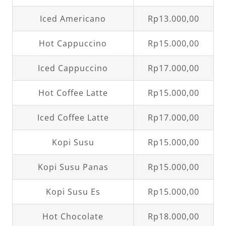
Iced Americano
Rp13.000,00
Hot Cappuccino
Rp15.000,00
Iced Cappuccino
Rp17.000,00
Hot Coffee Latte
Rp15.000,00
Iced Coffee Latte
Rp17.000,00
Kopi Susu
Rp15.000,00
Kopi Susu Panas
Rp15.000,00
Kopi Susu Es
Rp15.000,00
Hot Chocolate
Rp18.000,00