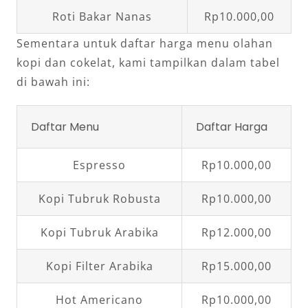
Roti Bakar Nanas
Rp10.000,00
Sementara untuk daftar harga menu olahan
kopi dan cokelat, kami tampilkan dalam tabel
di bawah ini:
Daftar Menu
Daftar Harga
Espresso
Rp10.000,00
Kopi Tubruk Robusta
Rp10.000,00
Kopi Tubruk Arabika
Rp12.000,00
Kopi Filter Arabika
Rp15.000,00
Hot Americano
Rp10.000,00