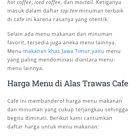
hot coffee
,
iced coffee
, dan
moctail
. Ketiganya
masuk dalam daftar
top ten
minuman terbaik
di cafe ini karena rasanya yang otentik.
Selain ada menu makanan dan minuman
favorit, tersedia juga aneka menu lainnya.
Menu
makanan khas Jawa Timur yaitu
menu
yang paling mendominasi diantara menu-
menu lainnya.
Harga Menu di Alas Trawas Cafe
Cafe ini membanderol harga menu makanan
dan minuman yang cukup terjangkau sehingga
begitu diminati. Berikut kami cantumkan
daftar harga untuk menu makanan: