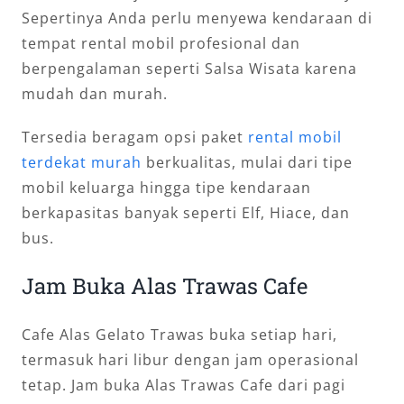
Sepertinya Anda perlu menyewa kendaraan di
tempat rental mobil profesional dan
berpengalaman seperti Salsa Wisata karena
mudah dan murah.
Tersedia beragam opsi paket
rental mobil
terdekat murah
berkualitas, mulai dari tipe
mobil keluarga hingga tipe kendaraan
berkapasitas banyak seperti Elf, Hiace, dan
bus.
Jam Buka Alas Trawas Cafe
Cafe Alas Gelato Trawas buka setiap hari,
termasuk hari libur dengan jam operasional
tetap. Jam buka Alas Trawas Cafe dari pagi