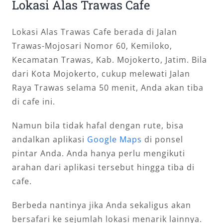
Lokasi Alas Trawas Cafe
Lokasi Alas Trawas Cafe berada di Jalan
Trawas-Mojosari Nomor 60, Kemiloko,
Kecamatan Trawas, Kab. Mojokerto, Jatim. Bila
dari Kota Mojokerto, cukup melewati Jalan
Raya Trawas selama 50 menit, Anda akan tiba
di cafe ini.
Namun bila tidak hafal dengan rute, bisa
andalkan aplikasi
Google Maps
di ponsel
pintar Anda. Anda hanya perlu mengikuti
arahan dari aplikasi tersebut hingga tiba di
cafe.
Berbeda nantinya jika Anda sekaligus akan
bersafari ke sejumlah lokasi menarik lainnya.