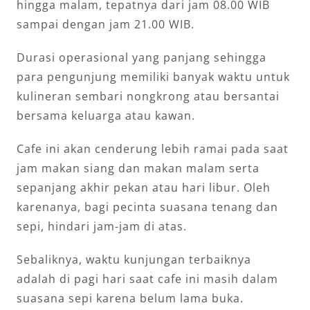
hingga malam, tepatnya dari jam 08.00 WIB
sampai dengan jam 21.00 WIB.
Durasi operasional yang panjang sehingga
para pengunjung memiliki banyak waktu untuk
kulineran sembari nongkrong atau bersantai
bersama keluarga atau kawan.
Cafe ini akan cenderung lebih ramai pada saat
jam makan siang dan makan malam serta
sepanjang akhir pekan atau hari libur. Oleh
karenanya, bagi pecinta suasana tenang dan
sepi, hindari jam-jam di atas.
Sebaliknya, waktu kunjungan terbaiknya
adalah di pagi hari saat cafe ini masih dalam
suasana sepi karena belum lama buka.