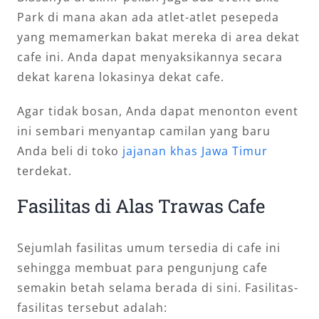
Park di mana akan ada atlet-atlet pesepeda
yang memamerkan bakat mereka di area dekat
cafe ini. Anda dapat menyaksikannya secara
dekat karena lokasinya dekat cafe.
Agar tidak bosan, Anda dapat menonton event
ini sembari menyantap camilan yang baru
Anda beli di toko
jajanan khas Jawa Timur
terdekat.
Fasilitas di Alas Trawas Cafe
Sejumlah fasilitas umum tersedia di cafe ini
sehingga membuat para pengunjung cafe
semakin betah selama berada di sini. Fasilitas-
fasilitas tersebut adalah: