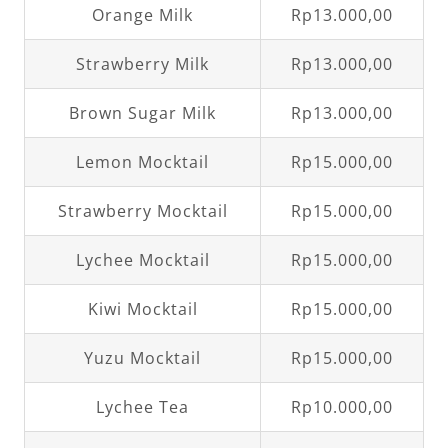
Orange Milk
Rp13.000,00
Strawberry Milk
Rp13.000,00
Brown Sugar Milk
Rp13.000,00
Lemon Mocktail
Rp15.000,00
Strawberry Mocktail
Rp15.000,00
Lychee Mocktail
Rp15.000,00
Kiwi Mocktail
Rp15.000,00
Yuzu Mocktail
Rp15.000,00
Lychee Tea
Rp10.000,00