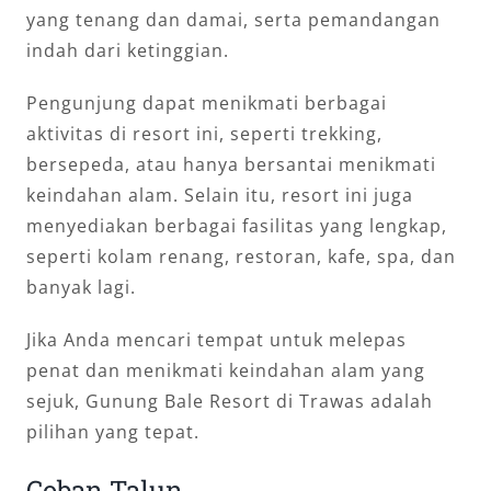
yang tenang dan damai, serta pemandangan
indah dari ketinggian.
Pengunjung dapat menikmati berbagai
aktivitas di resort ini, seperti trekking,
bersepeda, atau hanya bersantai menikmati
keindahan alam. Selain itu, resort ini juga
menyediakan berbagai fasilitas yang lengkap,
seperti kolam renang, restoran, kafe, spa, dan
banyak lagi.
Jika Anda mencari tempat untuk melepas
penat dan menikmati keindahan alam yang
sejuk, Gunung Bale Resort di Trawas adalah
pilihan yang tepat.
Coban Talun