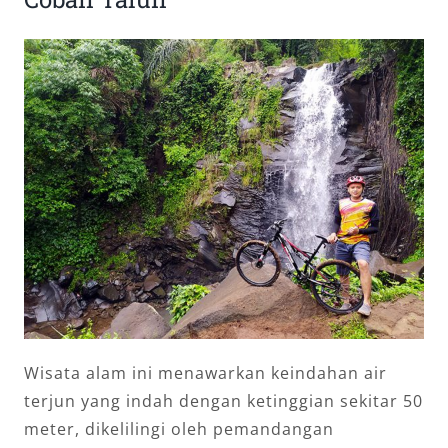
Wisata alam ini menawarkan keindahan air
terjun yang indah dengan ketinggian sekitar 50
meter, dikelilingi oleh pemandangan