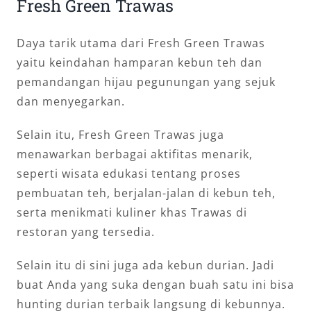
Fresh Green Trawas
Daya tarik utama dari Fresh Green Trawas
yaitu keindahan hamparan kebun teh dan
pemandangan hijau pegunungan yang sejuk
dan menyegarkan.
Selain itu, Fresh Green Trawas juga
menawarkan berbagai aktifitas menarik,
seperti wisata edukasi tentang proses
pembuatan teh, berjalan-jalan di kebun teh,
serta menikmati kuliner khas Trawas di
restoran yang tersedia.
Selain itu di sini juga ada kebun durian. Jadi
buat Anda yang suka dengan buah satu ini bisa
hunting durian terbaik langsung di kebunnya.