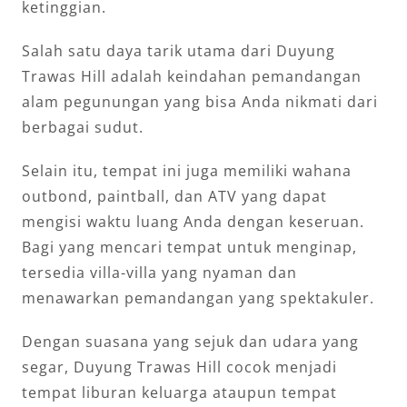
ketinggian.
Salah satu daya tarik utama dari Duyung
Trawas Hill adalah keindahan pemandangan
alam pegunungan yang bisa Anda nikmati dari
berbagai sudut.
Selain itu, tempat ini juga memiliki wahana
outbond, paintball, dan ATV yang dapat
mengisi waktu luang Anda dengan keseruan.
Bagi yang mencari tempat untuk menginap,
tersedia villa-villa yang nyaman dan
menawarkan pemandangan yang spektakuler.
Dengan suasana yang sejuk dan udara yang
segar, Duyung Trawas Hill cocok menjadi
tempat liburan keluarga ataupun tempat