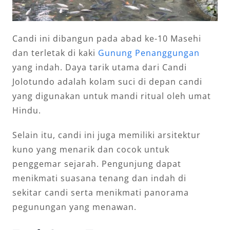
Candi ini dibangun pada abad ke-10 Masehi
dan terletak di kaki
Gunung Penanggungan
yang indah. Daya tarik utama dari Candi
Jolotundo adalah kolam suci di depan candi
yang digunakan untuk mandi ritual oleh umat
Hindu.
Selain itu, candi ini juga memiliki arsitektur
kuno yang menarik dan cocok untuk
penggemar sejarah. Pengunjung dapat
menikmati suasana tenang dan indah di
sekitar candi serta menikmati panorama
pegunungan yang menawan.