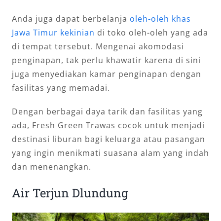
Anda juga dapat berbelanja
oleh-oleh khas
Jawa Timur kekinian
di toko oleh-oleh yang ada
di tempat tersebut. Mengenai akomodasi
penginapan, tak perlu khawatir karena di sini
juga menyediakan kamar penginapan dengan
fasilitas yang memadai.
Dengan berbagai daya tarik dan fasilitas yang
ada, Fresh Green Trawas cocok untuk menjadi
destinasi liburan bagi keluarga atau pasangan
yang ingin menikmati suasana alam yang indah
dan menenangkan.
Air Terjun Dlundung