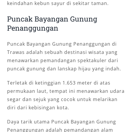
keindahan kebun sayur di sekitar taman.
Puncak Bayangan Gunung
Penanggungan
Puncak Bayangan Gunung Penanggungan di
Trawas adalah sebuah destinasi wisata yang
menawarkan pemandangan spektakuler dari
puncak gunung dan lanskap hijau yang indah.
Terletak di ketinggian 1.653 meter di atas
permukaan laut, tempat ini menawarkan udara
segar dan sejuk yang cocok untuk melarikan
diri dari kebisingan kota.
Daya tarik utama Puncak Bayangan Gunung
Penanggungan adalah pemandangan alam