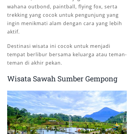
wahana outbond, paintball, flying fox, serta
trekking yang cocok untuk pengunjung yang
ingin menikmati alam dengan cara yang lebih
aktif.
Destinasi wisata ini cocok untuk menjadi
tempat berlibur bersama keluarga atau teman-
teman di akhir pekan.
Wisata Sawah Sumber Gempong