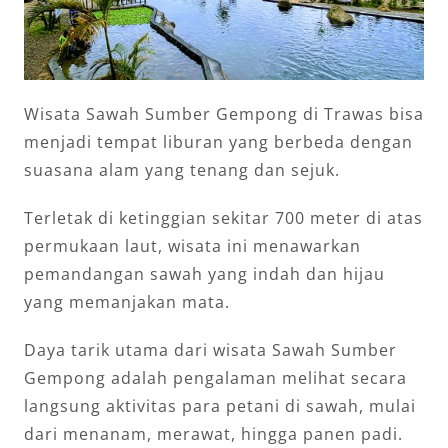
Wisata Sawah Sumber Gempong di Trawas bisa
menjadi tempat liburan yang berbeda dengan
suasana alam yang tenang dan sejuk.
Terletak di ketinggian sekitar 700 meter di atas
permukaan laut, wisata ini menawarkan
pemandangan sawah yang indah dan hijau
yang memanjakan mata.
Daya tarik utama dari wisata Sawah Sumber
Gempong adalah pengalaman melihat secara
langsung aktivitas para petani di sawah, mulai
dari menanam, merawat, hingga panen padi.