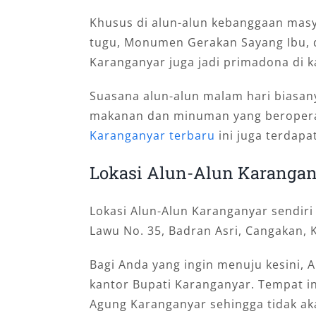
Khusus di alun-alun kebanggaan masy
tugu, Monumen Gerakan Sayang Ibu, 
Karanganyar juga jadi primadona di k
Suasana alun-alun malam hari biasan
makanan dan minuman yang beroperasi
Karanganyar terbaru
ini juga terdapat
Lokasi Alun-Alun Karangan
Lokasi Alun-Alun Karanganyar sendiri 
Lawu No. 35, Badran Asri, Cangakan,
Bagi Anda yang ingin menuju kesini,
kantor Bupati Karanganyar. Tempat i
Agung Karanganyar sehingga tidak ak