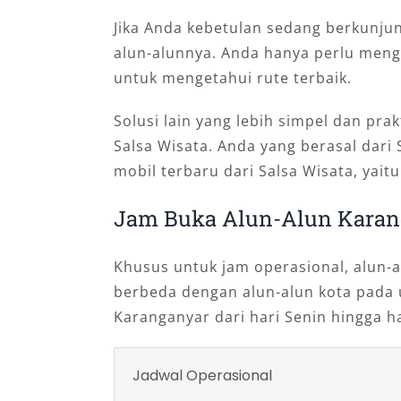
Jika Anda kebetulan sedang berkunju
alun-alunnya. Anda hanya perlu menge
untuk mengetahui rute terbaik.
Solusi lain yang lebih simpel dan pr
Salsa Wisata. Anda yang berasal dari 
mobil terbaru dari Salsa Wisata, yait
Jam Buka Alun-Alun Karan
Khusus untuk jam operasional, alun-a
berbeda dengan alun-alun kota pada 
Karanganyar dari hari Senin hingga h
Jadwal Operasional