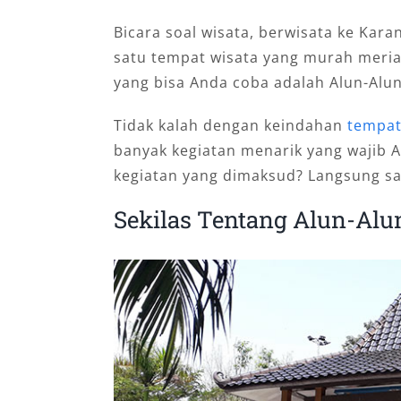
Bicara soal wisata, berwisata ke Kara
satu tempat wisata yang murah meria
yang bisa Anda coba adalah Alun-Alu
Tidak kalah dengan keindahan
tempat
banyak kegiatan menarik yang wajib An
kegiatan yang dimaksud? Langsung sa
Sekilas Tentang Alun-Al