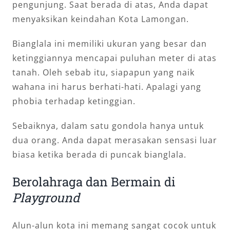
pengunjung. Saat berada di atas, Anda dapat
menyaksikan keindahan Kota Lamongan.
Bianglala ini memiliki ukuran yang besar dan
ketinggiannya mencapai puluhan meter di atas
tanah. Oleh sebab itu, siapapun yang naik
wahana ini harus berhati-hati. Apalagi yang
phobia terhadap ketinggian.
Sebaiknya, dalam satu gondola hanya untuk
dua orang. Anda dapat merasakan sensasi luar
biasa ketika berada di puncak bianglala.
Berolahraga dan Bermain di
Playground
Alun-alun kota ini memang sangat cocok untuk