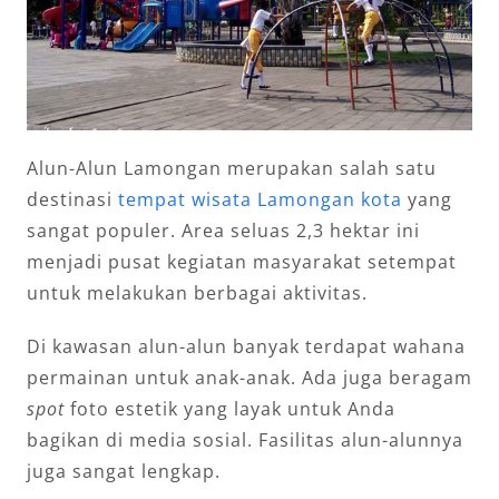
Alun-Alun Lamongan merupakan salah satu
destinasi
tempat wisata Lamongan kota
yang
sangat populer. Area seluas 2,3 hektar ini
menjadi pusat kegiatan masyarakat setempat
untuk melakukan berbagai aktivitas.
Di kawasan alun-alun banyak terdapat wahana
permainan untuk anak-anak. Ada juga beragam
spot
foto estetik yang layak untuk Anda
bagikan di media sosial. Fasilitas alun-alunnya
juga sangat lengkap.