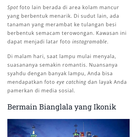
Spot
foto lain berada di area kolam mancur
yang berbentuk menarik. Di sudut lain, ada
tanaman yang merambat ke tulangan besi
berbentuk semacam terowongan. Kawasan ini
dapat menjadi latar foto
instagramable
.
Di malam hari, saat lampu mulai menyala,
suasananya semakin romantis. Nuansanya
syahdu dengan banyak lampu, Anda bisa
mendapatkan foto
eye catching
dan layak Anda
pamerkan di media sosial.
Bermain Bianglala yang Ikonik