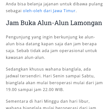
Anda bisa belanja jajanan untuk dibawa pulang
sebagai
oleh-oleh dari Jawa Timur
.
Jam Buka Alun-Alun Lamongan
Pengunjung yang ingin berkunjung ke alun-
alun bisa datang kapan saja dan jam berapa
saja. Sebab tidak ada jam operasional untuk
kawasan alun-alun.
Sedangkan khusus wahana bianglala, ada
jadwal tersendiri. Hari Senin sampai Sabtu,
bianglala akan mulai beroperasi mulai dari jam
19.00 sampai jam 22.00 WIB.
Sementara di hari Minggu dan hari libur,
wahana bianglala mulai beroperasi dari jam