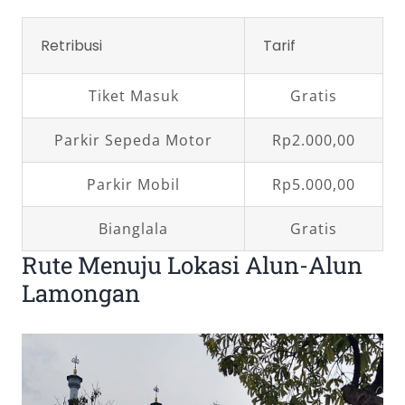
Retribusi
Tarif
Tiket Masuk
Gratis
Parkir Sepeda Motor
Rp2.000,00
Parkir Mobil
Rp5.000,00
Bianglala
Gratis
Rute Menuju Lokasi Alun-Alun
Lamongan