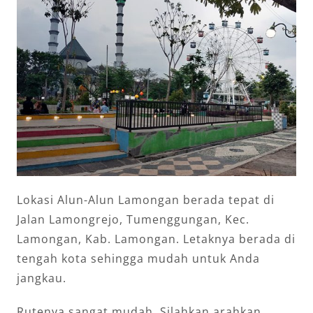
Lokasi Alun-Alun Lamongan berada tepat di
Jalan Lamongrejo, Tumenggungan, Kec.
Lamongan, Kab. Lamongan. Letaknya berada di
tengah kota sehingga mudah untuk Anda
jangkau.
Rutenya sangat mudah. Silahkan arahkan