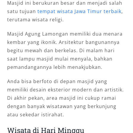
Masjid ini berukuran besar dan menjadi salah
satu tujuan
tempat wisata Jawa Timur terbaik
,
terutama wisata religi.
Masjid Agung Lamongan memiliki dua menara
kembar yang ikonik. Arsitektur bangunannya
begitu mewah dan berkelas. Di malam hari
saat lampu masjid mulai menyala, bahkan
pemandangannya lebih menakjubkan.
Anda bisa berfoto di depan masjid yang
memiliki desain eksterior modern dan artistik.
Di akhir pekan, area masjid ini cukup ramai
dengan banyak wisatawan yang berkunjung
atau sekedar istirahat.
Wisata di Hari Minggu