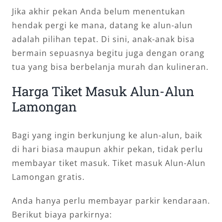
Jika akhir pekan Anda belum menentukan
hendak pergi ke mana, datang ke alun-alun
adalah pilihan tepat. Di sini, anak-anak bisa
bermain sepuasnya begitu juga dengan orang
tua yang bisa berbelanja murah dan kulineran.
Harga Tiket Masuk Alun-Alun
Lamongan
Bagi yang ingin berkunjung ke alun-alun, baik
di hari biasa maupun akhir pekan, tidak perlu
membayar tiket masuk. Tiket masuk Alun-Alun
Lamongan gratis.
Anda hanya perlu membayar parkir kendaraan.
Berikut biaya parkirnya: