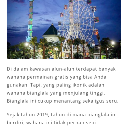
Di dalam kawasan alun-alun terdapat banyak
wahana permainan gratis yang bisa Anda
gunakan. Tapi, yang paling ikonik adalah
wahana bianglala yang menjulang tinggi.
Bianglala ini cukup menantang sekaligus seru.
Sejak tahun 2019, tahun di mana bianglala ini
berdiri, wahana ini tidak pernah sepi