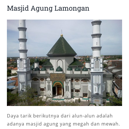
Masjid Agung Lamongan
Daya tarik berikutnya dari alun-alun adalah
adanya masjid agung yang megah dan mewah.