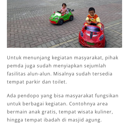
Untuk menunjang kegiatan masyarakat, pihak
pemda juga sudah menyiapkan sejumlah
fasilitas alun-alun. Misalnya sudah tersedia
tempat parkir dan toilet.
Ada pendopo yang bisa masyarakat fungsikan
untuk berbagai kegiatan. Contohnya area
bermain anak gratis, tempat wisata kuliner,
hingga tempat ibadah di masjid agung.