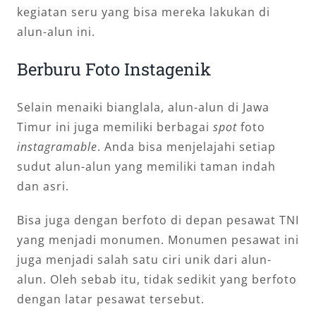
kegiatan seru yang bisa mereka lakukan di
alun-alun ini.
Berburu Foto Instagenik
Selain menaiki bianglala, alun-alun di Jawa
Timur ini juga memiliki berbagai
spot
foto
instagramable
. Anda bisa menjelajahi setiap
sudut alun-alun yang memiliki taman indah
dan asri.
Bisa juga dengan berfoto di depan pesawat TNI
yang menjadi monumen. Monumen pesawat ini
juga menjadi salah satu ciri unik dari alun-
alun. Oleh sebab itu, tidak sedikit yang berfoto
dengan latar pesawat tersebut.