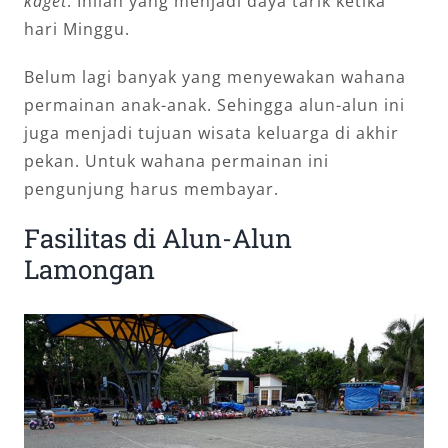
kaget
. Inilah yang menjadi daya tarik ketika
hari Minggu.
Belum lagi banyak yang menyewakan wahana
permainan anak-anak. Sehingga alun-alun ini
juga menjadi tujuan wisata keluarga di akhir
pekan. Untuk wahana permainan ini
pengunjung harus membayar.
Fasilitas di Alun-Alun
Lamongan