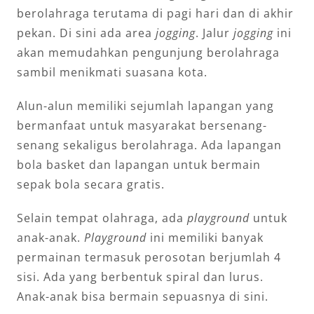
berolahraga terutama di pagi hari dan di akhir
pekan. Di sini ada area
jogging
. Jalur
jogging
ini
akan memudahkan pengunjung berolahraga
sambil menikmati suasana kota.
Alun-alun memiliki sejumlah lapangan yang
bermanfaat untuk masyarakat bersenang-
senang sekaligus berolahraga. Ada lapangan
bola basket dan lapangan untuk bermain
sepak bola secara gratis.
Selain tempat olahraga, ada
playground
untuk
anak-anak.
Playground
ini memiliki banyak
permainan termasuk perosotan berjumlah 4
sisi. Ada yang berbentuk spiral dan lurus.
Anak-anak bisa bermain sepuasnya di sini.