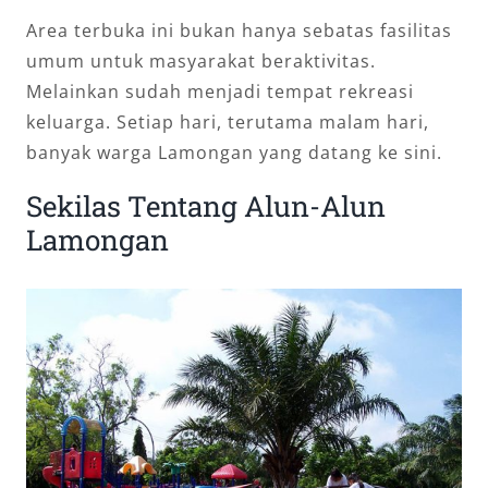
Area terbuka ini bukan hanya sebatas fasilitas
umum untuk masyarakat beraktivitas.
Melainkan sudah menjadi tempat rekreasi
keluarga. Setiap hari, terutama malam hari,
banyak warga Lamongan yang datang ke sini.
Sekilas Tentang Alun-Alun
Lamongan