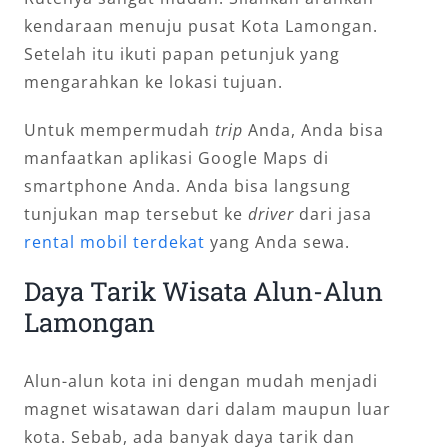
kendaraan menuju pusat Kota Lamongan.
Setelah itu ikuti papan petunjuk yang
mengarahkan ke lokasi tujuan.
Untuk mempermudah
trip
Anda, Anda bisa
manfaatkan aplikasi Google Maps di
smartphone Anda. Anda bisa langsung
tunjukan map tersebut ke
driver
dari jasa
rental mobil terdekat
yang Anda sewa.
Daya Tarik Wisata Alun-Alun
Lamongan
Alun-alun kota ini dengan mudah menjadi
magnet wisatawan dari dalam maupun luar
kota. Sebab, ada banyak daya tarik dan