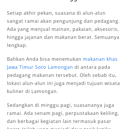
Setiap akhir pekan, suasana di alun-alun
sangat ramai akan pengunjung dan pedagang.
Ada yang menjual mainan, pakaian, aksesoris,
hingga jajanan dan makanan berat. Semuanya
lengkap.
Bahkan Anda bisa menemukan
makanan khas
Jawa Timur Soto Lamongan
di antara pada
pedagang makanan tersebut. Oleh sebab itu,
lokasi alun-alun ini juga menjadi tujuan wisata
kuliner di Lamongan.
Sedangkan di minggu pagi, suasananya juga
ramai. Ada senam pagi, perpustakaan keliling,
dan berbagai kegiatan lain termasuk pasar