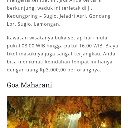
mengenai tempat ini. Jika Anda tertarik
berkunjung, waduk ini terletak di Jl.
Kedungpring – Sugio, Jeladri Asri, Gondang
Lor, Sugio, Lamongan.
Kawasan wisatanya buka setiap hari mulai
pukul 08.00 WIB hingga pukul 16.00 WIB. Biaya
tiket masuknya juga sangat terjangkau, Anda
bisa menikmati keindahan tempat ini hanya
dengan uang Rp3.000,00 per orangnya.
Goa Maharani