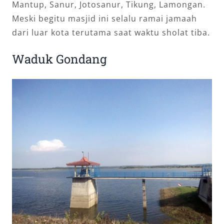
Mantup, Sanur, Jotosanur, Tikung, Lamongan.
Meski begitu masjid ini selalu ramai jamaah
dari luar kota terutama saat waktu sholat tiba.
Waduk Gondang