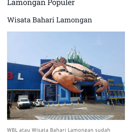
Lamongan Populer
Wisata Bahari Lamongan
WBL atau Wisata Bahari Lamongan sudah