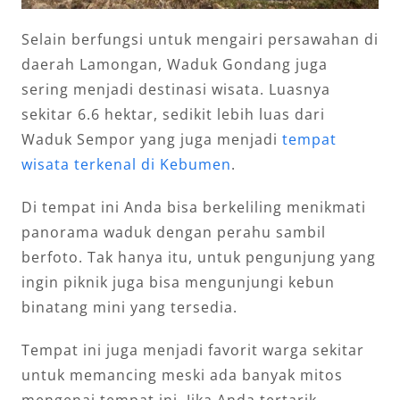
Selain berfungsi untuk mengairi persawahan di
daerah Lamongan, Waduk Gondang juga
sering menjadi destinasi wisata. Luasnya
sekitar 6.6 hektar, sedikit lebih luas dari
Waduk Sempor yang juga menjadi
tempat
wisata terkenal di Kebumen
.
Di tempat ini Anda bisa berkeliling menikmati
panorama waduk dengan perahu sambil
berfoto. Tak hanya itu, untuk pengunjung yang
ingin piknik juga bisa mengunjungi kebun
binatang mini yang tersedia.
Tempat ini juga menjadi favorit warga sekitar
untuk memancing meski ada banyak mitos