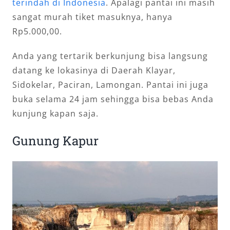
terindah di Indonesia
. Apalagi pantai ini masih
sangat murah tiket masuknya, hanya
Rp5.000,00.
Anda yang tertarik berkunjung bisa langsung
datang ke lokasinya di Daerah Klayar,
Sidokelar, Paciran, Lamongan. Pantai ini juga
buka selama 24 jam sehingga bisa bebas Anda
kunjung kapan saja.
Gunung Kapur