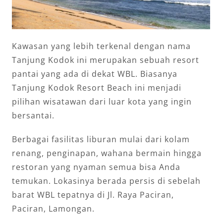
Kawasan yang lebih terkenal dengan nama
Tanjung Kodok ini merupakan sebuah resort
pantai yang ada di dekat WBL. Biasanya
Tanjung Kodok Resort Beach ini menjadi
pilihan wisatawan dari luar kota yang ingin
bersantai.
Berbagai fasilitas liburan mulai dari kolam
renang, penginapan, wahana bermain hingga
restoran yang nyaman semua bisa Anda
temukan. Lokasinya berada persis di sebelah
barat WBL tepatnya di Jl. Raya Paciran,
Paciran, Lamongan.