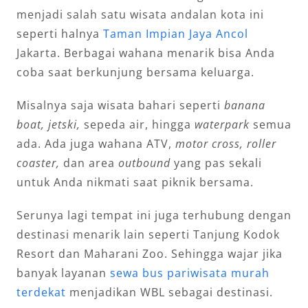
menjadi salah satu wisata andalan kota ini
seperti halnya
Taman Impian Jaya Ancol
Jakarta. Berbagai wahana menarik bisa Anda
coba saat berkunjung bersama keluarga.
Misalnya saja wisata bahari seperti
banana
boat, jetski,
sepeda air, hingga
waterpark
semua
ada. Ada juga wahana ATV,
motor cross, roller
coaster,
dan area
outbound
yang pas sekali
untuk Anda nikmati saat piknik bersama.
Serunya lagi tempat ini juga terhubung dengan
destinasi menarik lain seperti Tanjung Kodok
Resort dan Maharani Zoo. Sehingga wajar jika
banyak layanan
sewa bus pariwisata murah
terdekat
menjadikan WBL sebagai destinasi.