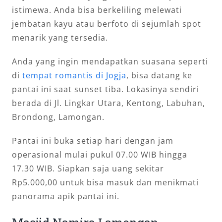
istimewa. Anda bisa berkeliling melewati
jembatan kayu atau berfoto di sejumlah spot
menarik yang tersedia.
Anda yang ingin mendapatkan suasana seperti
di
tempat romantis di Jogja
, bisa datang ke
pantai ini saat sunset tiba. Lokasinya sendiri
berada di Jl. Lingkar Utara, Kentong, Labuhan,
Brondong, Lamongan.
Pantai ini buka setiap hari dengan jam
operasional mulai pukul 07.00 WIB hingga
17.30 WIB. Siapkan saja uang sekitar
Rp5.000,00 untuk bisa masuk dan menikmati
panorama apik pantai ini.