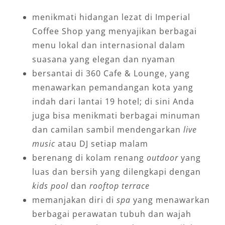
menikmati hidangan lezat di Imperial
Coffee Shop yang menyajikan berbagai
menu lokal dan internasional dalam
suasana yang elegan dan nyaman
bersantai di 360 Cafe & Lounge, yang
menawarkan pemandangan kota yang
indah dari lantai 19 hotel; di sini Anda
juga bisa menikmati berbagai minuman
dan camilan sambil mendengarkan
live
music
atau DJ setiap malam
berenang di kolam renang
outdoor
yang
luas dan bersih yang dilengkapi dengan
kids pool
dan
rooftop terrace
memanjakan diri di
spa
yang menawarkan
berbagai perawatan tubuh dan wajah