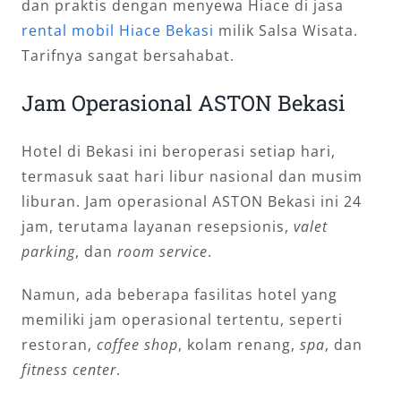
dan praktis dengan menyewa Hiace di jasa
rental mobil Hiace Bekasi
milik Salsa Wisata.
Tarifnya sangat bersahabat.
Jam Operasional ASTON Bekasi
Hotel di Bekasi ini beroperasi setiap hari,
termasuk saat hari libur nasional dan musim
liburan. Jam operasional ASTON Bekasi ini 24
jam, terutama layanan resepsionis,
valet
parking
, dan
room service
.
Namun, ada beberapa fasilitas hotel yang
memiliki jam operasional tertentu, seperti
restoran,
coffee shop
, kolam renang,
spa
, dan
fitness center
.