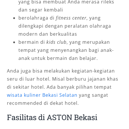
yang bisa membuat Anda merasa rileks
dan segar kembali
berolahraga di
fitness center
, yang
dilengkapi dengan peralatan olahraga
modern dan berkualitas
bermain di
kids club
, yang merupakan
tempat yang menyenangkan bagi anak-
anak untuk bermain dan belajar.
Anda juga bisa melakukan kegiatan-kegiatan
seru di luar hotel. Misal berburu jajanan khas
di sekitar hotel. Ada banyak pilihan tempat
wisata kuliner Bekasi Selatan
yang sangat
recommended di dekat hotel.
Fasilitas di ASTON Bekasi