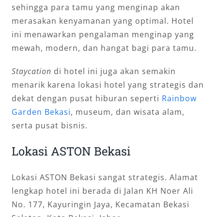
sehingga para tamu yang menginap akan
merasakan kenyamanan yang optimal. Hotel
ini menawarkan pengalaman menginap yang
mewah, modern, dan hangat bagi para tamu.
Staycation
di hotel ini juga akan semakin
menarik karena lokasi hotel yang strategis dan
dekat dengan pusat hiburan seperti
Rainbow
Garden Bekasi
, museum, dan wisata alam,
serta pusat bisnis.
Lokasi ASTON Bekasi
Lokasi ASTON Bekasi sangat strategis. Alamat
lengkap hotel ini berada di Jalan KH Noer Ali
No. 177, Kayuringin Jaya, Kecamatan Bekasi