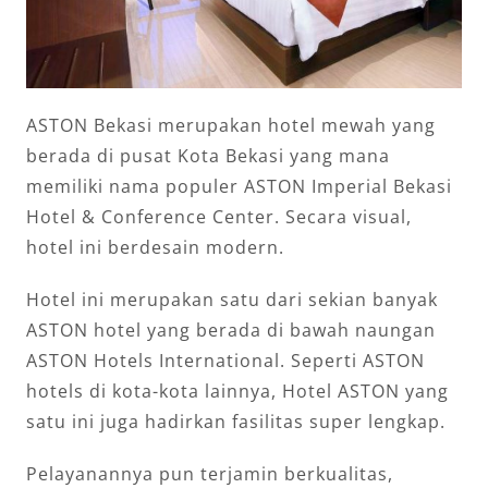
ASTON Bekasi merupakan hotel mewah yang
berada di pusat Kota Bekasi yang mana
memiliki nama populer ASTON Imperial Bekasi
Hotel & Conference Center. Secara visual,
hotel ini berdesain modern.
Hotel ini merupakan satu dari sekian banyak
ASTON hotel yang berada di bawah naungan
ASTON Hotels International. Seperti ASTON
hotels di kota-kota lainnya, Hotel ASTON yang
satu ini juga hadirkan fasilitas super lengkap.
Pelayanannya pun terjamin berkualitas,