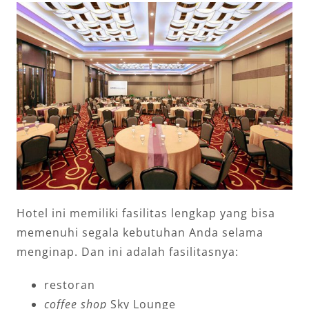
Hotel ini memiliki fasilitas lengkap yang bisa
memenuhi segala kebutuhan Anda selama
menginap. Dan ini adalah fasilitasnya:
restoran
coffee shop
Sky Lounge