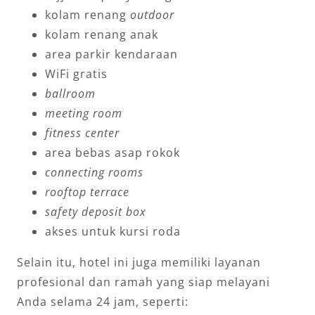
kolam renang
outdoor
kolam renang anak
area parkir kendaraan
WiFi gratis
ballroom
meeting room
fitness center
area bebas asap rokok
connecting rooms
rooftop terrace
safety deposit box
akses untuk kursi roda
Selain itu, hotel ini juga memiliki layanan
profesional dan ramah yang siap melayani
Anda selama 24 jam, seperti: