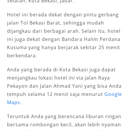
Selatan, Kota Bekasi, Jabar.
Hotel ini berada dekat dengan pintu gerbang
jalan Tol Bekasi Barat, sehingga mudah
dijangkau dari berbagai arah. Selain itu, hotel
ini juga dekat dengan Bandara Halim Perdana
Kusuma yang hanya berjarak sekitar 25 menit
berkendara.
Anda yang berada di Kota Bekasi juga dapat
menjangkau lokasi hotel ini via Jalan Raya
Pekayon dan Jalan Ahmad Yani yang bisa Anda
tempuh selama 12 menit saja menurut
Google
Maps
.
Teruntuk Anda yang berencana liburan ringan
bersama rombongan kecil, akan lebih nyaman