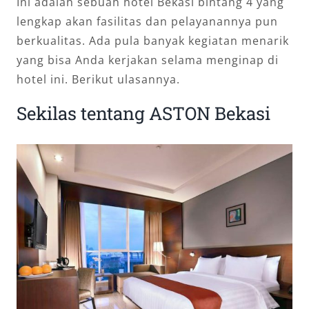
Ini adalah sebuah hotel Bekasi bintang 4 yang
lengkap akan fasilitas dan pelayanannya pun
berkualitas. Ada pula banyak kegiatan menarik
yang bisa Anda kerjakan selama menginap di
hotel ini. Berikut ulasannya.
Sekilas tentang ASTON Bekasi