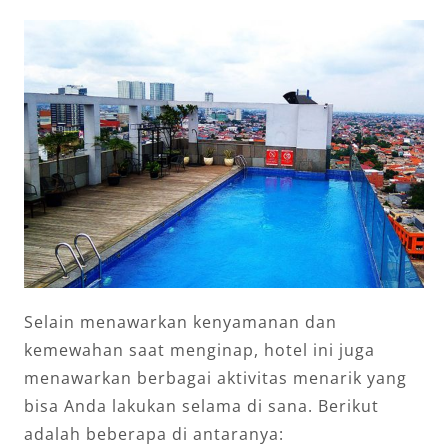
Selain menawarkan kenyamanan dan
kemewahan saat menginap, hotel ini juga
menawarkan berbagai aktivitas menarik yang
bisa Anda lakukan selama di sana. Berikut
adalah beberapa di antaranya: