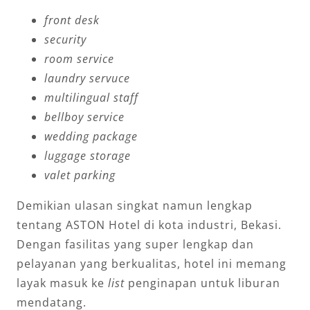
front desk
security
room service
laundry servuce
multilingual staff
bellboy service
wedding package
luggage storage
valet parking
Demikian ulasan singkat namun lengkap
tentang ASTON Hotel di kota industri, Bekasi.
Dengan fasilitas yang super lengkap dan
pelayanan yang berkualitas, hotel ini memang
layak masuk ke
list
penginapan untuk liburan
mendatang.