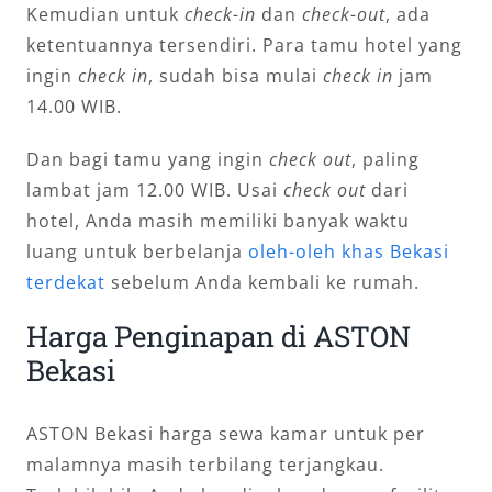
Kemudian untuk
check-in
dan
check-out
, ada
ketentuannya tersendiri. Para tamu hotel yang
ingin
check in
, sudah bisa mulai
check in
jam
14.00 WIB.
Dan bagi tamu yang ingin
check out
, paling
lambat jam 12.00 WIB. Usai
check out
dari
hotel, Anda masih memiliki banyak waktu
luang untuk berbelanja
oleh-oleh khas Bekasi
terdekat
sebelum Anda kembali ke rumah.
Harga Penginapan di ASTON
Bekasi
ASTON Bekasi harga sewa kamar untuk per
malamnya masih terbilang terjangkau.