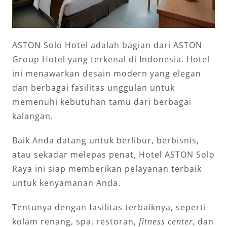
ASTON Solo Hotel adalah bagian dari ASTON
Group Hotel yang terkenal di Indonesia. Hotel
ini menawarkan desain modern yang elegan
dan berbagai fasilitas unggulan untuk
memenuhi kebutuhan tamu dari berbagai
kalangan.
Baik Anda datang untuk berlibur, berbisnis,
atau sekadar melepas penat, Hotel ASTON Solo
Raya ini siap memberikan pelayanan terbaik
untuk kenyamanan Anda.
Tentunya dengan fasilitas terbaiknya, seperti
kolam renang, spa, restoran,
fitness center
, dan