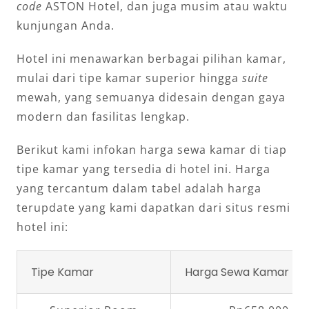
code
ASTON Hotel, dan juga musim atau waktu
kunjungan Anda.
Hotel ini menawarkan berbagai pilihan kamar,
mulai dari tipe kamar superior hingga
suite
mewah, yang semuanya didesain dengan gaya
modern dan fasilitas lengkap.
Berikut kami infokan harga sewa kamar di tiap
tipe kamar yang tersedia di hotel ini. Harga
yang tercantum dalam tabel adalah harga
terupdate yang kami dapatkan dari situs resmi
hotel ini:
Tipe Kamar
Harga Sewa Kamar Pe