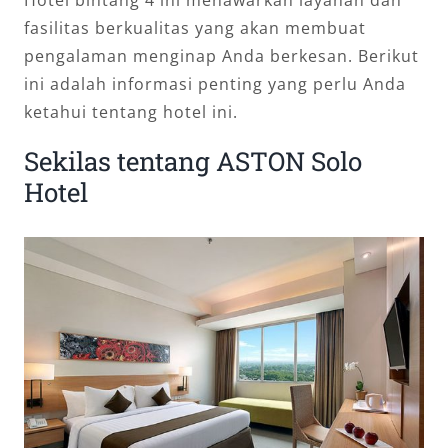
Hotel bintang 4 ini menawarkan layanan dan
fasilitas berkualitas yang akan membuat
pengalaman menginap Anda berkesan. Berikut
ini adalah informasi penting yang perlu Anda
ketahui tentang hotel ini.
Sekilas tentang ASTON Solo
Hotel