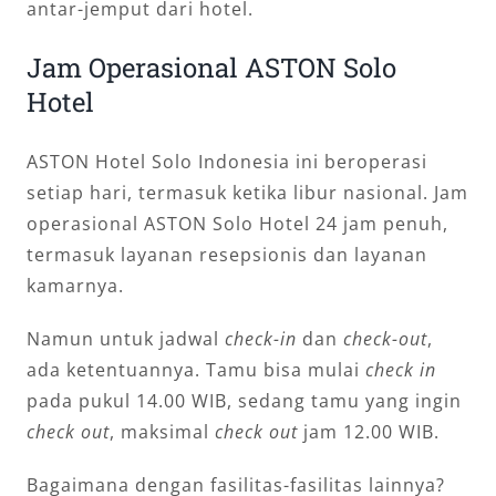
antar-jemput dari hotel.
Jam Operasional ASTON Solo
Hotel
ASTON Hotel Solo Indonesia ini beroperasi
setiap hari, termasuk ketika libur nasional. Jam
operasional ASTON Solo Hotel 24 jam penuh,
termasuk layanan resepsionis dan layanan
kamarnya.
Namun untuk jadwal
check-in
dan
check-out
,
ada ketentuannya. Tamu bisa mulai
check in
pada pukul 14.00 WIB, sedang tamu yang ingin
check out
, maksimal
check out
jam 12.00 WIB.
Bagaimana dengan fasilitas-fasilitas lainnya?