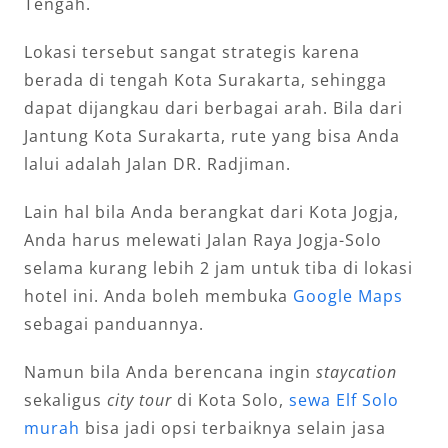
Tengah.
Lokasi tersebut sangat strategis karena
berada di tengah Kota Surakarta, sehingga
dapat dijangkau dari berbagai arah. Bila dari
Jantung Kota Surakarta, rute yang bisa Anda
lalui adalah Jalan DR. Radjiman.
Lain hal bila Anda berangkat dari Kota Jogja,
Anda harus melewati Jalan Raya Jogja-Solo
selama kurang lebih 2 jam untuk tiba di lokasi
hotel ini. Anda boleh membuka
Google Maps
sebagai panduannya.
Namun bila Anda berencana ingin
staycation
sekaligus
city tour
di Kota Solo,
sewa Elf Solo
murah
bisa jadi opsi terbaiknya selain jasa