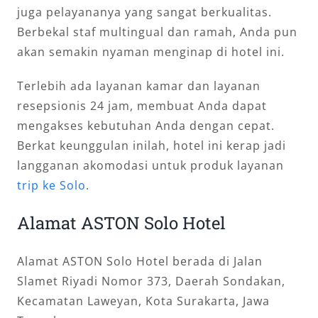
juga pelayananya yang sangat berkualitas.
Berbekal staf multingual dan ramah, Anda pun
akan semakin nyaman menginap di hotel ini.
Terlebih ada layanan kamar dan layanan
resepsionis 24 jam, membuat Anda dapat
mengakses kebutuhan Anda dengan cepat.
Berkat keunggulan inilah, hotel ini kerap jadi
langganan akomodasi untuk produk layanan
trip ke Solo
.
Alamat ASTON Solo Hotel
Alamat ASTON Solo Hotel berada di Jalan
Slamet Riyadi Nomor 373, Daerah Sondakan,
Kecamatan Laweyan, Kota Surakarta, Jawa