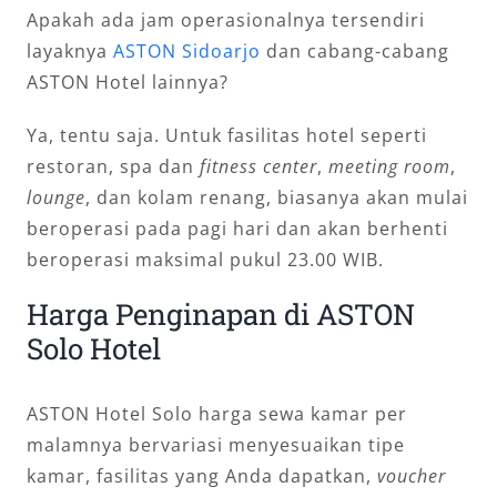
Apakah ada jam operasionalnya tersendiri
layaknya
ASTON Sidoarjo
dan cabang-cabang
ASTON Hotel lainnya?
Ya, tentu saja. Untuk fasilitas hotel seperti
restoran, spa dan
fitness center
,
meeting room
,
lounge
, dan kolam renang, biasanya akan mulai
beroperasi pada pagi hari dan akan berhenti
beroperasi maksimal pukul 23.00 WIB.
Harga Penginapan di ASTON
Solo Hotel
ASTON Hotel Solo harga sewa kamar per
malamnya bervariasi menyesuaikan tipe
kamar, fasilitas yang Anda dapatkan,
voucher