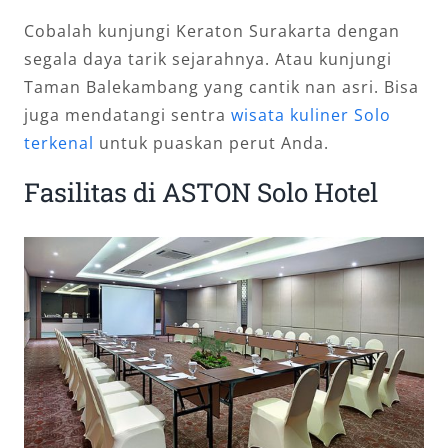
Cobalah kunjungi Keraton Surakarta dengan
segala daya tarik sejarahnya. Atau kunjungi
Taman Balekambang yang cantik nan asri. Bisa
juga mendatangi sentra
wisata kuliner Solo
terkenal
untuk puaskan perut Anda.
Fasilitas di ASTON Solo Hotel