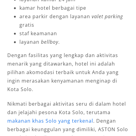
kamar hotel berbagai tipe
area parkir dengan layanan
valet parking
gratis
staf keamanan
layanan
bellboy
.
Dengan fasilitas yang lengkap dan aktivitas
menarik yang ditawarkan, hotel ini adalah
pilihan akomodasi terbaik untuk Anda yang
ingin merasakan kenyamanan menginap di
Kota Solo.
Nikmati berbagai aktivitas seru di dalam hotel
dan jelajahi pesona Kota Solo, terutama
makanan khas Solo yang terkenal
. Dengan
berbagai keunggulan yang dimiliki, ASTON Solo