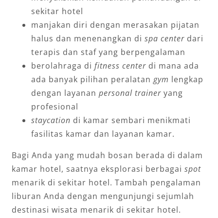
sekitar hotel
manjakan diri dengan merasakan pijatan
halus dan menenangkan di
spa center
dari
terapis dan staf yang berpengalaman
berolahraga di
fitness center
di mana ada
ada banyak pilihan peralatan
gym
lengkap
dengan layanan
personal trainer
yang
profesional
staycation
di kamar sembari menikmati
fasilitas kamar dan layanan kamar.
Bagi Anda yang mudah bosan berada di dalam
kamar hotel, saatnya eksplorasi berbagai
spot
menarik di sekitar hotel. Tambah pengalaman
liburan Anda dengan mengunjungi sejumlah
destinasi wisata menarik di sekitar hotel.