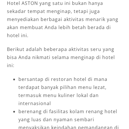
Hotel ASTON yang satu ini bukan hanya
sekadar tempat menginap, tetapi juga
menyediakan berbagai aktivitas menarik yang
akan membuat Anda lebih betah berada di
hotel ini.
Berikut adalah beberapa aktivitas seru yang
bisa Anda nikmati selama menginap di hotel
ini:
bersantap di restoran hotel di mana
terdapat banyak pilihan menu lezat,
termasuk menu kuliner lokal dan
internasional
berenang di fasilitas kolam renang hotel
yang luas dan nyaman sembari
menyaksikan keindahan pemandangan di