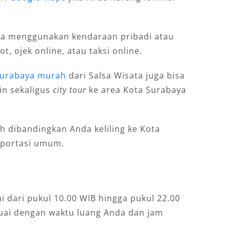
isa menggunakan kendaraan pribadi atau
, ojek online, atau taksi online.
 Surabaya murah
dari Salsa Wisata juga bisa
in sekaligus
city tour
ke area Kota Surabaya
h dibandingkan Anda keliling ke Kota
portasi umum.
i dari pukul 10.00 WIB hingga pukul 22.00
suai dengan waktu luang Anda dan jam