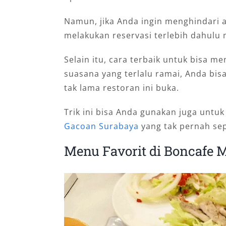
Namun, jika Anda ingin menghindari a
melakukan reservasi terlebih dahulu m
Selain itu, cara terbaik untuk bisa 
suasana yang terlalu ramai, Anda bisa
tak lama restoran ini buka.
Trik ini bisa Anda gunakan juga untuk
Gacoan Surabaya
yang tak pernah se
Menu Favorit di Boncafe 