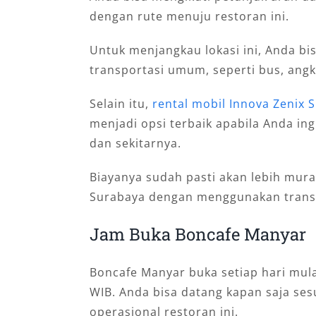
dengan rute menuju restoran ini.
Untuk menjangkau lokasi ini, Anda b
transportasi umum, seperti bus, angkot
Selain itu,
rental mobil Innova Zenix
menjadi opsi terbaik apabila Anda ing
dan sekitarnya.
Biayanya sudah pasti akan lebih mura
Surabaya dengan menggunakan trans
Jam Buka Boncafe Manyar
Boncafe Manyar buka setiap hari mula
WIB. Anda bisa datang kapan saja se
operasional restoran ini.