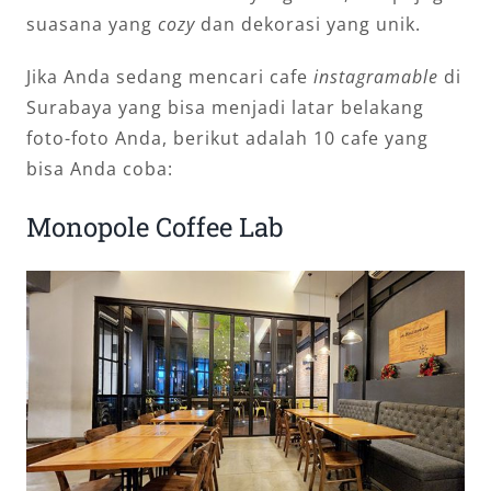
suasana yang
cozy
dan dekorasi yang unik.
Jika Anda sedang mencari cafe
instagramable
di
Surabaya yang bisa menjadi latar belakang
foto-foto Anda, berikut adalah 10 cafe yang
bisa Anda coba:
Monopole Coffee Lab