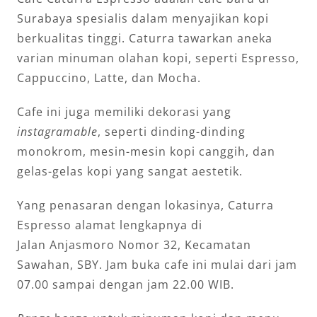
Surabaya spesialis dalam menyajikan kopi
berkualitas tinggi. Caturra tawarkan aneka
varian minuman olahan kopi, seperti Espresso,
Cappuccino, Latte, dan Mocha.
Cafe ini juga memiliki dekorasi yang
instagramable
, seperti dinding-dinding
monokrom, mesin-mesin kopi canggih, dan
gelas-gelas kopi yang sangat aestetik.
Yang penasaran dengan lokasinya, Caturra
Espresso alamat lengkapnya di
Jalan Anjasmoro Nomor 32, Kecamatan
Sawahan, SBY. Jam buka cafe ini mulai dari jam
07.00 sampai dengan jam 22.00 WIB.