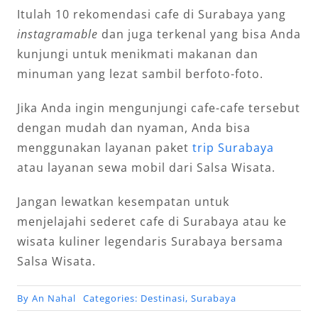
Itulah 10 rekomendasi cafe di Surabaya yang
instagramable
dan juga terkenal yang bisa Anda
kunjungi untuk menikmati makanan dan
minuman yang lezat sambil berfoto-foto.
Jika Anda ingin mengunjungi cafe-cafe tersebut
dengan mudah dan nyaman, Anda bisa
menggunakan layanan paket
trip Surabaya
atau layanan sewa mobil dari Salsa Wisata.
Jangan lewatkan kesempatan untuk
menjelajahi sederet cafe di Surabaya atau ke
wisata kuliner legendaris Surabaya bersama
Salsa Wisata.
By
An Nahal
Categories:
Destinasi
,
Surabaya