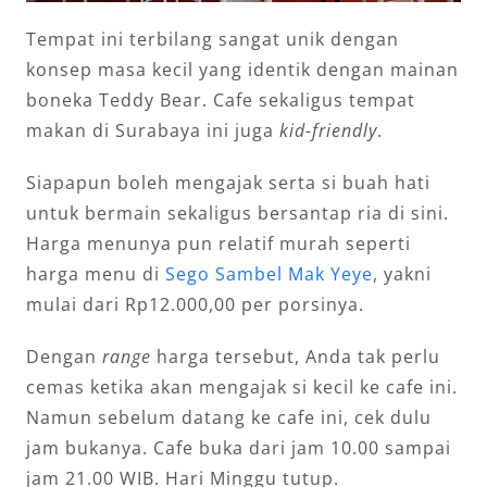
Tempat ini terbilang sangat unik dengan
konsep masa kecil yang identik dengan mainan
boneka Teddy Bear. Cafe sekaligus tempat
makan di Surabaya ini juga
kid-friendly
.
Siapapun boleh mengajak serta si buah hati
untuk bermain sekaligus bersantap ria di sini.
Harga menunya pun relatif murah seperti
harga menu di
Sego Sambel Mak Yeye
, yakni
mulai dari Rp12.000,00 per porsinya.
Dengan
range
harga tersebut, Anda tak perlu
cemas ketika akan mengajak si kecil ke cafe ini.
Namun sebelum datang ke cafe ini, cek dulu
jam bukanya. Cafe buka dari jam 10.00 sampai
jam 21.00 WIB. Hari Minggu tutup.