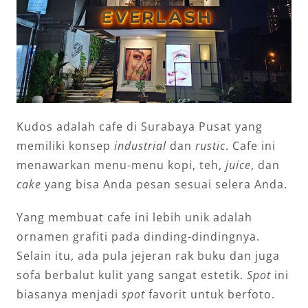
Kudos adalah cafe di Surabaya Pusat yang
memiliki konsep
industrial
dan
rustic
. Cafe ini
menawarkan menu-menu kopi, teh,
juice
, dan
cake
yang bisa Anda pesan sesuai selera Anda.
Yang membuat cafe ini lebih unik adalah
ornamen grafiti pada dinding-dindingnya.
Selain itu, ada pula jejeran rak buku dan juga
sofa berbalut kulit yang sangat estetik.
Spot
ini
biasanya menjadi
spot
favorit untuk berfoto.