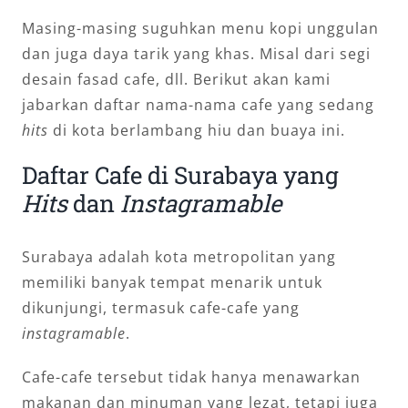
Masing-masing suguhkan menu kopi unggulan
dan juga daya tarik yang khas. Misal dari segi
desain fasad cafe, dll. Berikut akan kami
jabarkan daftar nama-nama cafe yang sedang
hits
di kota berlambang hiu dan buaya ini.
Daftar Cafe di Surabaya yang
Hits
dan
Instagramable
Surabaya adalah kota metropolitan yang
memiliki banyak tempat menarik untuk
dikunjungi, termasuk cafe-cafe yang
instagramable
.
Cafe-cafe tersebut tidak hanya menawarkan
makanan dan minuman yang lezat, tetapi juga