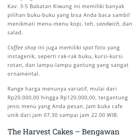
Kav. 3-5 Babatan Kiwung ini memiliki banyak
pilihan buku-buku yang bisa Anda baca sambil
menikmati menu-menu kopi, teh,
sandwich
, dan
salad.
Coffee shop
ini juga memiliki
spot
foto yang
instagenik, seperti rak-rak buku, kursi-kursi
rotan, dan lampu-lampu gantung yang sangat
ornamental.
Range harga menunya variatif, mulai dari
Rp20.000,00 hingga Rp120.000,00, tergantung
jenis menu yang Anda pesan. Jam buka cafe
unik dari jam 07.30 sampai jam 22.00 WIB.
The Harvest Cakes – Bengawan