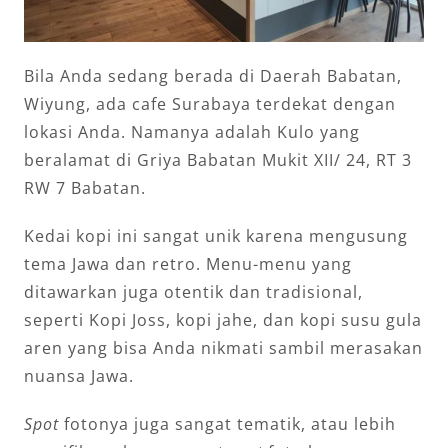
Bila Anda sedang berada di Daerah Babatan,
Wiyung, ada cafe Surabaya terdekat dengan
lokasi Anda. Namanya adalah Kulo yang
beralamat di Griya Babatan Mukit XII/ 24, RT 3
RW 7 Babatan.
Kedai kopi ini sangat unik karena mengusung
tema Jawa dan retro. Menu-menu yang
ditawarkan juga otentik dan tradisional,
seperti Kopi Joss, kopi jahe, dan kopi susu gula
aren yang bisa Anda nikmati sambil merasakan
nuansa Jawa.
Spot
fotonya juga sangat tematik, atau lebih