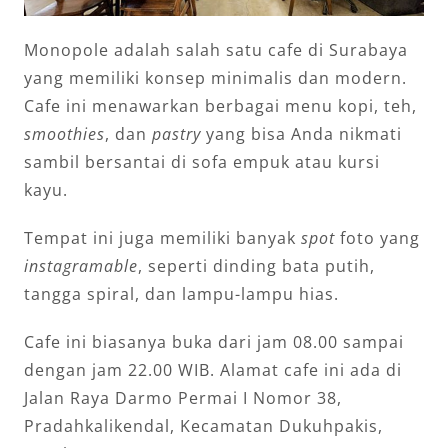
Monopole adalah salah satu cafe di Surabaya
yang memiliki konsep minimalis dan modern.
Cafe ini menawarkan berbagai menu kopi, teh,
smoothies
, dan
pastry
yang bisa Anda nikmati
sambil bersantai di sofa empuk atau kursi
kayu.
Tempat ini juga memiliki banyak
spot
foto yang
instagramable
, seperti dinding bata putih,
tangga spiral, dan lampu-lampu hias.
Cafe ini biasanya buka dari jam 08.00 sampai
dengan jam 22.00 WIB. Alamat cafe ini ada di
Jalan Raya Darmo Permai I Nomor 38,
Pradahkalikendal, Kecamatan Dukuhpakis,