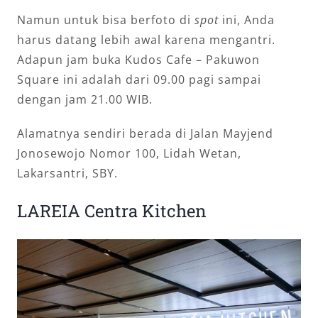
Namun untuk bisa berfoto di
spot
ini, Anda
harus datang lebih awal karena mengantri.
Adapun jam buka Kudos Cafe – Pakuwon
Square ini adalah dari 09.00 pagi sampai
dengan jam 21.00 WIB.
Alamatnya sendiri berada di Jalan Mayjend
Jonosewojo Nomor 100, Lidah Wetan,
Lakarsantri, SBY.
LAREIA Centra Kitchen