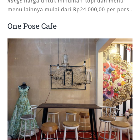
Range
harga untuk minuman kopi dan menu-
menu lainnya mulai dari Rp24.000,00 per porsi.
One Pose Cafe