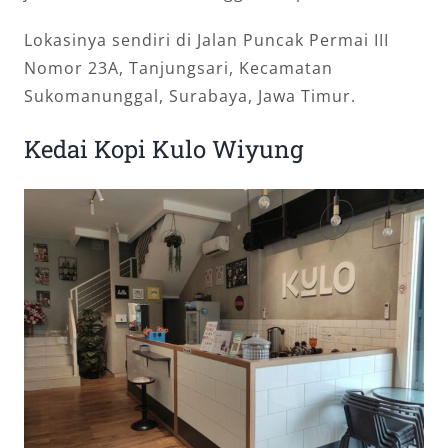
Lokasinya sendiri di Jalan Puncak Permai III
Nomor 23A, Tanjungsari, Kecamatan
Sukomanunggal, Surabaya, Jawa Timur.
Kedai Kopi Kulo Wiyung