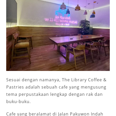
Sesuai dengan namanya, The Library Coffee &
Pastries adalah sebuah cafe yang mengusung
tema perpustakaan lengkap dengan rak dan
buku-buku.
Cafe yang beralamat di Jalan Pakuwon Indah