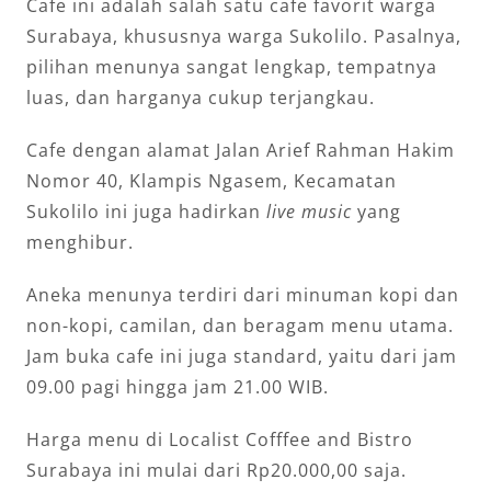
Cafe ini adalah salah satu cafe favorit warga
Surabaya, khususnya warga Sukolilo. Pasalnya,
pilihan menunya sangat lengkap, tempatnya
luas, dan harganya cukup terjangkau.
Cafe dengan alamat Jalan Arief Rahman Hakim
Nomor 40, Klampis Ngasem, Kecamatan
Sukolilo ini juga hadirkan
live music
yang
menghibur.
Aneka menunya terdiri dari minuman kopi dan
non-kopi, camilan, dan beragam menu utama.
Jam buka cafe ini juga standard, yaitu dari jam
09.00 pagi hingga jam 21.00 WIB.
Harga menu di Localist Cofffee and Bistro
Surabaya ini mulai dari Rp20.000,00 saja.