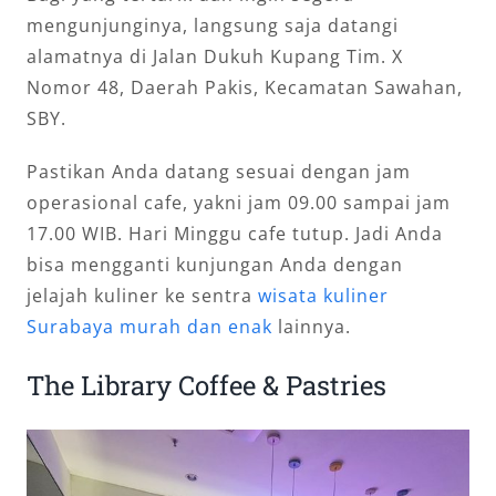
mengunjunginya, langsung saja datangi
alamatnya di Jalan Dukuh Kupang Tim. X
Nomor 48, Daerah Pakis, Kecamatan Sawahan,
SBY.
Pastikan Anda datang sesuai dengan jam
operasional cafe, yakni jam 09.00 sampai jam
17.00 WIB. Hari Minggu cafe tutup. Jadi Anda
bisa mengganti kunjungan Anda dengan
jelajah kuliner ke sentra
wisata kuliner
Surabaya murah dan enak
lainnya.
The Library Coffee & Pastries