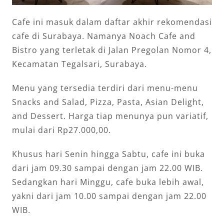
Cafe ini masuk dalam daftar akhir rekomendasi
cafe di Surabaya. Namanya Noach Cafe and
Bistro yang terletak di Jalan Pregolan Nomor 4,
Kecamatan Tegalsari, Surabaya.
Menu yang tersedia terdiri dari menu-menu
Snacks and Salad, Pizza, Pasta, Asian Delight,
and Dessert. Harga tiap menunya pun variatif,
mulai dari Rp27.000,00.
Khusus hari Senin hingga Sabtu, cafe ini buka
dari jam 09.30 sampai dengan jam 22.00 WIB.
Sedangkan hari Minggu, cafe buka lebih awal,
yakni dari jam 10.00 sampai dengan jam 22.00
WIB.