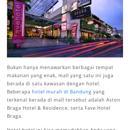
Bukan hanya menawarkan berbagai tempat
makanan yang enak, mall yang satu ini juga
berada di satu kawasan dengan hotel.
Beberapa
hotel murah di Bandung
yang
terkenal berada di mall tersebut adalah Aston
Braga Hotel & Residence, serta Fave Hotel
Braga.