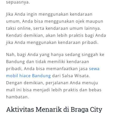
sepuasnya.
Jika Anda ingin menggunakan kendaraan
umum, Anda bisa menggunakan ojek maupun
taksi online, serta kendaraan umum lainnya.
Kendati demikian, akan lebih praktis bagi Anda
jika Anda menggunakan kendaraan pribadi.
Nah, bagi Anda yang hanya sedang singgah ke
Bandung dan tidak memiliki kendaraan
pribadi, Anda bisa memanfaatkan jasa
sewa
mobil hiace Bandung
dari Salsa Wisata.
Dengan demikian, perjalanan Anda menuju
mall ini bisa menjadi lebih praktis dan bebas
hambatan.
Aktivitas Menarik di Braga City