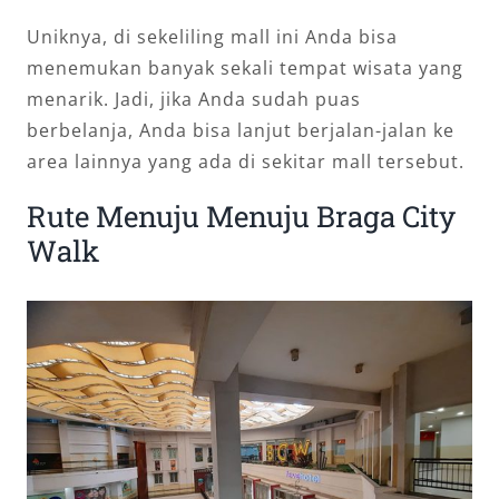
Uniknya, di sekeliling mall ini Anda bisa
menemukan banyak sekali tempat wisata yang
menarik. Jadi, jika Anda sudah puas
berbelanja, Anda bisa lanjut berjalan-jalan ke
area lainnya yang ada di sekitar mall tersebut.
Rute Menuju Menuju Braga City
Walk