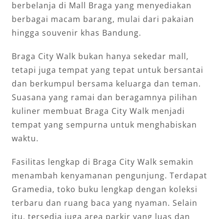
berbelanja di Mall Braga yang menyediakan
berbagai macam barang, mulai dari pakaian
hingga souvenir khas Bandung.
Braga City Walk bukan hanya sekedar mall,
tetapi juga tempat yang tepat untuk bersantai
dan berkumpul bersama keluarga dan teman.
Suasana yang ramai dan beragamnya pilihan
kuliner membuat Braga City Walk menjadi
tempat yang sempurna untuk menghabiskan
waktu.
Fasilitas lengkap di Braga City Walk semakin
menambah kenyamanan pengunjung. Terdapat
Gramedia, toko buku lengkap dengan koleksi
terbaru dan ruang baca yang nyaman. Selain
itu, tersedia juga area parkir yang luas dan