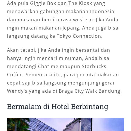
Ada pula Giggle Box dan The Kiosk yang
menawarkan gabungan makanan Indonesia
dan makanan bercita rasa western. Jika Anda
ingin makan makanan Jepang, Anda juga bisa
langsung datang ke Tokyo Connection.
Akan tetapi, jika Anda ingin bersantai dan
hanya ingin mencari minuman, Anda bisa
mendatangi Chatime maupun Starbucks
Coffee. Sementara itu, para pecinta makanan
cepat saji bisa langsung mengunjungi gerai
Wendy’s yang ada di Braga City Walk Bandung.
Bermalam di Hotel Berbintang