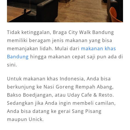
Tidak ketinggalan, Braga City Walk Bandung
memiliki beragam jenis makanan yang bisa
memanjakan lidah. Mulai dari
makanan khas
Bandung
hingga makanan cepat saji pun ada di
sini.
Untuk makanan khas Indonesia, Anda bisa
berkunjung ke Nasi Goreng Rempah Abang,
Bakso Boedjangan, atau Uday Cafe & Resto.
Sedangkan jika Anda ingin membeli camilan,
Anda bisa datang ke gerai Sang Pisang
maupun Unick.