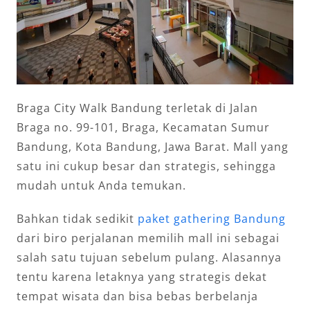
Braga City Walk Bandung terletak di Jalan
Braga no. 99-101, Braga, Kecamatan Sumur
Bandung, Kota Bandung, Jawa Barat. Mall yang
satu ini cukup besar dan strategis, sehingga
mudah untuk Anda temukan.
Bahkan tidak sedikit
paket gathering Bandung
dari biro perjalanan memilih mall ini sebagai
salah satu tujuan sebelum pulang. Alasannya
tentu karena letaknya yang strategis dekat
tempat wisata dan bisa bebas berbelanja