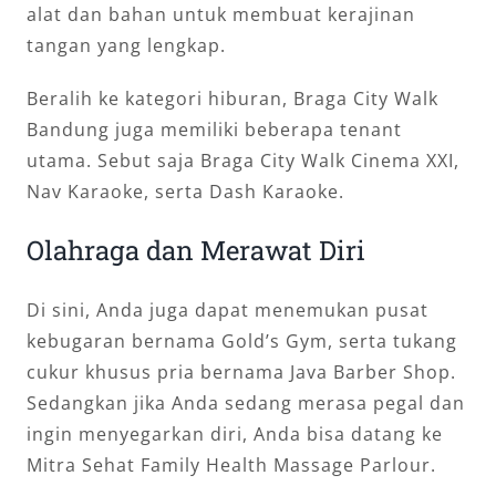
alat dan bahan untuk membuat kerajinan
tangan yang lengkap.
Beralih ke kategori hiburan, Braga City Walk
Bandung juga memiliki beberapa tenant
utama. Sebut saja Braga City Walk Cinema XXI,
Nav Karaoke, serta Dash Karaoke.
Olahraga dan Merawat Diri
Di sini, Anda juga dapat menemukan pusat
kebugaran bernama Gold’s Gym, serta tukang
cukur khusus pria bernama Java Barber Shop.
Sedangkan jika Anda sedang merasa pegal dan
ingin menyegarkan diri, Anda bisa datang ke
Mitra Sehat Family Health Massage Parlour.