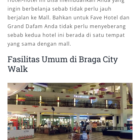
Hotel-hotel ini bisa memudahkan Anda yang
ingin berbelanja sebab tidak perlu jauh
berjalan ke Mall. Bahkan untuk Fave Hotel dan
Grand Dafam Anda tidak perlu menyeberang
sebab kedua hotel ini berada di satu tempat
yang sama dengan mall.
Fasilitas Umum di Braga City
Walk