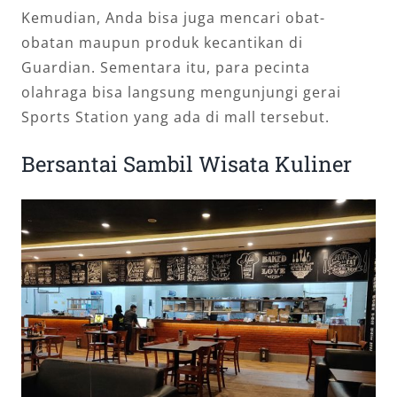
Kemudian, Anda bisa juga mencari obat-
obatan maupun produk kecantikan di
Guardian. Sementara itu, para pecinta
olahraga bisa langsung mengunjungi gerai
Sports Station yang ada di mall tersebut.
Bersantai Sambil Wisata Kuliner