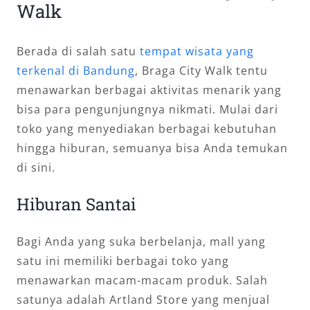
Walk
Berada di salah satu
tempat wisata yang
terkenal di Bandung
, Braga City Walk tentu
menawarkan berbagai aktivitas menarik yang
bisa para pengunjungnya nikmati. Mulai dari
toko yang menyediakan berbagai kebutuhan
hingga hiburan, semuanya bisa Anda temukan
di sini.
Hiburan Santai
Bagi Anda yang suka berbelanja, mall yang
satu ini memiliki berbagai toko yang
menawarkan macam-macam produk. Salah
satunya adalah Artland Store yang menjual