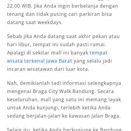
22.00 WIB. Jika Anda ingin berbelanja dengan
tenang dan tidak pusing cari parkiran bisa
datang saat weekdays.
Sebab jika Anda datang saat akhir pekan atau
hari libur, tempat ini sudah pasti ramai.
Apalagi di sekitar mall ini banyak
tempat
wisata terkenal Jawa Barat
yang selalu jadi
incaran wisatawan dari luar kota.
Nah, demikianlah tadi informasi selengkapnya
mengenai Braga City Walk Bandung. Secara
keseluruhan, mall yang satu ini memang layak
untuk Anda kunjungi, terlebih ketika Anda
sedang berjalan-jalan ke kawasan Jalan Braga.
Selain itu, ketika Anda berkunjung ke Bandung,