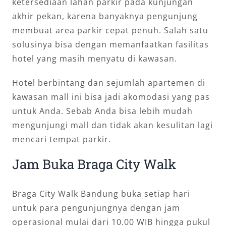
ketersediaan lahan parkir pada kunjungan
akhir pekan, karena banyaknya pengunjung
membuat area parkir cepat penuh. Salah satu
solusinya bisa dengan memanfaatkan fasilitas
hotel yang masih menyatu di kawasan.
Hotel berbintang dan sejumlah apartemen di
kawasan mall ini bisa jadi akomodasi yang pas
untuk Anda. Sebab Anda bisa lebih mudah
mengunjungi mall dan tidak akan kesulitan lagi
mencari tempat parkir.
Jam Buka Braga City Walk
Braga City Walk Bandung buka setiap hari
untuk para pengunjungnya dengan jam
operasional mulai dari 10.00 WIB hingga pukul