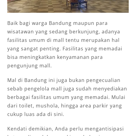
Baik bagi warga Bandung maupun para
wisatawan yang sedang berkunjung, adanya
fasilitas umum di mall tentu merupakan hal
yang sangat penting. Fasilitas yang memadai
bisa meningkatkan kenyamanan para
pengunjung mall.
Mal di Bandung ini juga bukan pengecualian
sebab pengelola mall juga sudah menyediakan
berbagai fasilitas umum yang memadai. Mulai
dari toilet, mushola, hingga area parkir yang
cukup luas ada di sini.
Kendati demikian, Anda perlu mengantisipasi