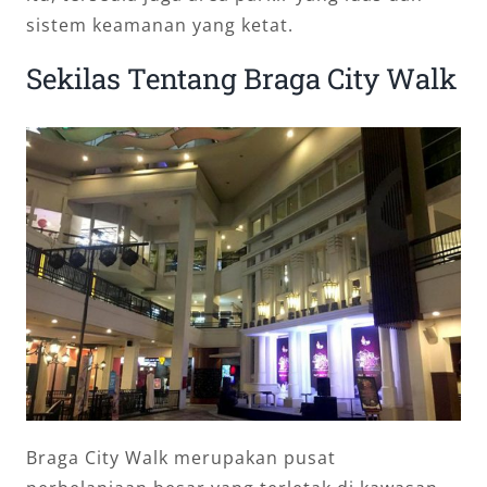
sistem keamanan yang ketat.
Sekilas Tentang Braga City Walk
Braga City Walk merupakan pusat