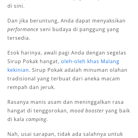
di sini.
Dan jika beruntung, Anda dapat menyaksikan
performance
seni budaya di panggung yang
tersedia.
Esok harinya, awali pagi Anda dengan segelas
Sirup Pokak hangat,
oleh-oleh khas Malang
kekinian
. Sirup Pokak adalah minuman olahan
tradisional yang terbuat dari aneka macam
rempah dan jeruk.
Rasanya manis asam dan meninggalkan rasa
hangat di tenggorokan,
mood booster
yang baik
di kala
camping
.
Nah, usai sarapan, tidak ada salahnya untuk