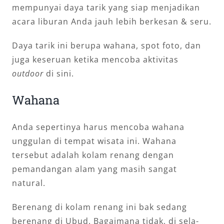
mempunyai daya tarik yang siap menjadikan
acara liburan Anda jauh lebih berkesan & seru.
Daya tarik ini berupa wahana, spot foto, dan
juga keseruan ketika mencoba aktivitas
outdoor
di sini.
Wahana
Anda sepertinya harus mencoba wahana
unggulan di tempat wisata ini. Wahana
tersebut adalah kolam renang dengan
pemandangan alam yang masih sangat
natural.
Berenang di kolam renang ini bak sedang
berenang di Ubud. Bagaimana tidak, di sela-