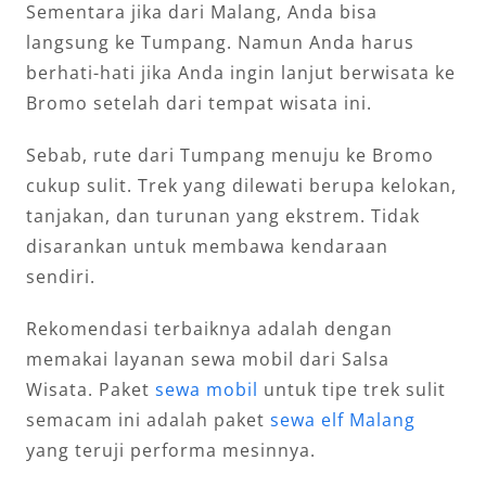
Sementara jika dari Malang, Anda bisa
langsung ke Tumpang. Namun Anda harus
berhati-hati jika Anda ingin lanjut berwisata ke
Bromo setelah dari tempat wisata ini.
Sebab, rute dari Tumpang menuju ke Bromo
cukup sulit. Trek yang dilewati berupa kelokan,
tanjakan, dan turunan yang ekstrem. Tidak
disarankan untuk membawa kendaraan
sendiri.
Rekomendasi terbaiknya adalah dengan
memakai layanan sewa mobil dari Salsa
Wisata. Paket
sewa mobil
untuk tipe trek sulit
semacam ini adalah paket
sewa elf Malang
yang teruji performa mesinnya.