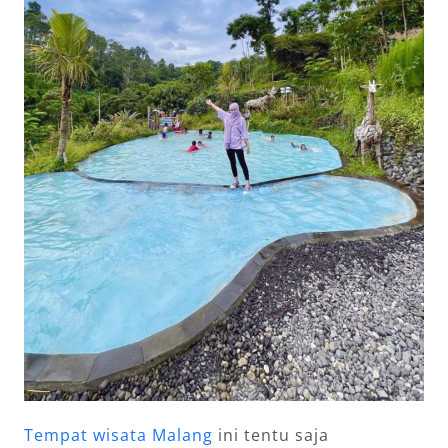
Tempat wisata Malang
ini tentu saja