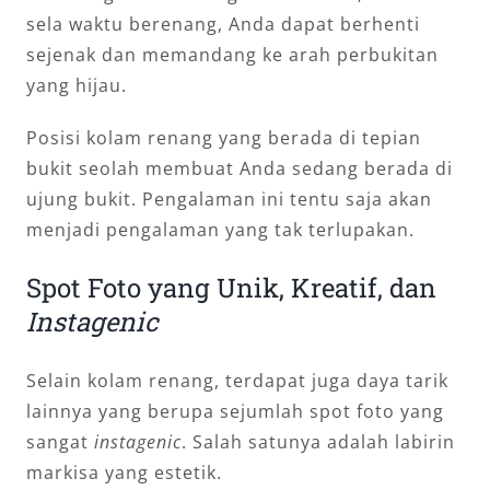
sela waktu berenang, Anda dapat berhenti
sejenak dan memandang ke arah perbukitan
yang hijau.
Posisi kolam renang yang berada di tepian
bukit seolah membuat Anda sedang berada di
ujung bukit. Pengalaman ini tentu saja akan
menjadi pengalaman yang tak terlupakan.
Spot Foto yang Unik, Kreatif, dan
Instagenic
Selain kolam renang, terdapat juga daya tarik
lainnya yang berupa sejumlah spot foto yang
sangat
instagenic
. Salah satunya adalah labirin
markisa yang estetik.