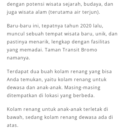
dengan potensi wisata sejarah, budaya, dan
juga wisata alam (terutama air terjun).
Baru-baru ini, tepatnya tahun 2020 lalu,
muncul sebuah tempat wisata baru, unik, dan
pastinya menarik, lengkap dengan fasilitas
yang memadai. Taman Transit Bromo
namanya.
Terdapat dua buah kolam renang yang bisa
Anda temukan, yaitu kolam renang untuk
dewasa dan anak-anak. Masing-masing
ditempatkan di lokasi yang berbeda.
Kolam renang untuk anak-anak terletak di
bawah, sedang kolam renang dewasa ada di
atas.