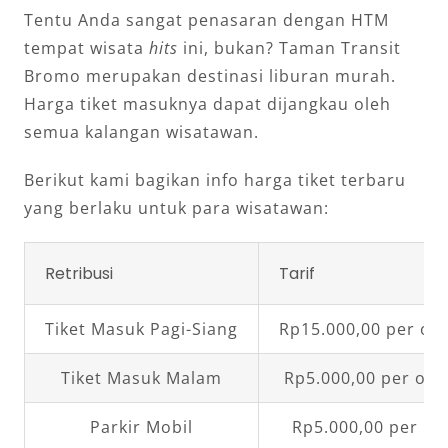
Tentu Anda sangat penasaran dengan HTM
tempat wisata
hits
ini, bukan? Taman Transit
Bromo merupakan destinasi liburan murah.
Harga tiket masuknya dapat dijangkau oleh
semua kalangan wisatawan.
Berikut kami bagikan info harga tiket terbaru
yang berlaku untuk para wisatawan:
Retribusi
Tarif
Tiket Masuk Pagi-Siang
Rp15.000,00 per or
Tiket Masuk Malam
Rp5.000,00 per ora
Parkir Mobil
Rp5.000,00 per un