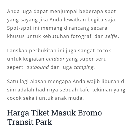
Anda juga dapat menjumpai beberapa spot
yang sayang jika Anda lewatkan begitu saja.
Spot-spot ini memang dirancang secara
khusus untuk kebutuhan fotografi dan
selfie
.
Lanskap perbukitan ini juga sangat cocok
untuk kegiatan
outdoor
yang super seru
seperti
outbound
dan juga
camping
.
Satu lagi alasan mengapa Anda wajib liburan di
sini adalah hadirnya sebuah kafe kekinian yang
cocok sekali untuk anak muda.
Harga Tiket Masuk Bromo
Transit Park