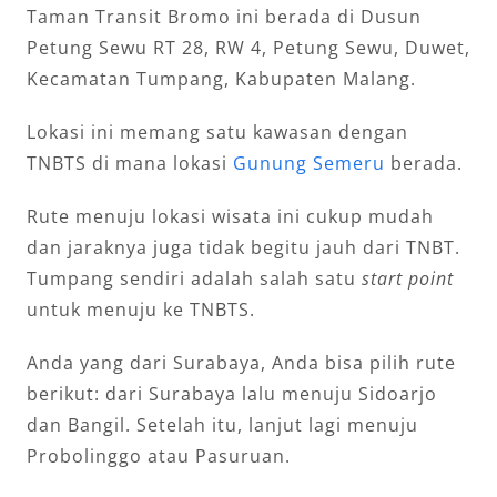
Taman Transit Bromo ini berada di Dusun
Petung Sewu RT 28, RW 4, Petung Sewu, Duwet,
Kecamatan Tumpang, Kabupaten Malang.
Lokasi ini memang satu kawasan dengan
TNBTS di mana lokasi
Gunung Semeru
berada.
Rute menuju lokasi wisata ini cukup mudah
dan jaraknya juga tidak begitu jauh dari TNBT.
Tumpang sendiri adalah salah satu
start point
untuk menuju ke TNBTS.
Anda yang dari Surabaya, Anda bisa pilih rute
berikut: dari Surabaya lalu menuju Sidoarjo
dan Bangil. Setelah itu, lanjut lagi menuju
Probolinggo atau Pasuruan.