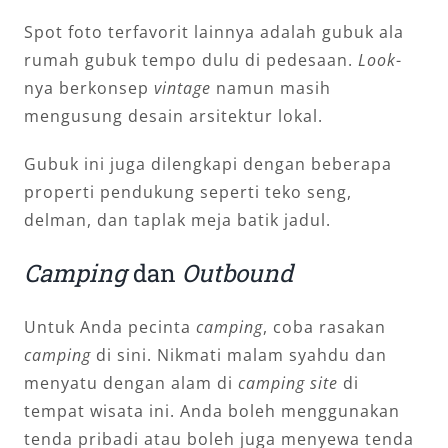
Spot foto terfavorit lainnya adalah gubuk ala
rumah gubuk tempo dulu di pedesaan.
Look
-
nya berkonsep
vintage
namun masih
mengusung desain arsitektur lokal.
Gubuk ini juga dilengkapi dengan beberapa
properti pendukung seperti teko seng,
delman, dan taplak meja batik jadul.
Camping
dan
Outbound
Untuk Anda pecinta
camping
, coba rasakan
camping
di sini. Nikmati malam syahdu dan
menyatu dengan alam di
camping site
di
tempat wisata ini. Anda boleh menggunakan
tenda pribadi atau boleh juga menyewa tenda