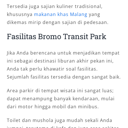
Tersedia juga sajian kuliner tradisional,
khususnya
makanan khas Malang
yang
dikemas mirip dengan sajian di pedesaan.
Fasilitas Bromo Transit Park
Jika Anda berencana untuk menjadikan tempat
ini sebagai destinasi liburan akhir pekan ini,
Anda tak perlu khawatir soal fasilitas.
Sejumlah fasilitas tersedia dengan sangat baik.
Area parkir di tempat wisata ini sangat luas;
dapat menampung banyak kendaraan, mulai
dari motor hingga mobil dan minibus.
Toilet dan mushola juga mudah sekali Anda