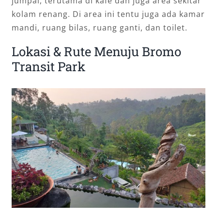
jumpai, terutama di kafe dan juga area sekitar
kolam renang. Di area ini tentu juga ada kamar
mandi, ruang bilas, ruang ganti, dan toilet.
Lokasi & Rute Menuju Bromo
Transit Park