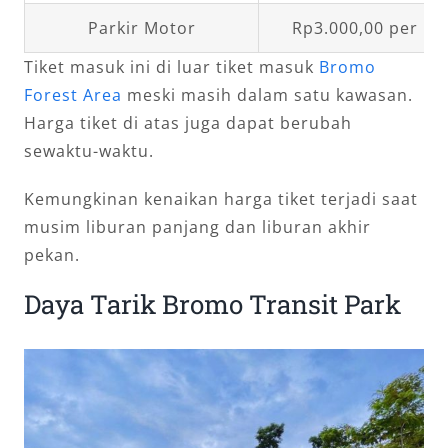
Parkir Motor
Rp3.000,00 per un
Tiket masuk ini di luar tiket masuk
Bromo
Forest Area
meski masih dalam satu kawasan.
Harga tiket di atas juga dapat berubah
sewaktu-waktu.
Kemungkinan kenaikan harga tiket terjadi saat
musim liburan panjang dan liburan akhir
pekan.
Daya Tarik Bromo Transit Park