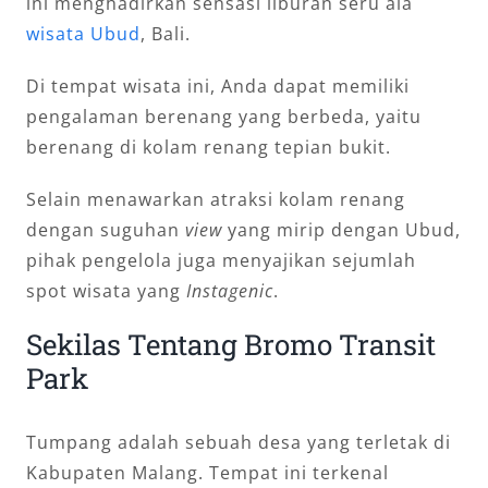
ini menghadirkan sensasi liburan seru ala
wisata Ubud
, Bali.
Di tempat wisata ini, Anda dapat memiliki
pengalaman berenang yang berbeda, yaitu
berenang di kolam renang tepian bukit.
Selain menawarkan atraksi kolam renang
dengan suguhan
view
yang mirip dengan Ubud,
pihak pengelola juga menyajikan sejumlah
spot wisata yang
Instagenic
.
Sekilas Tentang Bromo Transit
Park
Tumpang adalah sebuah desa yang terletak di
Kabupaten Malang. Tempat ini terkenal