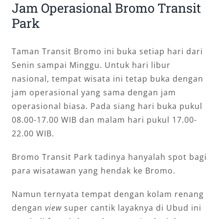
Jam Operasional Bromo Transit
Park
Taman Transit Bromo ini buka setiap hari dari
Senin sampai Minggu. Untuk hari libur
nasional, tempat wisata ini tetap buka dengan
jam operasional yang sama dengan jam
operasional biasa. Pada siang hari buka pukul
08.00-17.00 WIB dan malam hari pukul 17.00-
22.00 WIB.
Bromo Transit Park tadinya hanyalah spot bagi
para wisatawan yang hendak ke Bromo.
Namun ternyata tempat dengan kolam renang
dengan
view
super cantik layaknya di Ubud ini