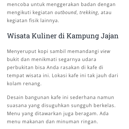
mencoba untuk menggerakan badan dengan
mengikuti kegiatan
outbound
,
trekking
, atau
kegiatan fisik lainnya.
Wisata Kuliner di Kampung Jajan
Menyeruput kopi sambil memandangi
view
bukit dan menikmati segarnya udara
perbukitan bisa Anda rasakan di kafe di
tempat wisata ini. Lokasi kafe ini tak jauh dari
kolam renang.
Desain bangunan kafe ini sederhana namun
suasana yang disuguhkan sungguh berkelas.
Menu yang ditawarkan juga beragam. Ada
menu makanan dan minuman ringan.