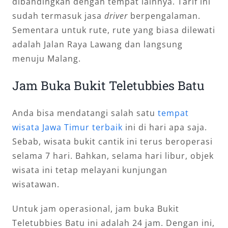
dibandingkan dengan tempat lainnya. Tarif ini
sudah termasuk jasa
driver
berpengalaman.
Sementara untuk rute, rute yang biasa dilewati
adalah Jalan Raya Lawang dan langsung
menuju Malang.
Jam Buka Bukit Teletubbies Batu
Anda bisa mendatangi salah satu
tempat
wisata Jawa Timur terbaik
ini di hari apa saja.
Sebab, wisata bukit cantik ini terus beroperasi
selama 7 hari. Bahkan, selama hari libur, objek
wisata ini tetap melayani kunjungan
wisatawan.
Untuk jam operasional, jam buka Bukit
Teletubbies Batu ini adalah 24 jam. Dengan ini,