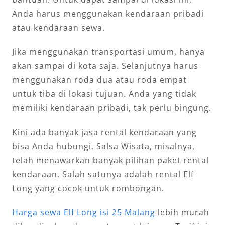
Anda harus menggunakan kendaraan pribadi
atau kendaraan sewa.
Jika menggunakan transportasi umum, hanya
akan sampai di kota saja. Selanjutnya harus
menggunakan roda dua atau roda empat
untuk tiba di lokasi tujuan. Anda yang tidak
memiliki kendaraan pribadi, tak perlu bingung.
Kini ada banyak jasa rental kendaraan yang
bisa Anda hubungi. Salsa Wisata, misalnya,
telah menawarkan banyak pilihan paket rental
kendaraan. Salah satunya adalah rental Elf
Long yang cocok untuk rombongan.
Harga sewa Elf Long isi 25 Malang
lebih murah