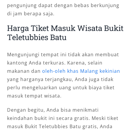
pengunjung dapat dengan bebas berkunjung
di jam berapa saja.
Harga Tiket Masuk Wisata Bukit
Teletubbies Batu
Mengunjungi tempat ini tidak akan membuat
kantong Anda terkuras. Karena, selain
makanan dan
oleh-oleh khas Malang kekinian
yang harganya terjangkau, Anda juga tidak
perlu mengeluarkan uang untuk biaya tiket
masuk tempat wisata.
Dengan begitu, Anda bisa menikmati
keindahan bukit ini secara gratis. Meski tiket
masuk Bukit Teletubbies Batu gratis, Anda