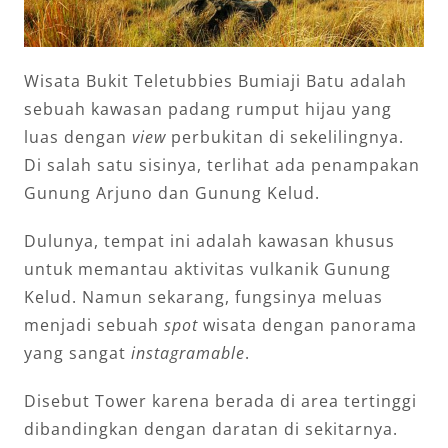
Wisata Bukit Teletubbies Bumiaji Batu adalah
sebuah kawasan padang rumput hijau yang
luas dengan
view
perbukitan di sekelilingnya.
Di salah satu sisinya, terlihat ada penampakan
Gunung Arjuno dan Gunung Kelud.
Dulunya, tempat ini adalah kawasan khusus
untuk memantau aktivitas vulkanik Gunung
Kelud. Namun sekarang, fungsinya meluas
menjadi sebuah
spot
wisata dengan panorama
yang sangat
instagramable
.
Disebut Tower karena berada di area tertinggi
dibandingkan dengan daratan di sekitarnya.