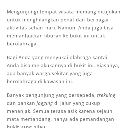
Mengunjungi tempat wisata memang ditujukan
untuk menghilangkan penat dari berbagai
aktivitas sehari-hari. Namun, Anda juga bisa
memanfaatkan liburan ke bukit ini untuk
berolahraga.
Bagi Anda yang menyukai olahraga santai,
Anda bisa melakukannya di bukit ini. Biasanya,
ada banyak warga sekitar yang juga
berolahraga di kawasan ini.
Banyak pengunjung yang bersepeda,
trekking
,
dan bahkan
jogging
di jalur yang cukup
menanjak. Semua terasa asik karena sejauh
mata memandang, hanya ada pemandangan
bukit yang hijau.