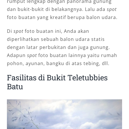
rumput lengkap dengan panorama gunung
dan bukit-bukit di belakangnya. Lalu ada
spot
foto buatan yang kreatif berupa balon udara.
Di
spot
foto buatan ini, Anda akan
diperlihatkan sebuah balon udara statis
dengan latar perbukitan dan juga gunung.
Adapun
spot
foto buatan lainnya yaitu rumah
pohon, ayunan, bangku di atas tebing, dll.
Fasilitas di Bukit Teletubbies
Batu