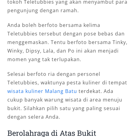
tokoh Teletubbies yang akan menyambut para
pengunjung dengan ramah.
Anda boleh berfoto bersama kelima
Teletubbies tersebut dengan pose bebas dan
menggemaskan. Tentu berfoto bersama Tinky,
Winky, Dipsy, Lala, dan Po ini akan menjadi
momen yang tak terlupakan.
Selesai berfoto ria dengan personel
Teletubbies, waktunya pesta kuliner di tempat
wisata kuliner Malang Batu
terdekat. Ada
cukup banyak warung wisata di area menuju
bukit. Silahkan pilih satu yang paling sesuai
dengan selera Anda.
Berolahraga di Atas Bukit