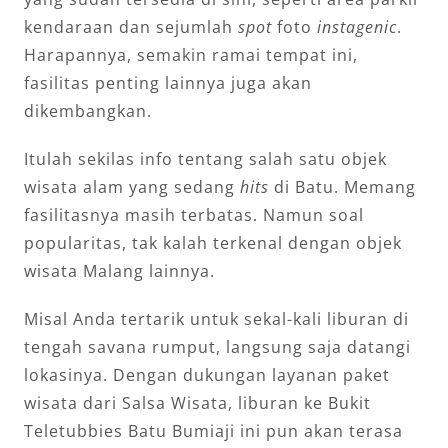
kendaraan dan sejumlah
spot
foto
instagenic
.
Harapannya, semakin ramai tempat ini,
fasilitas penting lainnya juga akan
dikembangkan.
Itulah sekilas info tentang salah satu objek
wisata alam yang sedang
hits
di Batu. Memang
fasilitasnya masih terbatas. Namun soal
popularitas, tak kalah terkenal dengan objek
wisata Malang lainnya.
Misal Anda tertarik untuk sekal-kali liburan di
tengah savana rumput, langsung saja datangi
lokasinya. Dengan dukungan layanan paket
wisata dari Salsa Wisata, liburan ke Bukit
Teletubbies Batu Bumiaji ini pun akan terasa