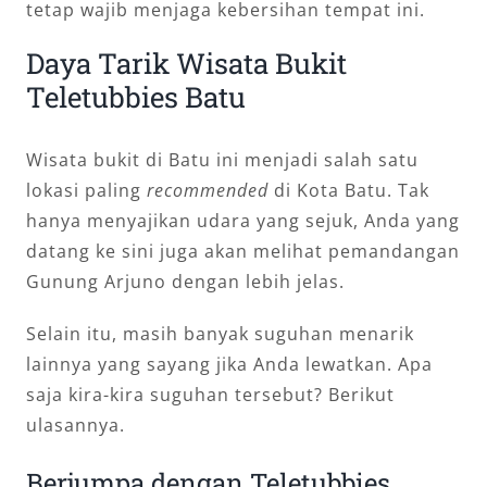
tetap wajib menjaga kebersihan tempat ini.
Daya Tarik Wisata Bukit
Teletubbies Batu
Wisata bukit di Batu ini menjadi salah satu
lokasi paling
recommended
di Kota Batu. Tak
hanya menyajikan udara yang sejuk, Anda yang
datang ke sini juga akan melihat pemandangan
Gunung Arjuno dengan lebih jelas.
Selain itu, masih banyak suguhan menarik
lainnya yang sayang jika Anda lewatkan. Apa
saja kira-kira suguhan tersebut? Berikut
ulasannya.
Berjumpa dengan Teletubbies