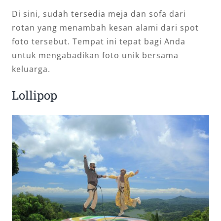
Di sini, sudah tersedia meja dan sofa dari
rotan yang menambah kesan alami dari spot
foto tersebut. Tempat ini tepat bagi Anda
untuk mengabadikan foto unik bersama
keluarga.
Lollipop