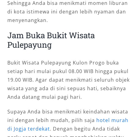
Sehingga Anda bisa menikmati momen liburan
di kota istimewa ini dengan lebih nyaman dan
menyenangkan.
Jam Buka Bukit Wisata
Pulepayung
Bukit Wisata Pulepayung Kulon Progo buka
setiap hari mulai pukul 08.00 WIB hingga pukul
19.00 WIB. Agar dapat menikmati seluruh objek
wisata yang ada di sini sepuas hati, sebaiknya
Anda datang mulai pagi hari.
Supaya Anda bisa menikmati keindahan wisata
ini dengan lebih mudah, pilih saja
hotel murah
di Jogja terdekat
. Dengan begitu Anda tidak