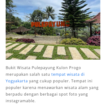
Bukit Wisata Pulepayung Kulon Progo
merupakan salah satu
tempat wisata di
Yogyakarta
yang cukup populer. Tempat ini
populer karena menawarkan wisata alam yang
berpadu dengan berbagai spot foto yang
instagramable.