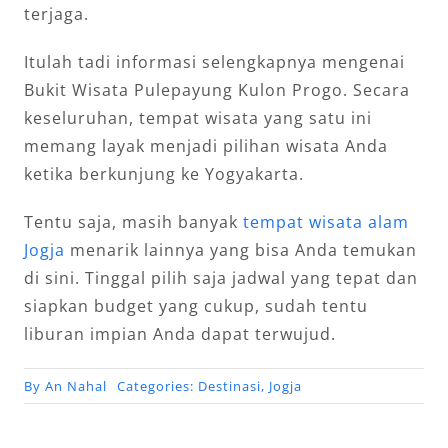
terjaga.
Itulah tadi informasi selengkapnya mengenai
Bukit Wisata Pulepayung Kulon Progo. Secara
keseluruhan, tempat wisata yang satu ini
memang layak menjadi pilihan wisata Anda
ketika berkunjung ke Yogyakarta.
Tentu saja, masih banyak
tempat wisata alam
Jogja
menarik lainnya yang bisa Anda temukan
di sini. Tinggal pilih saja jadwal yang tepat dan
siapkan budget yang cukup, sudah tentu
liburan impian Anda dapat terwujud.
By
An Nahal
Categories:
Destinasi
,
Jogja