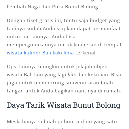
Lembah Naga dan Pura Bunut Bolong.
Dengan tiket gratis ini, tentu saja budget yang
tadinya sudah Anda siapkan dapat bermanfaat
untuk hal lainnya. Anda bisa
mempergunakannya untuk kulineran di tempat
wisata kuliner Bali kaki lima
terkenal.
Opsi lainnya mungkin untuk jelajah objek
wisata Bali lain yang lagi
hits
dan kekinian. Bisa
juga untuk memborong souvenir atau buah
tangan untuk Anda bagikan nantinya di rumah.
Daya Tarik Wisata Bunut Bolong
Meski hanya sebuah pohon, pohon yang satu