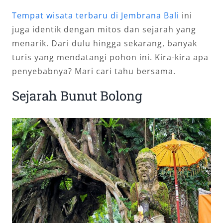
Tempat wisata terbaru di Jembrana Bali
ini
juga identik dengan mitos dan sejarah yang
menarik. Dari dulu hingga sekarang, banyak
turis yang mendatangi pohon ini. Kira-kira apa
penyebabnya? Mari cari tahu bersama.
Sejarah Bunut Bolong