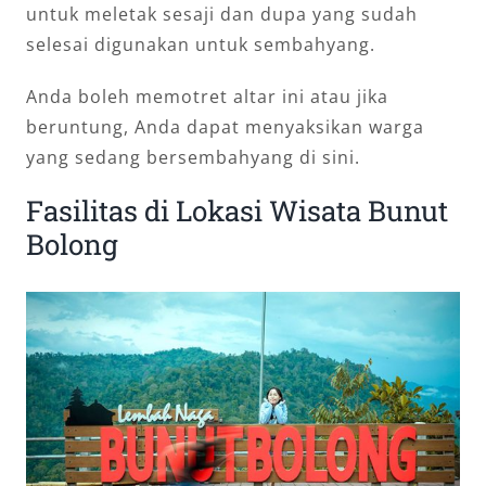
untuk meletak sesaji dan dupa yang sudah
selesai digunakan untuk sembahyang.
Anda boleh memotret altar ini atau jika
beruntung, Anda dapat menyaksikan warga
yang sedang bersembahyang di sini.
Fasilitas di Lokasi Wisata Bunut
Bolong