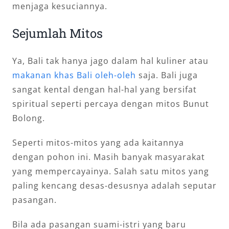
menjaga kesuciannya.
Sejumlah Mitos
Ya, Bali tak hanya jago dalam hal kuliner atau
makanan khas Bali oleh-oleh
saja. Bali juga
sangat kental dengan hal-hal yang bersifat
spiritual seperti percaya dengan mitos Bunut
Bolong.
Seperti mitos-mitos yang ada kaitannya
dengan pohon ini. Masih banyak masyarakat
yang mempercayainya. Salah satu mitos yang
paling kencang desas-desusnya adalah seputar
pasangan.
Bila ada pasangan suami-istri yang baru