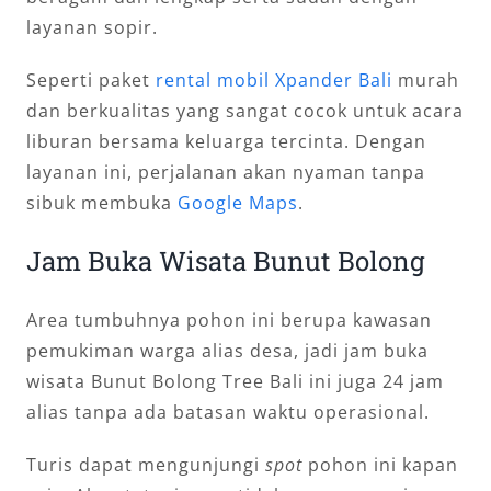
layanan sopir.
Seperti paket
rental mobil Xpander Bali
murah
dan berkualitas yang sangat cocok untuk acara
liburan bersama keluarga tercinta. Dengan
layanan ini, perjalanan akan nyaman tanpa
sibuk membuka
Google Maps
.
Jam Buka Wisata Bunut Bolong
Area tumbuhnya pohon ini berupa kawasan
pemukiman warga alias desa, jadi jam buka
wisata Bunut Bolong Tree Bali ini juga 24 jam
alias tanpa ada batasan waktu operasional.
Turis dapat mengunjungi
spot
pohon ini kapan