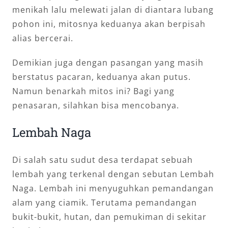
menikah lalu melewati jalan di diantara lubang
pohon ini, mitosnya keduanya akan berpisah
alias bercerai.
Demikian juga dengan pasangan yang masih
berstatus pacaran, keduanya akan putus.
Namun benarkah mitos ini? Bagi yang
penasaran, silahkan bisa mencobanya.
Lembah Naga
Di salah satu sudut desa terdapat sebuah
lembah yang terkenal dengan sebutan Lembah
Naga. Lembah ini menyuguhkan pemandangan
alam yang ciamik. Terutama pemandangan
bukit-bukit, hutan, dan pemukiman di sekitar