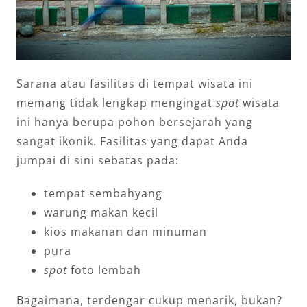
Sarana atau fasilitas di tempat wisata ini
memang tidak lengkap mengingat
spot
wisata
ini hanya berupa pohon bersejarah yang
sangat ikonik. Fasilitas yang dapat Anda
jumpai di sini sebatas pada:
tempat sembahyang
warung makan kecil
kios makanan dan minuman
pura
spot
foto lembah
Bagaimana, terdengar cukup menarik, bukan?