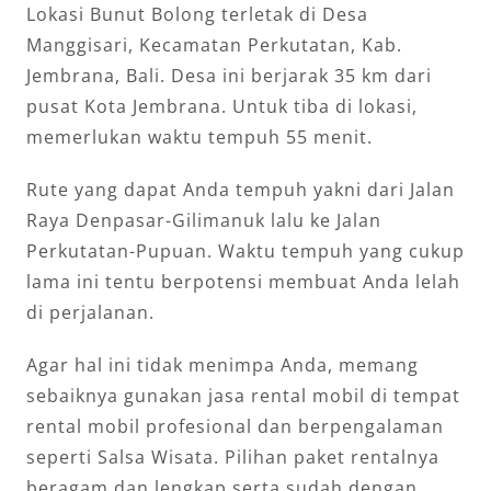
Lokasi Bunut Bolong terletak di Desa
Manggisari, Kecamatan Perkutatan, Kab.
Jembrana, Bali. Desa ini berjarak 35 km dari
pusat Kota Jembrana. Untuk tiba di lokasi,
memerlukan waktu tempuh 55 menit.
Rute yang dapat Anda tempuh yakni dari Jalan
Raya Denpasar-Gilimanuk lalu ke Jalan
Perkutatan-Pupuan. Waktu tempuh yang cukup
lama ini tentu berpotensi membuat Anda lelah
di perjalanan.
Agar hal ini tidak menimpa Anda, memang
sebaiknya gunakan jasa rental mobil di tempat
rental mobil profesional dan berpengalaman
seperti Salsa Wisata. Pilihan paket rentalnya
beragam dan lengkap serta sudah dengan