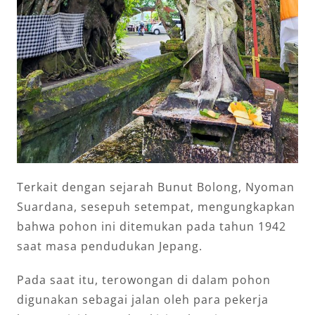
Terkait dengan sejarah Bunut Bolong, Nyoman
Suardana, sesepuh setempat, mengungkapkan
bahwa pohon ini ditemukan pada tahun 1942
saat masa pendudukan Jepang.
Pada saat itu, terowongan di dalam pohon
digunakan sebagai jalan oleh para pekerja