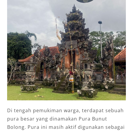
Di tengah pemukiman warga, terdapat sebuah
pura besar yang dinamakan Pura Bunut
Bolong. Pura ini masih aktif digunakan sebagai