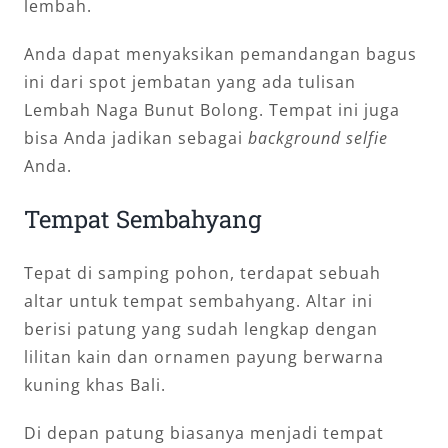
lembah.
Anda dapat menyaksikan pemandangan bagus
ini dari spot jembatan yang ada tulisan
Lembah Naga Bunut Bolong. Tempat ini juga
bisa Anda jadikan sebagai
background selfie
Anda.
Tempat Sembahyang
Tepat di samping pohon, terdapat sebuah
altar untuk tempat sembahyang. Altar ini
berisi patung yang sudah lengkap dengan
lilitan kain dan ornamen payung berwarna
kuning khas Bali.
Di depan patung biasanya menjadi tempat