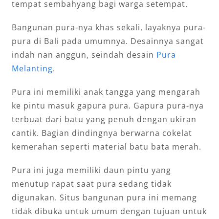
tempat sembahyang bagi warga setempat.
Bangunan pura-nya khas sekali, layaknya pura-
pura di Bali pada umumnya. Desainnya sangat
indah nan anggun, seindah desain
Pura
Melanting
.
Pura ini memiliki anak tangga yang mengarah
ke pintu masuk gapura pura. Gapura pura-nya
terbuat dari batu yang penuh dengan ukiran
cantik. Bagian dindingnya berwarna cokelat
kemerahan seperti material batu bata merah.
Pura ini juga memiliki daun pintu yang
menutup rapat saat pura sedang tidak
digunakan. Situs bangunan pura ini memang
tidak dibuka untuk umum dengan tujuan untuk