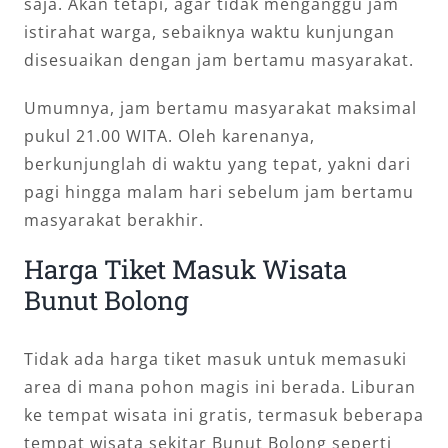
saja. Akan tetapi, agar tidak menganggu jam
istirahat warga, sebaiknya waktu kunjungan
disesuaikan dengan jam bertamu masyarakat.
Umumnya, jam bertamu masyarakat maksimal
pukul 21.00 WITA. Oleh karenanya,
berkunjunglah di waktu yang tepat, yakni dari
pagi hingga malam hari sebelum jam bertamu
masyarakat berakhir.
Harga Tiket Masuk Wisata
Bunut Bolong
Tidak ada harga tiket masuk untuk memasuki
area di mana pohon magis ini berada. Liburan
ke tempat wisata ini gratis, termasuk beberapa
tempat wisata sekitar Bunut Bolong seperti