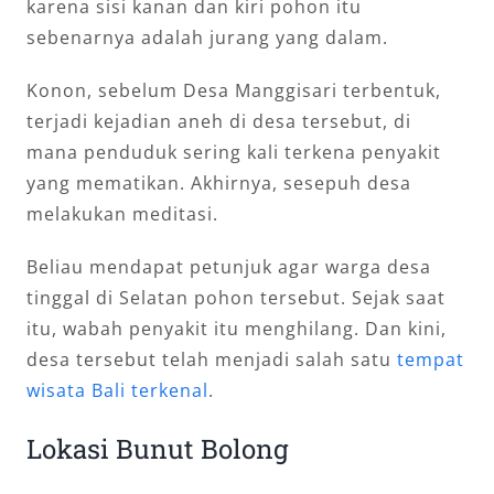
karena sisi kanan dan kiri pohon itu
sebenarnya adalah jurang yang dalam.
Konon, sebelum Desa Manggisari terbentuk,
terjadi kejadian aneh di desa tersebut, di
mana penduduk sering kali terkena penyakit
yang mematikan. Akhirnya, sesepuh desa
melakukan meditasi.
Beliau mendapat petunjuk agar warga desa
tinggal di Selatan pohon tersebut. Sejak saat
itu, wabah penyakit itu menghilang. Dan kini,
desa tersebut telah menjadi salah satu
tempat
wisata Bali terkenal
.
Lokasi Bunut Bolong