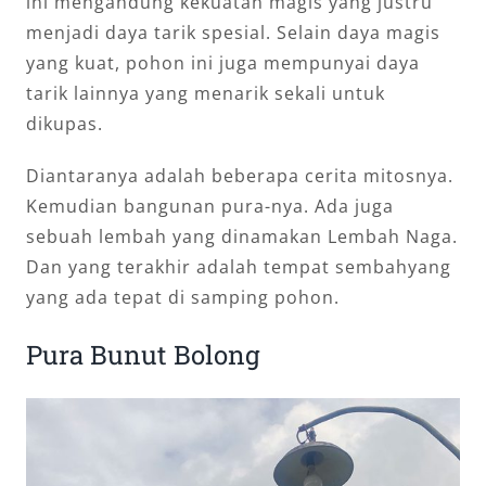
ini mengandung kekuatan magis yang justru
menjadi daya tarik spesial. Selain daya magis
yang kuat, pohon ini juga mempunyai daya
tarik lainnya yang menarik sekali untuk
dikupas.
Diantaranya adalah beberapa cerita mitosnya.
Kemudian bangunan pura-nya. Ada juga
sebuah lembah yang dinamakan Lembah Naga.
Dan yang terakhir adalah tempat sembahyang
yang ada tepat di samping pohon.
Pura Bunut Bolong