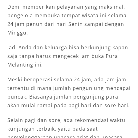
Demi memberikan pelayanan yang maksimal,
pengelola membuka tempat wisata ini selama
24 jam penuh dari hari Senin sampai dengan
Minggu.
Jadi Anda dan keluarga bisa berkunjung kapan
saja tanpa harus mengecek jam buka Pura
Melanting ini.
Meski beroperasi selama 24 jam, ada jam-jam
tertentu di mana jumlah pengunjung mencapai
puncak. Biasanya jumlah pengunjung pura
akan mulai ramai pada pagi hari dan sore hari.
Selain pagi dan sore, ada rekomendasi waktu
kunjungan terbaik, yaitu pada saat
penyelenggaraan upacara adat dan upacara