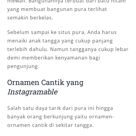
mewah. Bangunannya terbuat dari batu hitam
yang membuat bangunan pura terlihat
semakin berkelas.
Sebelum sampai ke situs pura, Anda harus
menaiki anak tangga yang cukup panjang
terlebih dahulu. Namun tangganya cukup lebar
demi memberikan kenyamanan bagi
pengunjung.
Ornamen Cantik yang
Instagramable
Salah satu daya tarik dari pura ini hingga
banyak orang berkunjung yaitu ornamen-
ornamen cantik di sekitar tangga.