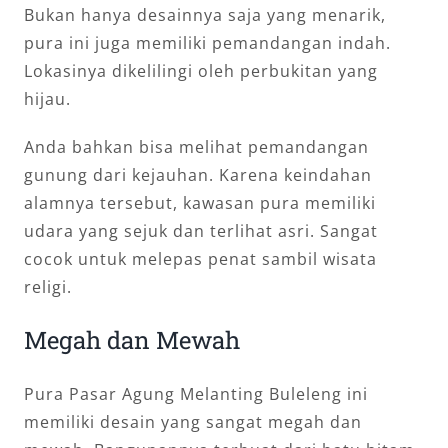
Bukan hanya desainnya saja yang menarik,
pura ini juga memiliki pemandangan indah.
Lokasinya dikelilingi oleh perbukitan yang
hijau.
Anda bahkan bisa melihat pemandangan
gunung dari kejauhan. Karena keindahan
alamnya tersebut, kawasan pura memiliki
udara yang sejuk dan terlihat asri. Sangat
cocok untuk melepas penat sambil wisata
religi.
Megah dan Mewah
Pura Pasar Agung Melanting Buleleng ini
memiliki desain yang sangat megah dan