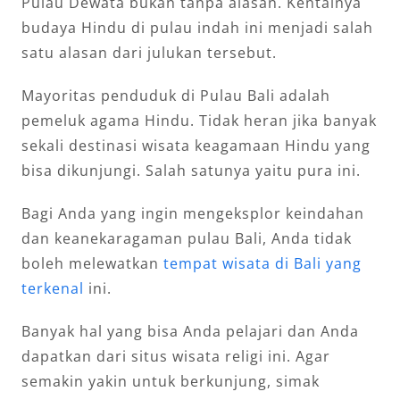
Pulau Dewata bukan tanpa alasan. Kentalnya
budaya Hindu di pulau indah ini menjadi salah
satu alasan dari julukan tersebut.
Mayoritas penduduk di Pulau Bali adalah
pemeluk agama Hindu. Tidak heran jika banyak
sekali destinasi wisata keagamaan Hindu yang
bisa dikunjungi. Salah satunya yaitu pura ini.
Bagi Anda yang ingin mengeksplor keindahan
dan keanekaragaman pulau Bali, Anda tidak
boleh melewatkan
tempat wisata di Bali yang
terkenal
ini.
Banyak hal yang bisa Anda pelajari dan Anda
dapatkan dari situs wisata religi ini. Agar
semakin yakin untuk berkunjung, simak