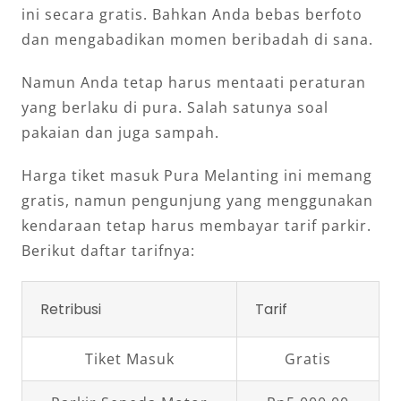
ini secara gratis. Bahkan Anda bebas berfoto
dan mengabadikan momen beribadah di sana.
Namun Anda tetap harus mentaati peraturan
yang berlaku di pura. Salah satunya soal
pakaian dan juga sampah.
Harga tiket masuk Pura Melanting ini memang
gratis, namun pengunjung yang menggunakan
kendaraan tetap harus membayar tarif parkir.
Berikut daftar tarifnya:
Retribusi
Tarif
Tiket Masuk
Gratis