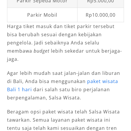
Parkir Sepeda Motor
Rp5.000,00
Parkir Mobil
Rp10.000,00
Harga tiket masuk dan tiket parkir tersebut
bisa berubah sesuai dengan kebijakan
pengelola. Jadi sebaiknya Anda selalu
membawa
budget
lebih sekedar untuk berjaga-
jaga.
Agar lebih mudah saat jalan-jalan dan liburan
di Bali, Anda bisa menggunakan
paket wisata
Bali 1 hari
dari salah satu biro perjalanan
berpengalaman, Salsa Wisata.
Beragam opsi paket wisata telah Salsa Wisata
tawarkan. Semua layanan paket wisata ini
tentu saja telah kami sesuaikan dengan tren