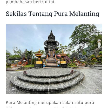
pembahasan berikut ini.
Sekilas Tentang Pura Melanting
Pura Melanting merupakan salah satu pura