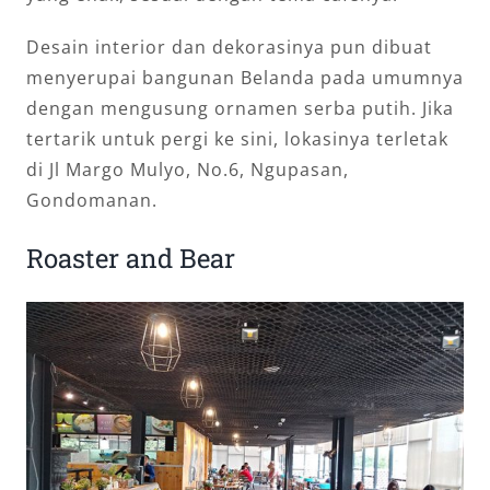
Desain interior dan dekorasinya pun dibuat
menyerupai bangunan Belanda pada umumnya
dengan mengusung ornamen serba putih. Jika
tertarik untuk pergi ke sini, lokasinya terletak
di Jl Margo Mulyo, No.6, Ngupasan,
Gondomanan.
Roaster and Bear