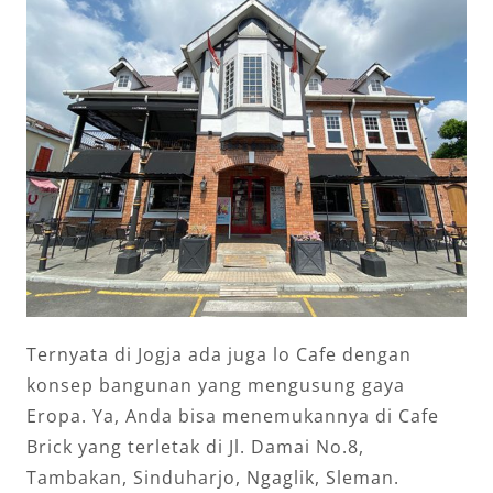
Ternyata di Jogja ada juga lo Cafe dengan
konsep bangunan yang mengusung gaya
Eropa. Ya, Anda bisa menemukannya di Cafe
Brick yang terletak di Jl. Damai No.8,
Tambakan, Sinduharjo, Ngaglik, Sleman.