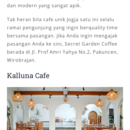
dan modern yang sangat apik.
Tak heran bila cafe unik Jogja satu ini selalu
ramai pengunjung yang ingin berquality time
bersama pasangan. Jika Anda ingin mengajak
pasangan Anda ke sini, Secret Garden Coffee
berada di Jl. Prof Amri Yahya No.2, Pakuncen,
Wirobrajan.
Kalluna Cafe