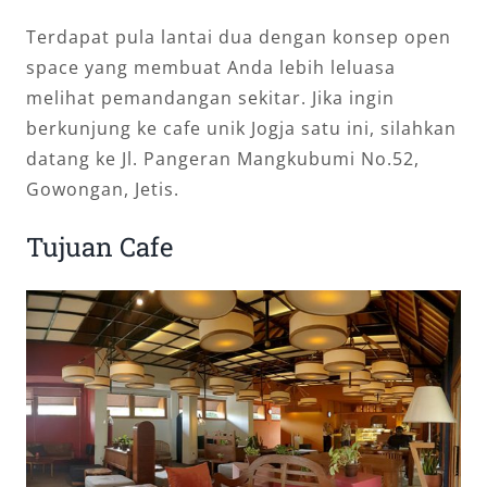
Terdapat pula lantai dua dengan konsep open
space yang membuat Anda lebih leluasa
melihat pemandangan sekitar. Jika ingin
berkunjung ke cafe unik Jogja satu ini, silahkan
datang ke Jl. Pangeran Mangkubumi No.52,
Gowongan, Jetis.
Tujuan Cafe