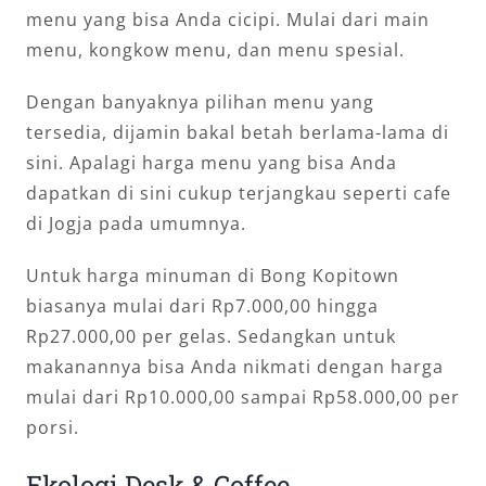
menu yang bisa Anda cicipi. Mulai dari main
menu, kongkow menu, dan menu spesial.
Dengan banyaknya pilihan menu yang
tersedia, dijamin bakal betah berlama-lama di
sini. Apalagi harga menu yang bisa Anda
dapatkan di sini cukup terjangkau seperti cafe
di Jogja pada umumnya.
Untuk harga minuman di Bong Kopitown
biasanya mulai dari Rp7.000,00 hingga
Rp27.000,00 per gelas. Sedangkan untuk
makanannya bisa Anda nikmati dengan harga
mulai dari Rp10.000,00 sampai Rp58.000,00 per
porsi.
Ekologi Desk & Coffee