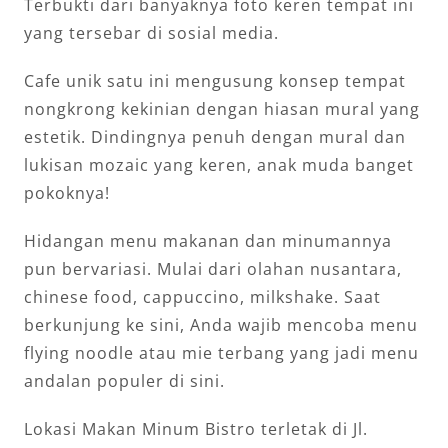
Terbukti dari banyaknya foto keren tempat ini
yang tersebar di sosial media.
Cafe unik satu ini mengusung konsep tempat
nongkrong kekinian dengan hiasan mural yang
estetik. Dindingnya penuh dengan mural dan
lukisan mozaic yang keren, anak muda banget
pokoknya!
Hidangan menu makanan dan minumannya
pun bervariasi. Mulai dari olahan nusantara,
chinese food, cappuccino, milkshake. Saat
berkunjung ke sini, Anda wajib mencoba menu
flying noodle atau mie terbang yang jadi menu
andalan populer di sini.
Lokasi Makan Minum Bistro terletak di Jl.