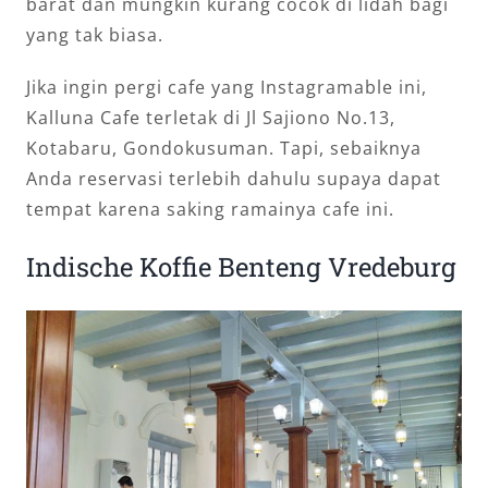
barat dan mungkin kurang cocok di lidah bagi
yang tak biasa.
Jika ingin pergi cafe yang Instagramable ini,
Kalluna Cafe terletak di Jl Sajiono No.13,
Kotabaru, Gondokusuman. Tapi, sebaiknya
Anda reservasi terlebih dahulu supaya dapat
tempat karena saking ramainya cafe ini.
Indische Koffie Benteng Vredeburg