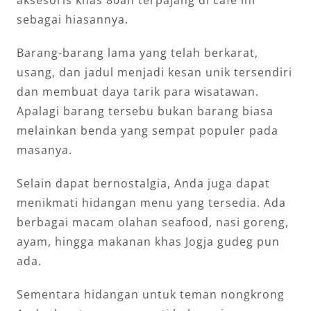
aksesoris khas 80an terpajang di cafe ini
sebagai hiasannya.
Barang-barang lama yang telah berkarat,
usang, dan jadul menjadi kesan unik tersendiri
dan membuat daya tarik para wisatawan.
Apalagi barang tersebu bukan barang biasa
melainkan benda yang sempat populer pada
masanya.
Selain dapat bernostalgia, Anda juga dapat
menikmati hidangan menu yang tersedia. Ada
berbagai macam olahan seafood, nasi goreng,
ayam, hingga makanan khas Jogja gudeg pun
ada.
Sementara hidangan untuk teman nongkrong