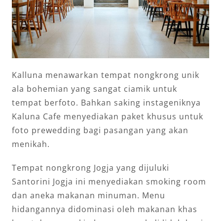
Kalluna menawarkan tempat nongkrong unik
ala bohemian yang sangat ciamik untuk
tempat berfoto. Bahkan saking instageniknya
Kaluna Cafe menyediakan paket khusus untuk
foto prewedding bagi pasangan yang akan
menikah.
Tempat nongkrong Jogja yang dijuluki
Santorini Jogja ini menyediakan smoking room
dan aneka makanan minuman. Menu
hidangannya didominasi oleh makanan khas