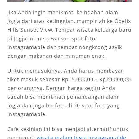
Jika Anda ingin menikmati keindahan alam
Jogja dari atas ketinggian, mampirlah ke Obelix
Hills Sunset View. Tempat wisata keluarga baru
di Jogja ini menawarkan spot foto
instagramable dan tempat nongkrong asyik
dengan makanan dan minuman enak.
Untuk memasukinya, Anda harus membayar
tiket masuk sebesar Rp15.000,00 – Rp20.000,00
per orangnya. Dengan harga segitu Anda
sudah bisa menikmati pemandangan alam
Jogja dan juga berfoto di 30 spot foto yang
Instagramable.
Cafe kekinian ini bisa menjadi alternatif untuk
menikmati
wisata malam Jogja Instagramable