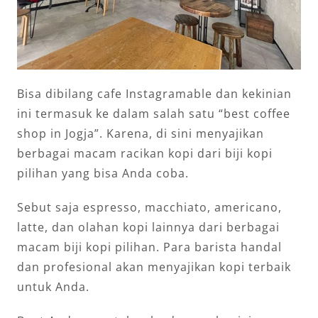
Bisa dibilang cafe Instagramable dan kekinian
ini termasuk ke dalam salah satu “best coffee
shop in Jogja”. Karena, di sini menyajikan
berbagai macam racikan kopi dari biji kopi
pilihan yang bisa Anda coba.
Sebut saja espresso, macchiato, americano,
latte, dan olahan kopi lainnya dari berbagai
macam biji kopi pilihan. Para barista handal
dan profesional akan menyajikan kopi terbaik
untuk Anda.