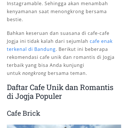
Instagramable. Sehingga akan menambah
kenyamanan saat menongkrong bersama
bestie.
Bahkan keseruan dan suasana di cafe-cafe
Jogja ini tidak kalah dari sejumlah
cafe enak
terkenal di Bandung
. Berikut ini beberapa
rekomendasi cafe unik dan romantis di Jogja
terbaik yang bisa Anda kunjungi
untuk
nongkrong
bersama teman.
Daftar Cafe Unik dan Romantis
di Jogja Populer
Cafe Brick