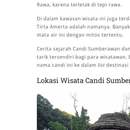
Rawa, karena terletak di tepi rawa.
Di dalam kawasan wisata ini juga terd
Tirta Amerta adalah namanya. Banyak
mata air ini dengan mitos tertentu.
Cerita sejarah Candi Sumberawan dan
tarik tersendiri bagi para wisatawa
nama candi ini ke dalam
list
destinasi
Lokasi Wisata Candi Sumb