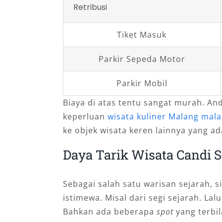
Retribusi
Tiket Masuk
Parkir Sepeda Motor
Parkir Mobil
Biaya di atas tentu sangat murah. A
keperluan
wisata kuliner Malang mal
ke objek wisata keren lainnya yang ad
Daya Tarik Wisata Candi
Sebagai salah satu warisan sejarah, s
istimewa. Misal dari segi sejarah. La
Bahkan ada beberapa
spot
yang terbil