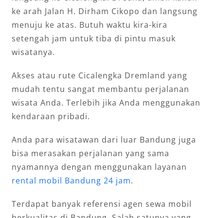
ke arah Jalan H. Dirham Cikopo dan langsung
menuju ke atas. Butuh waktu kira-kira
setengah jam untuk tiba di pintu masuk
wisatanya.
Akses atau rute Cicalengka Dremland yang
mudah tentu sangat membantu perjalanan
wisata Anda. Terlebih jika Anda menggunakan
kendaraan pribadi.
Anda para wisatawan dari luar Bandung juga
bisa merasakan perjalanan yang sama
nyamannya dengan menggunakan layanan
rental mobil Bandung 24 jam
.
Terdapat banyak referensi agen sewa mobil
berkualitas di Bandung. Salah satunya yang