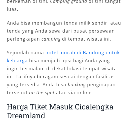
berkemah di sini.
Camping ground
di sini sangat
luas.
Anda bisa membangun tenda milik sendiri atau
tenda yang Anda sewa dari pusat persewaan
perlengkapan
camping
di tempat wisata ini.
Sejumlah nama
hotel murah di Bandung untuk
keluarga
bisa menjadi opsi bagi Anda yang
ingin bermalam di dekat lokasi tempat wisata
ini. Tarifnya beragam sesuai dengan fasilitas
yang tersedia. Anda bisa
booking
penginapan
tersebut
on the spot
atau via online.
Harga Tiket Masuk Cicalengka
Dreamland