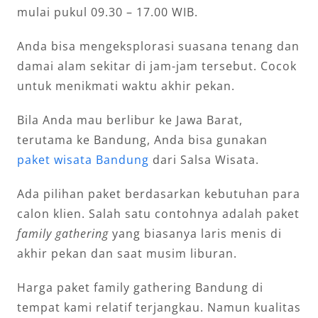
mulai pukul 09.30 – 17.00 WIB.
Anda bisa mengeksplorasi suasana tenang dan
damai alam sekitar di jam-jam tersebut. Cocok
untuk menikmati waktu akhir pekan.
Bila Anda mau berlibur ke Jawa Barat,
terutama ke Bandung, Anda bisa gunakan
paket wisata Bandung
dari Salsa Wisata.
Ada pilihan paket berdasarkan kebutuhan para
calon klien. Salah satu contohnya adalah paket
family gathering
yang biasanya laris menis di
akhir pekan dan saat musim liburan.
Harga paket family gathering Bandung di
tempat kami relatif terjangkau. Namun kualitas