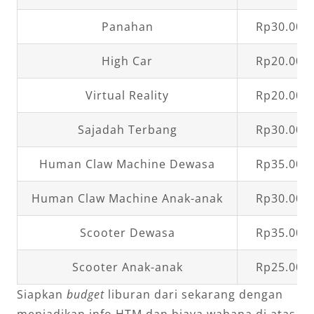
Panahan
Rp30.000
High Car
Rp20.000
Virtual Reality
Rp20.000
Sajadah Terbang
Rp30.000
Human Claw Machine Dewasa
Rp35.000
Human Claw Machine Anak-anak
Rp30.000
Scooter Dewasa
Rp35.000
Scooter Anak-anak
Rp25.000
Siapkan
budget
liburan dari sekarang dengan