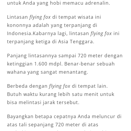
untuk Anda yang hobi memacu adrenalin.
Lintasan
flying fox
di tempat wisata ini
kononnya adalah yang terpanjang di
Indonesia.Kabarnya lagi, lintasan
flying fox
ini
terpanjang ketiga di Asia Tenggara.
Panjang lintasannya sampai 720 meter dengan
ketinggian 1.600 mdpl. Benar-benar sebuah
wahana yang sangat menantang.
Berbeda dengan
flying fox
di tempat lain.
Butuh waktu kurang lebih satu menit untuk
bisa melintasi jarak tersebut.
Bayangkan betapa cepatnya Anda meluncur di
atas tali sepanjang 720 meter di atas