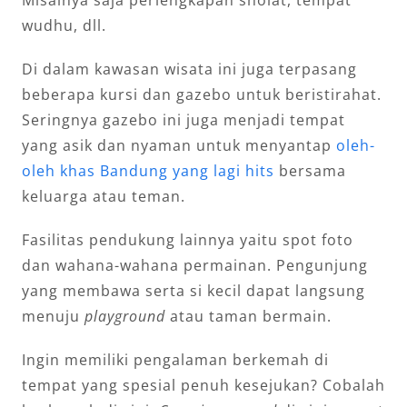
Misalnya saja perlengkapan sholat, tempat
wudhu, dll.
Di dalam kawasan wisata ini juga terpasang
beberapa kursi dan gazebo untuk beristirahat.
Seringnya gazebo ini juga menjadi tempat
yang asik dan nyaman untuk menyantap
oleh-
oleh khas Bandung yang lagi hits
bersama
keluarga atau teman.
Fasilitas pendukung lainnya yaitu spot foto
dan wahana-wahana permainan. Pengunjung
yang membawa serta si kecil dapat langsung
menuju
playground
atau taman bermain.
Ingin memiliki pengalaman berkemah di
tempat yang spesial penuh kesejukan? Cobalah