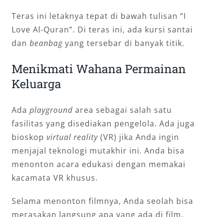
Teras ini letaknya tepat di bawah tulisan “I
Love Al-Quran”. Di teras ini, ada kursi santai
dan
beanbag
yang tersebar di banyak titik.
Menikmati Wahana Permainan
Keluarga
Ada
playground
area sebagai salah satu
fasilitas yang disediakan pengelola. Ada juga
bioskop
virtual reality
(VR) jika Anda ingin
menjajal teknologi mutakhir ini. Anda bisa
menonton acara edukasi dengan memakai
kacamata VR khusus.
Selama menonton filmnya, Anda seolah bisa
merasakan langsung apa yang ada di film.