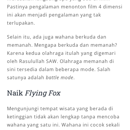
Pastinya pengalaman menonton film 4 dimensi
ini akan menjadi pengalaman yang tak
terlupakan.
Selain itu, ada juga wahana berkuda dan
memanah. Mengapa berkuda dan memanah?
Karena kedua olahraga itulah yang digemari
oleh Rasulullah SAW. Olahraga memanah di
sini tersedia dalam beberapa mode. Salah
satunya adalah
battle mode
.
Naik
Flying Fox
Mengunjungi tempat wisata yang berada di
ketinggian tidak akan lengkap tanpa mencoba
wahana yang satu ini. Wahana ini cocok sekali