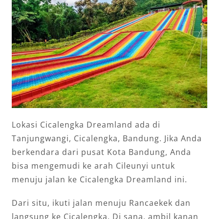
Lokasi Cicalengka Dreamland ada di
Tanjungwangi, Cicalengka, Bandung. Jika Anda
berkendara dari pusat Kota Bandung, Anda
bisa mengemudi ke arah Cileunyi untuk
menuju jalan ke Cicalengka Dreamland ini.
Dari situ, ikuti jalan menuju Rancaekek dan
langsung ke Cicalengka. Di sana, ambil kanan