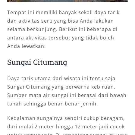
Tempat ini memiliki banyak sekali daya tarik
dan aktivitas seru yang bisa Anda lakukan
selama berkunjung. Berikut ini beberapa di
antara aktivitas tersebut yang tidak boleh
Anda lewatkan:
Sungai Citumang
Daya tarik utama dari wisata ini tentu saja
Sungai Citumang yang berwarna kebiruan.
Sumber mata air sungai ini berasal dari bawah
tanah sehingga benar-benar jernih.
Kedalaman sungainya sendiri cukup beragam,
dari mulai 2 meter hingga 12 meter jadi cocok