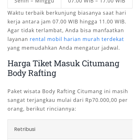
Senin – Minggu
07.00 WIB – 17.00 WIB
Waktu terbaik berkunjung biasanya saat hari
kerja antara jam 07.00 WIB hingga 11.00 WIB.
Agar tidak terlambat, Anda bisa manfaatkan
layanan
rental mobil harian murah terdekat
yang memudahkan Anda mengatur jadwal.
Harga Tiket Masuk Citumang
Body Rafting
Paket wisata Body Rafting Citumang ini masih
sangat terjangkau mulai dari Rp70.000,00 per
orang, berikut rinciannya:
Retribusi