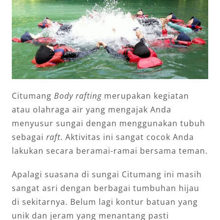
Citumang
Body rafting
merupakan kegiatan
atau olahraga air yang mengajak Anda
menyusur sungai dengan menggunakan tubuh
sebagai
raft
. Aktivitas ini sangat cocok Anda
lakukan secara beramai-ramai bersama teman.
Apalagi suasana di sungai Citumang ini masih
sangat asri dengan berbagai tumbuhan hijau
di sekitarnya. Belum lagi kontur batuan yang
unik dan jeram yang menantang pasti