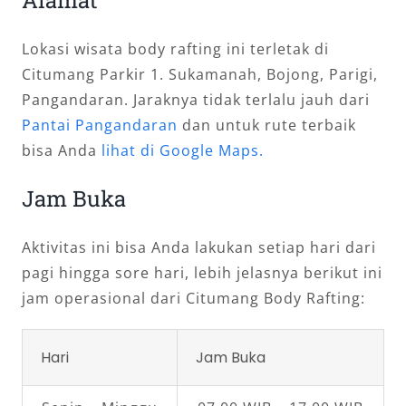
Alamat
Lokasi wisata body rafting ini terletak di
Citumang Parkir 1. Sukamanah, Bojong, Parigi,
Pangandaran. Jaraknya tidak terlalu jauh dari
Pantai Pangandaran
dan untuk rute terbaik
bisa Anda
lihat di Google Maps.
Jam Buka
Aktivitas ini bisa Anda lakukan setiap hari dari
pagi hingga sore hari, lebih jelasnya berikut ini
jam operasional dari Citumang Body Rafting:
Hari
Jam Buka