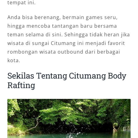
tempat ini.
Anda bisa berenang, bermain games seru,
hingga mencoba tantangan baru bersama
teman selama di sini. Sehingga tidak heran jika
wisata di sungai Citumang ini menjadi favorit
rombongan wisata outbound dari berbagai
kota.
Sekilas Tentang Citumang Body
Rafting