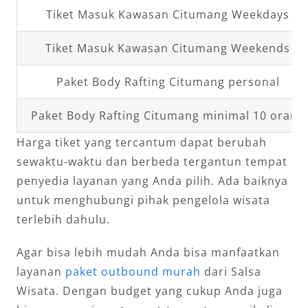
Tiket Masuk Kawasan Citumang Weekdays
Tiket Masuk Kawasan Citumang Weekends
Paket Body Rafting Citumang personal
Paket Body Rafting Citumang minimal 10 orang
Harga tiket yang tercantum dapat berubah
sewaktu-waktu dan berbeda tergantun tempat
penyedia layanan yang Anda pilih. Ada baiknya
untuk menghubungi pihak pengelola wisata
terlebih dahulu.
Agar bisa lebih mudah Anda bisa manfaatkan
layanan
paket outbound murah
dari Salsa
Wisata. Dengan budget yang cukup Anda juga