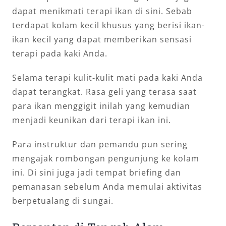
dapat menikmati terapi ikan di sini. Sebab
terdapat kolam kecil khusus yang berisi ikan-
ikan kecil yang dapat memberikan sensasi
terapi pada kaki Anda.
Selama terapi kulit-kulit mati pada kaki Anda
dapat terangkat. Rasa geli yang terasa saat
para ikan menggigit inilah yang kemudian
menjadi keunikan dari terapi ikan ini.
Para instruktur dan pemandu pun sering
mengajak rombongan pengunjung ke kolam
ini. Di sini juga jadi tempat briefing dan
pemanasan sebelum Anda memulai aktivitas
berpetualang di sungai.