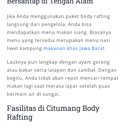
Bersantap di Tengah Alam
Jika Anda menggunakan paket body rafting
langsung dari pengelola, Anda bisa
mendapatkan menu makan siang. Biasanya
menu yang tersedia merupakan menu nasi
liwet kampung
makanan khas Jawa Barat
.
Lauknya pun lengkap dengan ayam goreng
atau bakar serta lalapan dan sambal. Dengan
begitu, Anda tidak akan repot mencari tempat
makan lagi saat merasa lapar setelah puas
bermain air di sungai.
Fasilitas di Citumang Body
Rafting