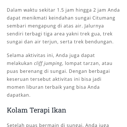
Dalam waktu sekitar 1.5 jam hingga 2 jam Anda
dapat menikmati keindahan sungai Citumang
sembari mengapung di atas air. Jalurnya
sendiri terbagi tiga area yakni trek gua, trek
sungai dan air terjun, serta trek bendungan.
Selama aktivitas ini, Anda juga dapat
melakukan
cliff jumping
, lompat tarzan, atau
puas berenang di sungai. Dengan berbagai
keseruan tersebut aktivitas ini bisa jadi
momen liburan terbaik yang bisa Anda
dapatkan.
Kolam Terapi Ikan
Setelah puas bermain di sungai, Anda juga