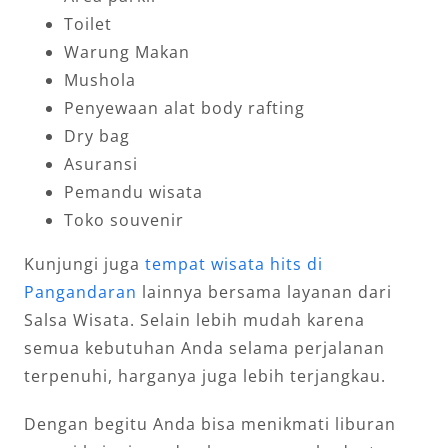
Toilet
Warung Makan
Mushola
Penyewaan alat body rafting
Dry bag
Asuransi
Pemandu wisata
Toko souvenir
Kunjungi juga
tempat wisata hits di
Pangandaran
lainnya bersama layanan dari
Salsa Wisata. Selain lebih mudah karena
semua kebutuhan Anda selama perjalanan
terpenuhi, harganya juga lebih terjangkau.
Dengan begitu Anda bisa menikmati liburan