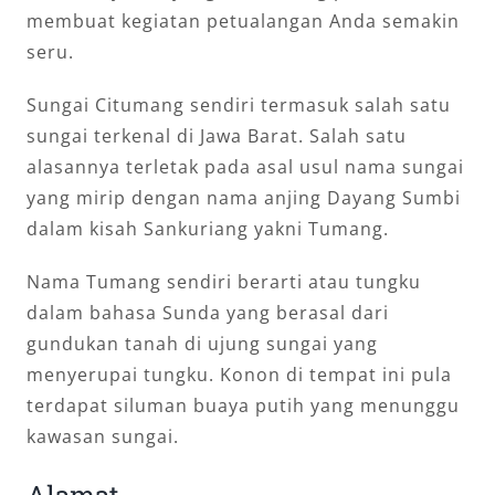
membuat kegiatan petualangan Anda semakin
seru.
Sungai Citumang sendiri termasuk salah satu
sungai terkenal di Jawa Barat. Salah satu
alasannya terletak pada asal usul nama sungai
yang mirip dengan nama anjing Dayang Sumbi
dalam kisah Sankuriang yakni Tumang.
Nama Tumang sendiri berarti atau tungku
dalam bahasa Sunda yang berasal dari
gundukan tanah di ujung sungai yang
menyerupai tungku. Konon di tempat ini pula
terdapat siluman buaya putih yang menunggu
kawasan sungai.