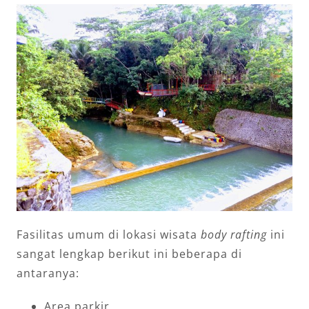
Fasilitas umum di lokasi wisata
body rafting
ini
sangat lengkap berikut ini beberapa di
antaranya:
Area parkir