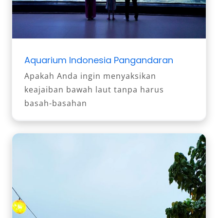
Aquarium Indonesia Pangandaran
Apakah Anda ingin menyaksikan
keajaiban bawah laut tanpa harus
basah-basahan