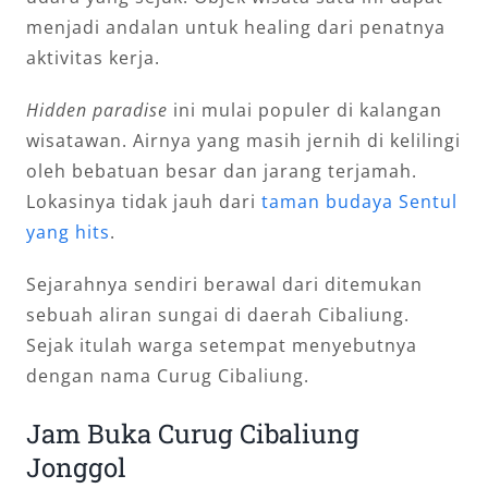
menjadi andalan untuk healing dari penatnya
aktivitas kerja.
Hidden paradise
ini mulai populer di kalangan
wisatawan. Airnya yang masih jernih di kelilingi
oleh bebatuan besar dan jarang terjamah.
Lokasinya tidak jauh dari
taman budaya Sentul
yang hits
.
Sejarahnya sendiri berawal dari ditemukan
sebuah aliran sungai di daerah Cibaliung.
Sejak itulah warga setempat menyebutnya
dengan nama Curug Cibaliung.
Jam Buka Curug Cibaliung
Jonggol