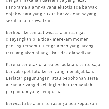
dengan makanan daerahnya yang lezat.
Panorama alamnya yang eksotis ada banyak
objek wisata yang cukup banyak dan sayang
sekali bila terlewatkan.
Berlibur ke tempat wisata alam sangat
disayangkan bila tidak merekam momen
penting tersebut. Pengalaman yang jarang
terulang akan hilang jika tidak diabadikan.
Karena terletak di area perbukitan, tentu saja
banyak spot foto keren yang menakjubkan.
Berlatar pegunungan, atau pepohonan serta
aliran air yang dikelilingi bebatuan adalah
perpaduan yang sempurna.
Berwisata ke alam itu rasanya ada kepuasan