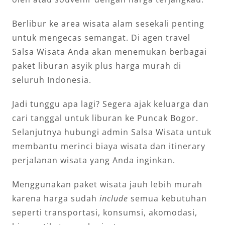
Berlibur ke area wisata alam sesekali penting
untuk mengecas semangat. Di agen travel
Salsa Wisata Anda akan menemukan berbagai
paket liburan asyik plus harga murah di
seluruh Indonesia.
Jadi tunggu apa lagi? Segera ajak keluarga dan
cari tanggal untuk liburan ke Puncak Bogor.
Selanjutnya hubungi admin Salsa Wisata untuk
membantu merinci biaya wisata dan itinerary
perjalanan wisata yang Anda inginkan.
Menggunakan paket wisata jauh lebih murah
karena harga sudah
include
semua kebutuhan
seperti transportasi, konsumsi, akomodasi,