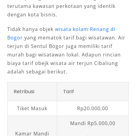
terutama kawasan perkotaan yang identik
dengan kota bisnis.
Tidak hanya objek
wisata kolam Renang di
Bogor
yang mematok tarif bagi wisatawan. Air
terjun di Sentul Bogor juga memiliki tarif
murah bagi wisatawan lokal. Adapun rincian
biaya tarif obejk wisata air terjun Cibaliung
adalah sebagai berikut.
Retribusi
Tarif
Tiket Masuk
Rp20.000,00
Mandi Rp5.000,00
Kamar Mandi