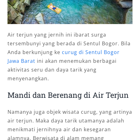
Air terjun yang jernih ini ibarat surga
tersembunyi yang berada di Sentul Bogor. Bila
Anda berkunjung ke
curug di Sentul Bogor
Jawa Barat
ini akan menemukan berbagai
aktivitas seru dan daya tarik yang
menyenangkan.
Mandi dan Berenang di Air Terjun
Namanya juga objek wisata curug, yang artinya
air terjun. Maka daya tarik utamanya adalah
menikmati jernihnya air dan kesegaran
alamnya. Berwisata di alam memang