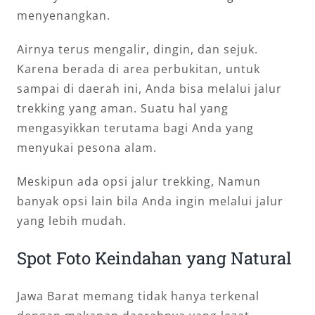
menyenangkan.
Airnya terus mengalir, dingin, dan sejuk.
Karena berada di area perbukitan, untuk
sampai di daerah ini, Anda bisa melalui jalur
trekking yang aman. Suatu hal yang
mengasyikkan terutama bagi Anda yang
menyukai pesona alam.
Meskipun ada opsi jalur trekking, Namun
banyak opsi lain bila Anda ingin melalui jalur
yang lebih mudah.
Spot Foto Keindahan yang Natural
Jawa Barat memang tidak hanya terkenal