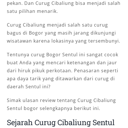
pekan. Dan Curug Cibaliung bisa menjadi salah
satu pilihan menarik.
Curug Cibaliung menjadi salah satu curug
bagus di Bogor yang masih jarang dikunjungi
wisatawan karena lokasinya yang tersembunyi.
Tentunya curug Bogor Sentul ini sangat cocok
buat Anda yang mencari ketenangan dan jaur
dari hiruk pikuk perkotaan. Penasaran seperti
apa daya tarik yang ditawarkan dari curug di
daerah Sentul ini?
Simak ulasan review tentang Curug Cibaliung
Sentul bogor selengkapnya berikut ini.
Sejarah Curug Cibaliung Sentul