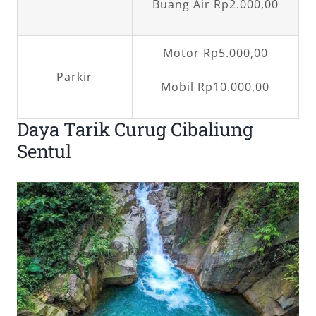
Buang Air Rp2.000,00
Motor Rp5.000,00
Parkir
Mobil Rp10.000,00
Daya Tarik Curug Cibaliung
Sentul