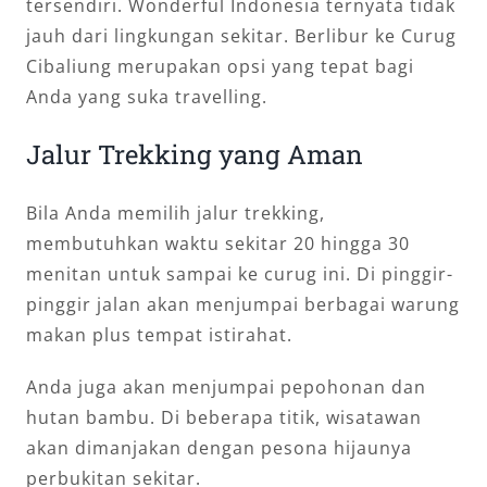
tersendiri. Wonderful Indonesia ternyata tidak
jauh dari lingkungan sekitar. Berlibur ke Curug
Cibaliung merupakan opsi yang tepat bagi
Anda yang suka travelling.
Jalur Trekking yang Aman
Bila Anda memilih jalur trekking,
membutuhkan waktu sekitar 20 hingga 30
menitan untuk sampai ke curug ini. Di pinggir-
pinggir jalan akan menjumpai berbagai warung
makan plus tempat istirahat.
Anda juga akan menjumpai pepohonan dan
hutan bambu. Di beberapa titik, wisatawan
akan dimanjakan dengan pesona hijaunya
perbukitan sekitar.