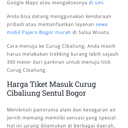
Google Maps atau mengaksesnya
di sini
.
Anda bisa datang menggunakan kendaraan
pribadi atau memanfaatkan layanan
sewa
mobil Pajero Bogor murah
di Salsa Wisata.
Cara menuju ke Curug Cibaliung, Anda masih
harus melakukan trekking kurang lebih sejauh
300 meter dari parkiran untuk menuju titik
Curug Cibaliung.
Harga Tiket Masuk Curug
Cibaliung Sentul Bogor
Menikmati panorama alam dan kesegaran air
jernih memang memiliki sensasi yang spesial.
Hal ini jarang ditemukan di berbagai daerah,