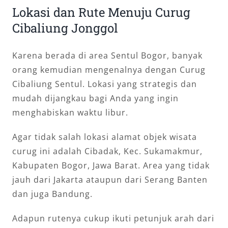
Lokasi dan Rute Menuju Curug
Cibaliung Jonggol
Karena berada di area Sentul Bogor, banyak
orang kemudian mengenalnya dengan Curug
Cibaliung Sentul. Lokasi yang strategis dan
mudah dijangkau bagi Anda yang ingin
menghabiskan waktu libur.
Agar tidak salah lokasi alamat objek wisata
curug ini adalah Cibadak, Kec. Sukamakmur,
Kabupaten Bogor, Jawa Barat. Area yang tidak
jauh dari Jakarta ataupun dari Serang Banten
dan juga Bandung.
Adapun rutenya cukup ikuti petunjuk arah dari