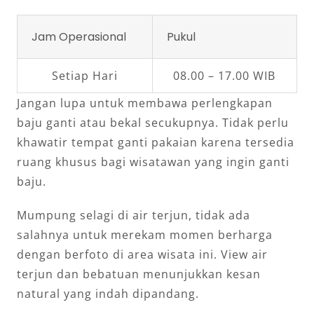
Jam Operasional
Pukul
Setiap Hari
08.00 – 17.00 WIB
Jangan lupa untuk membawa perlengkapan
baju ganti atau bekal secukupnya. Tidak perlu
khawatir tempat ganti pakaian karena tersedia
ruang khusus bagi wisatawan yang ingin ganti
baju.
Mumpung selagi di air terjun, tidak ada
salahnya untuk merekam momen berharga
dengan berfoto di area wisata ini. View air
terjun dan bebatuan menunjukkan kesan
natural yang indah dipandang.