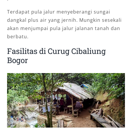
Terdapat pula jalur menyeberangi sungai
dangkal plus air yang jernih. Mungkin sesekali
akan menjumpai pula jalur jalanan tanah dan
berbatu.
Fasilitas di Curug Cibaliung
Bogor