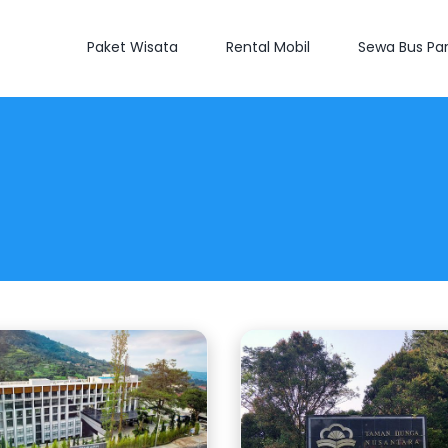
Paket Wisata
Rental Mobil
Sewa Bus Par