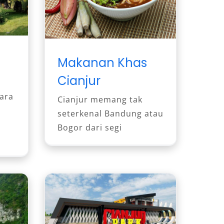
Makanan Khas
Cianjur
ara
Cianjur memang tak
seterkenal Bandung atau
Bogor dari segi