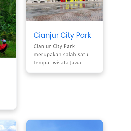
Cianjur City Park
Cianjur City Park
merupakan salah satu
tempat wisata Jawa