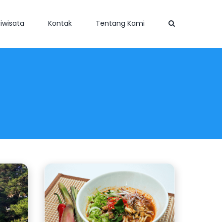
iwisata
Kontak
Tentang Kami