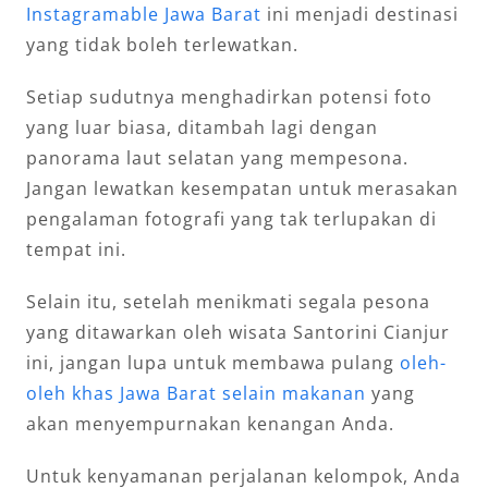
Instagramable Jawa Barat
ini menjadi destinasi
yang tidak boleh terlewatkan.
Setiap sudutnya menghadirkan potensi foto
yang luar biasa, ditambah lagi dengan
panorama laut selatan yang mempesona.
Jangan lewatkan kesempatan untuk merasakan
pengalaman fotografi yang tak terlupakan di
tempat ini.
Selain itu, setelah menikmati segala pesona
yang ditawarkan oleh wisata Santorini Cianjur
ini, jangan lupa untuk membawa pulang
oleh-
oleh khas Jawa Barat selain makanan
yang
akan menyempurnakan kenangan Anda.
Untuk kenyamanan perjalanan kelompok, Anda