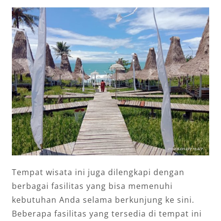
Tempat wisata ini juga dilengkapi dengan
berbagai fasilitas yang bisa memenuhi
kebutuhan Anda selama berkunjung ke sini.
Beberapa fasilitas yang tersedia di tempat ini