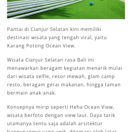
Pantai di Cianjur Selatan kini memiliki
destinasi wisata yang tengah viral, yaitu
Karang Potong Ocean View.
Wisata Cianjur Selatan rasa Bali ini
menawarkan beragam kegiatan menarik mulai
dari wisata selfie, resor mewah, glam camp
resto, beragam gerai makanan, hingga taman
bermain anak-anak.
Konsepnya mirip seperti Heha Ocean View,
wisata berfoto dengan view laut. Daya tarik
utamanya tentu saja adalah arsitektur
bangunannya yang unik, ditemani oleh latar