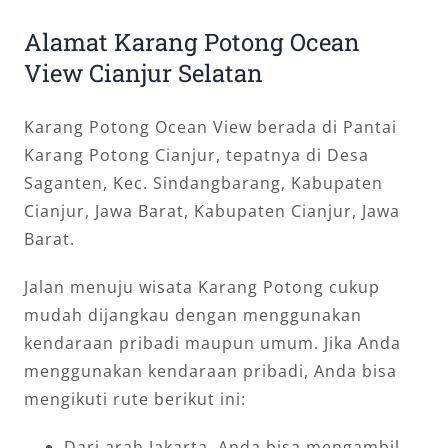
Alamat Karang Potong Ocean
View Cianjur Selatan
Karang Potong Ocean View berada di Pantai
Karang Potong Cianjur, tepatnya di Desa
Saganten, Kec. Sindangbarang, Kabupaten
Cianjur, Jawa Barat, Kabupaten Cianjur, Jawa
Barat.
Jalan menuju wisata Karang Potong cukup
mudah dijangkau dengan menggunakan
kendaraan pribadi maupun umum. Jika Anda
menggunakan kendaraan pribadi, Anda bisa
mengikuti rute berikut ini:
Dari arah Jakarta, Anda bisa mengambil