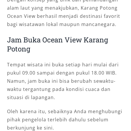
alam laut yang menakjubkan, Karang Potong
Ocean View berhasil menjadi destinasi favorit
bagi wisatawan lokal maupun mancanegara.
Jam Buka Ocean View Karang
Potong
Tempat wisata ini buka setiap hari mulai dari
pukul 09.00 sampai dengan pukul 18.00 WIB.
Namun, jam buka ini bisa berubah sewaktu-
waktu tergantung pada kondisi cuaca dan
situasi di lapangan.
Oleh karena itu, sebaiknya Anda menghubungi
pihak pengelola terlebih dahulu sebelum
berkunjung ke sini.