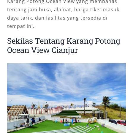
Karang Potong Ocean View yang membahas
tentang jam buka, alamat, harga tiket masuk,
daya tarik, dan fasilitas yang tersedia di
tempat ini.
Sekilas Tentang Karang Potong
Ocean View Cianjur