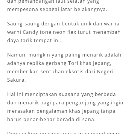
dan pemandangan laut selatan yang
mempesona sebagai latar belakangnya.
Saung-saung dengan bentuk unik dan warna-
warni Candy tone neon flex turut menambah
daya tarik tempat ini.
Namun, mungkin yang paling menarik adalah
adanya replika gerbang Tori khas Jepang,
memberikan sentuhan eksotis dari Negeri
Sakura.
Hal ini menciptakan suasana yang berbeda
dan menarik bagi para pengunjung yang ingin
merasakan pengalaman khas Jepang tanpa
harus benar-benar berada di sana.
Dengan konsep yang unik dan pemandangan