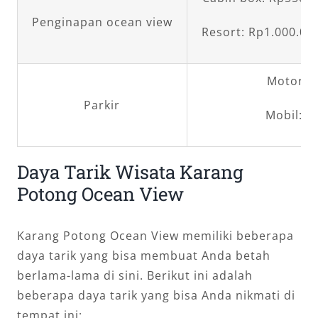
Penginapan ocean view
Resort: Rp1.000.00
Motor: 
Parkir
Mobil: R
Daya Tarik Wisata Karang
Potong Ocean View
Karang Potong Ocean View memiliki beberapa
daya tarik yang bisa membuat Anda betah
berlama-lama di sini. Berikut ini adalah
beberapa daya tarik yang bisa Anda nikmati di
tempat ini: