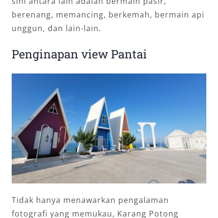
sini antara lain adalah bermain pasir,
berenang, memancing, berkemah, bermain api
unggun, dan lain-lain.
Penginapan view Pantai
Tidak hanya menawarkan pengalaman
fotografi yang memukau, Karang Potong