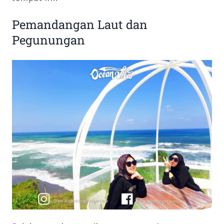
Pemandangan Laut dan
Pegunungan