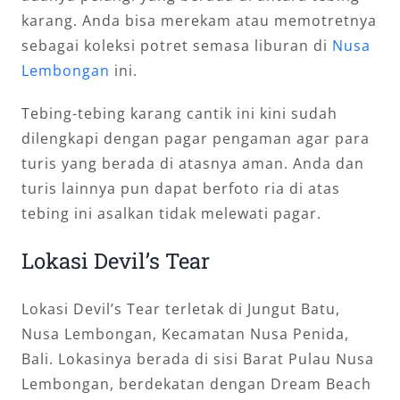
karang. Anda bisa merekam atau memotretnya
sebagai koleksi potret semasa liburan di
Nusa
Lembongan
ini.
Tebing-tebing karang cantik ini kini sudah
dilengkapi dengan pagar pengaman agar para
turis yang berada di atasnya aman. Anda dan
turis lainnya pun dapat berfoto ria di atas
tebing ini asalkan tidak melewati pagar.
Lokasi Devil’s Tear
Lokasi Devil’s Tear terletak di Jungut Batu,
Nusa Lembongan, Kecamatan Nusa Penida,
Bali. Lokasinya berada di sisi Barat Pulau Nusa
Lembongan, berdekatan dengan Dream Beach