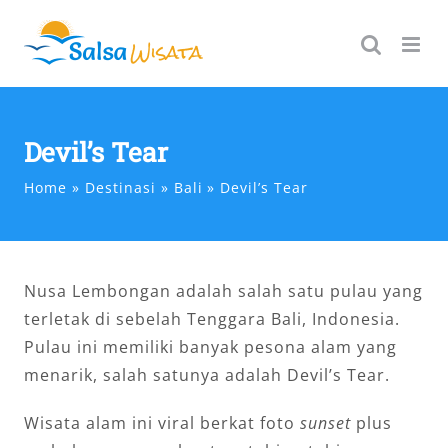
Skip
to
content
Devil’s Tear
Home
Destinasi
Bali
Devil’s Tear
Nusa Lembongan adalah salah satu pulau yang
terletak di sebelah Tenggara Bali, Indonesia.
Pulau ini memiliki banyak pesona alam yang
menarik, salah satunya adalah Devil’s Tear.
Wisata alam ini viral berkat foto
sunset
plus