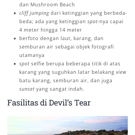
dan Mushroom Beach
cliff jumping
dari ketinggian yang berbeda-
beda; ada yang ketinggian
spot
-nya capai
4 meter hingga 14 meter
berfoto dengan laut, karang, dan
semburan air sebagai objek fotografi
utamanya
spot
selfie berupa beberapa titik di atas
karang yang suguhkan latar belakang
view
batu karang, semburan air, dan juga
sunset
yang sangat indah.
Fasilitas di Devil’s Tear