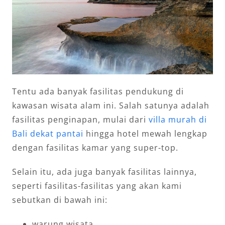
Tentu ada banyak fasilitas pendukung di
kawasan wisata alam ini. Salah satunya adalah
fasilitas penginapan, mulai dari
villa murah di
Bali dekat pantai
hingga hotel mewah lengkap
dengan fasilitas kamar yang super-top.
Selain itu, ada juga banyak fasilitas lainnya,
seperti fasilitas-fasilitas yang akan kami
sebutkan di bawah ini:
warung wisata