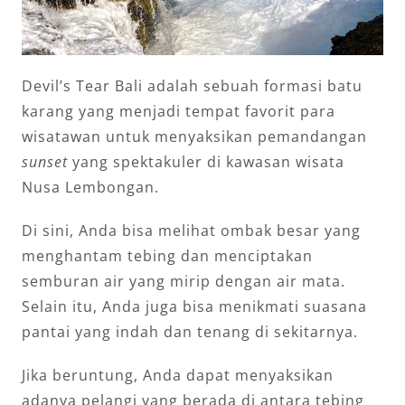
Devil’s Tear Bali adalah sebuah formasi batu
karang yang menjadi tempat favorit para
wisatawan untuk menyaksikan pemandangan
sunset
yang spektakuler di kawasan wisata
Nusa Lembongan.
Di sini, Anda bisa melihat ombak besar yang
menghantam tebing dan menciptakan
semburan air yang mirip dengan air mata.
Selain itu, Anda juga bisa menikmati suasana
pantai yang indah dan tenang di sekitarnya.
Jika beruntung, Anda dapat menyaksikan
adanya pelangi yang berada di antara tebing