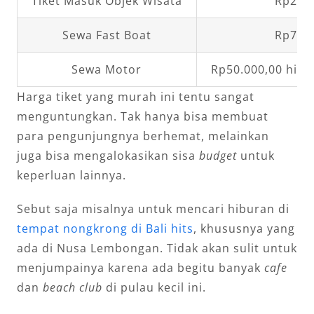
Tiket Masuk Objek Wisata
Rp25.0
Sewa Fast Boat
Rp70.0
Sewa Motor
Rp50.000,00 hing
Harga tiket yang murah ini tentu sangat
menguntungkan. Tak hanya bisa membuat
para pengunjungnya berhemat, melainkan
juga bisa mengalokasikan sisa
budget
untuk
keperluan lainnya.
Sebut saja misalnya untuk mencari hiburan di
tempat nongkrong di Bali hits
, khususnya yang
ada di Nusa Lembongan. Tidak akan sulit untuk
menjumpainya karena ada begitu banyak
cafe
dan
beach club
di pulau kecil ini.