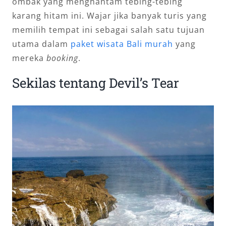
ombak yang menghantam tebing-tebing
karang hitam ini. Wajar jika banyak turis yang
memilih tempat ini sebagai salah satu tujuan
utama dalam
paket wisata Bali murah
yang
mereka
booking
.
Sekilas tentang Devil’s Tear