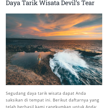
Daya Tarik Wisata Devil’s Tear
Segudang daya tarik wisata dapat Anda
saksikan di tempat ini. Berikut daftarnya yang
telah berhasil kami rangkumkan untuk Anda: