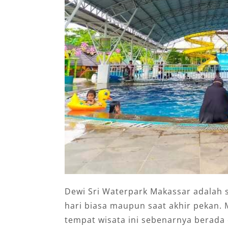
Dewi Sri Waterpark Makassar adalah 
hari biasa maupun saat akhir pekan.
tempat wisata ini sebenarnya berada