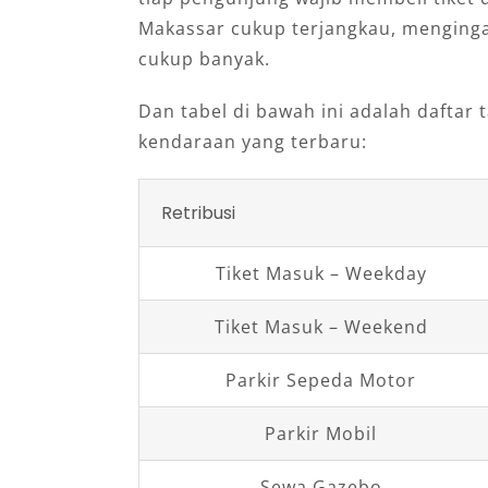
Makassar cukup terjangkau, menging
cukup banyak.
Dan tabel di bawah ini adalah daftar ta
kendaraan yang terbaru:
Retribusi
Tiket Masuk – Weekday
Tiket Masuk – Weekend
Parkir Sepeda Motor
Parkir Mobil
Sewa Gazebo