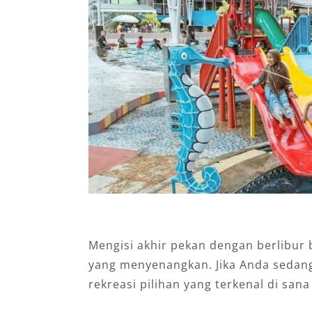
Mengisi akhir pekan dengan berlibur
yang menyenangkan. Jika Anda sedang
rekreasi pilihan yang terkenal di san