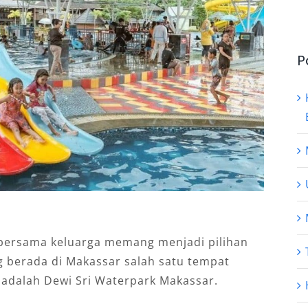
P
 bersama keluarga memang menjadi pilihan
 berada di Makassar salah satu tempat
a adalah Dewi Sri Waterpark Makassar.