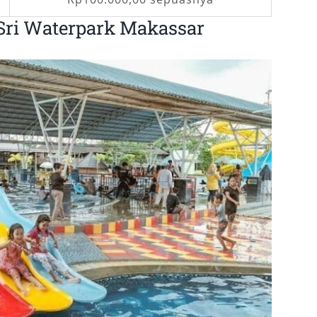
Sri Waterpark Makassar