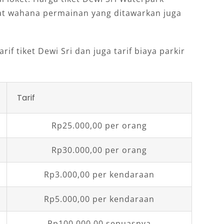
at wahana permainan yang ditawarkan juga
rif tiket Dewi Sri dan juga tarif biaya parkir
Tarif
Rp25.000,00 per orang
Rp30.000,00 per orang
Rp3.000,00 per kendaraan
Rp5.000,00 per kendaraan
Rp100.000,00 sepuasnya