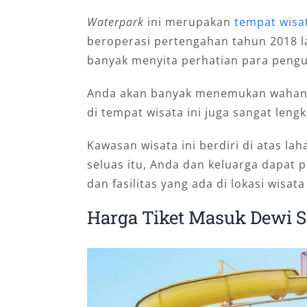
Waterpark
ini merupakan
tempat wisa
beroperasi pertengahan tahun 2018 la
banyak menyita perhatian para pengu
Anda akan banyak menemukan wahana d
di tempat wisata ini juga sangat lengk
Kawasan wisata ini berdiri di atas la
seluas itu, Anda dan keluarga dapat
dan fasilitas yang ada di lokasi wisata 
Harga Tiket Masuk Dewi S