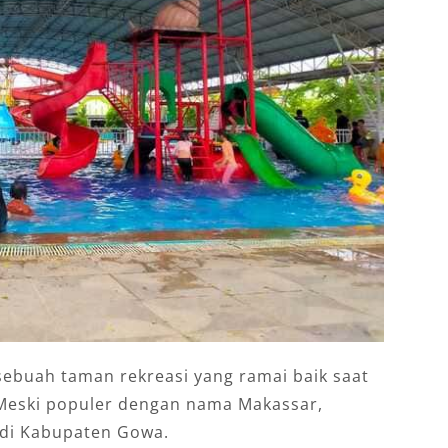
sebuah taman rekreasi yang ramai baik saat
 Meski populer dengan nama Makassar,
 di Kabupaten Gowa.