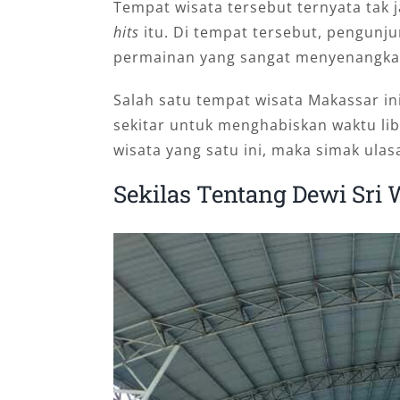
Tempat wisata tersebut ternyata tak 
hits
itu. Di tempat tersebut, pengunj
permainan yang sangat menyenangka
Salah satu tempat wisata Makassar i
sekitar untuk menghabiskan waktu li
wisata yang satu ini, maka simak ulas
Sekilas Tentang Dewi Sri