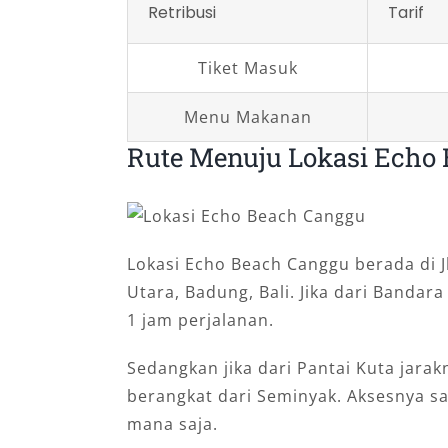
Retribusi
Tarif
Tiket Masuk
Menu Makanan
Rute Menuju Lokasi Echo
Lokasi Echo Beach Canggu berada di J
Utara, Badung, Bali. Jika dari Bandara
1 jam perjalanan.
Sedangkan jika dari Pantai Kuta jarak
berangkat dari Seminyak. Aksesnya sa
mana saja.