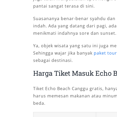
pantai sangat terasa di sini.
Suasananya benar-benar syahdu dan 
indah. Ada yang datang dari pagi, ad
menikmati indahnya sore dan sunset.
Ya, objek wisata yang satu ini juga 
Sehingga wajar jika banyak
paket tour
sebagai destinasi.
Harga Tiket Masuk Echo 
Tiket Echo Beach Canggu gratis, hany
harus memesan makanan atau minuma
beda.