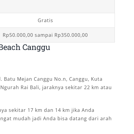
Gratis
Rp50.000,00 sampai Rp350.000,00
 Beach Canggu
l. Batu Mejan Canggu No.n, Canggu, Kuta
 Ngurah Rai Bali, jaraknya sekitar 22 km atau
nya sekitar 17 km dan 14 km jika Anda
ngat mudah jadi Anda bisa datang dari arah