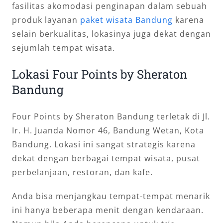
fasilitas akomodasi penginapan dalam sebuah
produk layanan
paket wisata Bandung
karena
selain berkualitas, lokasinya juga dekat dengan
sejumlah tempat wisata.
Lokasi Four Points by Sheraton
Bandung
Four Points by Sheraton Bandung terletak di Jl.
Ir. H. Juanda Nomor 46, Bandung Wetan, Kota
Bandung. Lokasi ini sangat strategis karena
dekat dengan berbagai tempat wisata, pusat
perbelanjaan, restoran, dan kafe.
Anda bisa menjangkau tempat-tempat menarik
ini hanya beberapa menit dengan kendaraan.