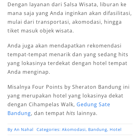
Dengan layanan dari Salsa Wisata, liburan ke
mana saja yang Anda inginkan akan difasilitasi,
mulai dari transportasi, akomodasi, hingga
tiket masuk objek wisata.
Anda juga akan mendapatkan rekomendasi
tempat-tempat menarik dan yang sedang hits
yang lokasinya terdekat dengan hotel tempat
Anda menginap.
Misalnya Four Points by Sheraton Bandung ini
yang merupakan hotel yang lokasinya dekat
dengan Cihampelas Walk,
Gedung Sate
Bandung
, dan tempat
hits
lainnya.
By
An Nahal
Categories:
Akomodasi
,
Bandung
,
Hotel