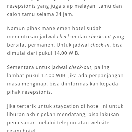
resepsionis yang juga siap melayani tamu dan
calon tamu selama 24 jam.
Namun pihak manejemen hotel sudah
menentukan jadwal
check-in
dan
check-out
yang
bersifat permanen. Untuk jadwal
check-in
, bisa
dimulai dari pukul 14.00 WIB.
Sementara untuk jadwal
check-out
, paling
lambat pukul 12.00 WIB. Jika ada perpanjangan
masa menginap, bisa diinformasikan kepada
pihak resepsionis.
Jika tertarik untuk staycation di hotel ini untuk
liburan akhir pekan mendatang, bisa lakukan
pemesanan melalui telepon atau website
resmi hotel.