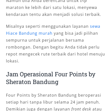
Namun bila Anda berencana untuk
trip
maraton ke lebih dari satu lokasi, menyewa
kendaraan tentu akan menjadi solusi terbaik.
Misalnya seperti menggunakan layanan
sewa
Hiace Bandung murah
yang bisa jadi pilihan
sempurna untuk perjalanan bersama
rombongan. Dengan begitu Anda tidak perlu
repot mengecek rute terbaik dari hotel menuju
lokasi.
Jam Operasional Four Points by
Sheraton Bandung
Four Points by Sheraton Bandung beroperasi
setiap hari tanpa libur selama 24 jam penuh.
Demikian juga dengan layanan
front desk
atau