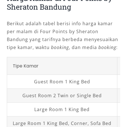
Sheraton Bandung
Berikut adalah tabel berisi info harga kamar
per malam di Four Points by Sheraton
Bandung yang tarifnya berbeda menyesuaikan
tipe kamar, waktu
booking
, dan media
booking
:
Tipe Kamar
H
Guest Room 1 King Bed
Guest Room 2 Twin or Single Bed
Large Room 1 King Bed
Large Room 1 King Bed, Corner, Sofa Bed