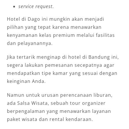
service request
.
Hotel di Dago ini mungkin akan menjadi
pilihan yang tepat karena menawarkan
kenyamanan kelas premium melalui fasilitas
dan pelayanannya.
Jika tertarik menginap di hotel di Bandung ini,
segera lakukan pemesanan secepatnya agar
mendapatkan tipe kamar yang sesuai dengan
keinginan Anda.
Namun untuk urusan perencanaan liburan,
ada Salsa Wisata, sebuah tour organizer
berpengalaman yang menawarkan layanan
paket wisata dan rental kendaraan.