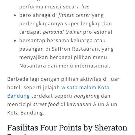
performa musisi secara
live
berolahraga di
fitness center
yang
perlengkapannya super lengkap dan
terdapat
personal trainer
profesional
bersantap bersama keluarga atau
pasangan di Saffron Restaurant yang
menyajikan berbagai pilihan menu
Nusantara dan menu internasional.
Berbeda lagi dengan pilihan aktivitas di luar
hotel, seperti jelajah
wisata malam Kota
Bandung
terdekat seperti
nongkrong
dan
mencicipi
street food
di kawaasan Alun Alun
Kota Bandung.
Fasilitas Four Points by Sheraton