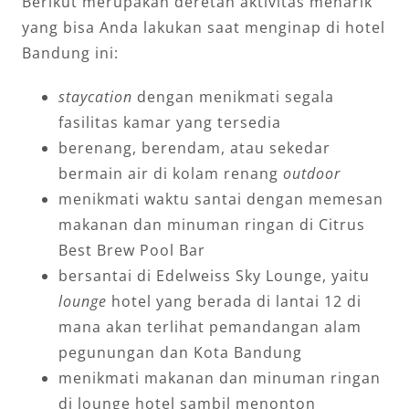
Berikut merupakan deretan aktivitas menarik
yang bisa Anda lakukan saat menginap di hotel
Bandung ini:
staycation
dengan menikmati segala
fasilitas kamar yang tersedia
berenang, berendam, atau sekedar
bermain air di kolam renang
outdoor
menikmati waktu santai dengan memesan
makanan dan minuman ringan di Citrus
Best Brew Pool Bar
bersantai di Edelweiss Sky Lounge, yaitu
lounge
hotel yang berada di lantai 12 di
mana akan terlihat pemandangan alam
pegunungan dan Kota Bandung
menikmati makanan dan minuman ringan
di lounge hotel sambil menonton