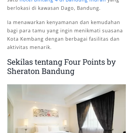
berlokasi di kawasan Dago, Bandung.
Ia menawarkan kenyamanan dan kemudahan
bagi para tamu yang ingin menikmati suasana
Kota Kembang dengan berbagai fasilitas dan
aktivitas menarik.
Sekilas tentang Four Points by
Sheraton Bandung