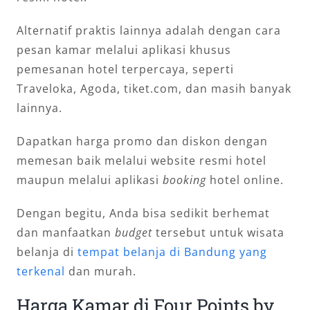
Alternatif praktis lainnya adalah dengan cara
pesan kamar melalui aplikasi khusus
pemesanan hotel terpercaya, seperti
Traveloka, Agoda, tiket.com, dan masih banyak
lainnya.
Dapatkan harga promo dan diskon dengan
memesan baik melalui website resmi hotel
maupun melalui aplikasi
booking
hotel online.
Dengan begitu, Anda bisa sedikit berhemat
dan manfaatkan
budget
tersebut untuk wisata
belanja di
tempat belanja di Bandung yang
terkenal
dan murah.
Harga Kamar di Four Points by