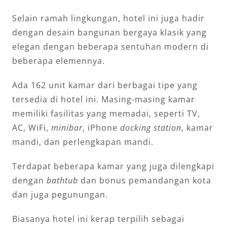
Selain ramah lingkungan, hotel ini juga hadir
dengan desain bangunan bergaya klasik yang
elegan dengan beberapa sentuhan modern di
beberapa elemennya.
Ada 162 unit kamar dari berbagai tipe yang
tersedia di hotel ini. Masing-masing kamar
memiliki fasilitas yang memadai, seperti TV,
AC, WiFi,
minibar
, iPhone
docking station
, kamar
mandi, dan perlengkapan mandi.
Terdapat beberapa kamar yang juga dilengkapi
dengan
bathtub
dan bonus pemandangan kota
dan juga pegunungan.
Biasanya hotel ini kerap terpilih sebagai