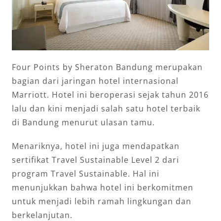
Four Points by Sheraton Bandung merupakan
bagian dari jaringan hotel internasional
Marriott. Hotel ini beroperasi sejak tahun 2016
lalu dan kini menjadi salah satu hotel terbaik
di Bandung menurut ulasan tamu.
Menariknya, hotel ini juga mendapatkan
sertifikat Travel Sustainable Level 2 dari
program Travel Sustainable. Hal ini
menunjukkan bahwa hotel ini berkomitmen
untuk menjadi lebih ramah lingkungan dan
berkelanjutan.