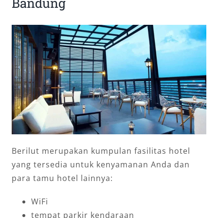
Bandung
Berilut merupakan kumpulan fasilitas hotel
yang tersedia untuk kenyamanan Anda dan
para tamu hotel lainnya:
WiFi
tempat parkir kendaraan