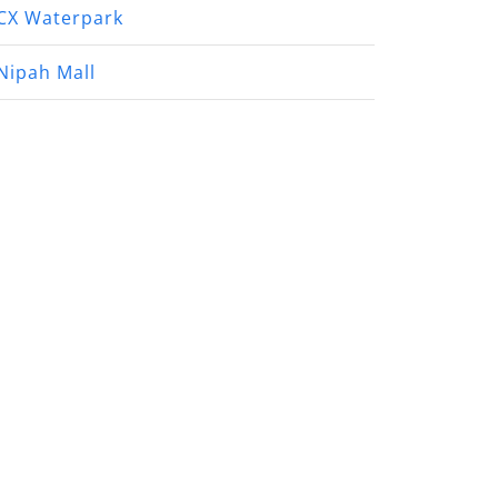
CX Waterpark
Nipah Mall