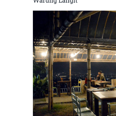
Warung Langit