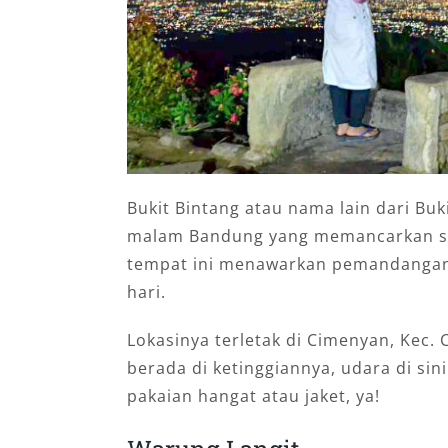
Bukit Bintang atau nama lain dari Buk
malam Bandung yang memancarkan suas
tempat ini menawarkan pemandanga
hari.
Lokasinya terletak di Cimenyan, Kec
berada di ketinggiannya, udara di si
pakaian hangat atau jaket, ya!