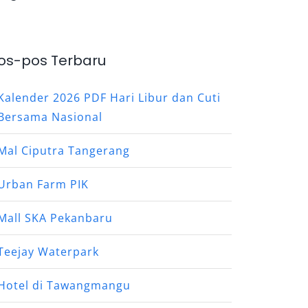
os-pos Terbaru
Kalender 2026 PDF Hari Libur dan Cuti
Bersama Nasional
Mal Ciputra Tangerang
Urban Farm PIK
Mall SKA Pekanbaru
Teejay Waterpark
Hotel di Tawangmangu