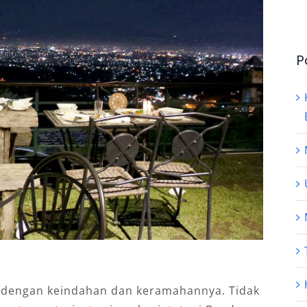
P
al dengan keindahan dan keramahannya. Tidak