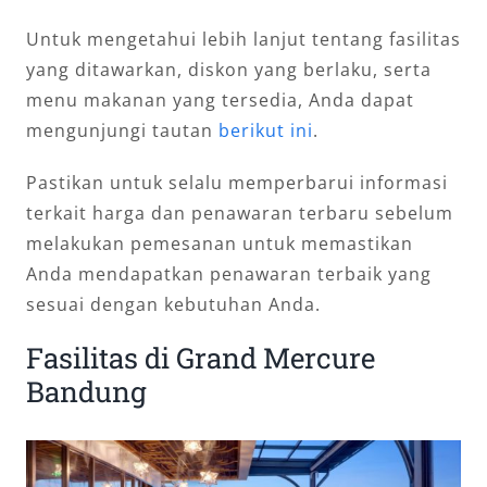
Untuk mengetahui lebih lanjut tentang fasilitas
yang ditawarkan, diskon yang berlaku, serta
menu makanan yang tersedia, Anda dapat
mengunjungi tautan
berikut ini
.
Pastikan untuk selalu memperbarui informasi
terkait harga dan penawaran terbaru sebelum
melakukan pemesanan untuk memastikan
Anda mendapatkan penawaran terbaik yang
sesuai dengan kebutuhan Anda.
Fasilitas di Grand Mercure
Bandung