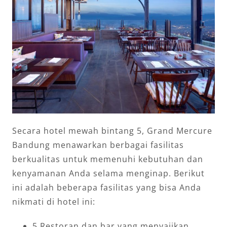
Secara hotel mewah bintang 5, Grand Mercure
Bandung menawarkan berbagai fasilitas
berkualitas untuk memenuhi kebutuhan dan
kenyamanan Anda selama menginap. Berikut
ini adalah beberapa fasilitas yang bisa Anda
nikmati di hotel ini:
5 Restoran dan bar yang menyajikan