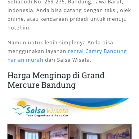
Setiabudi No. 269-275, Bandung, Jawa Barat,
Indonesia. Anda bisa datang dengan taksi, ojek
online, atau kendaraan pribadi untuk menuju
hotel ini.
Namun untuk lebih simplenya Anda bisa
menggunakan layanan
rental Camry Bandung
harian murah
dari Salsa Wisata.
Harga Menginap di Grand
Mercure Bandung