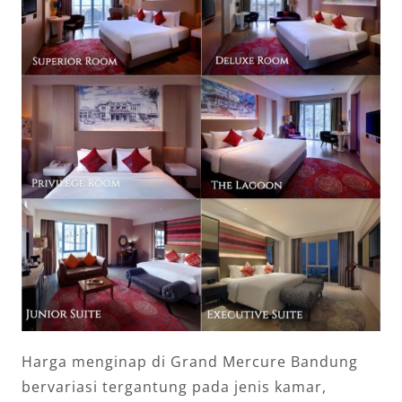
Harga menginap di Grand Mercure Bandung
bervariasi tergantung pada jenis kamar,