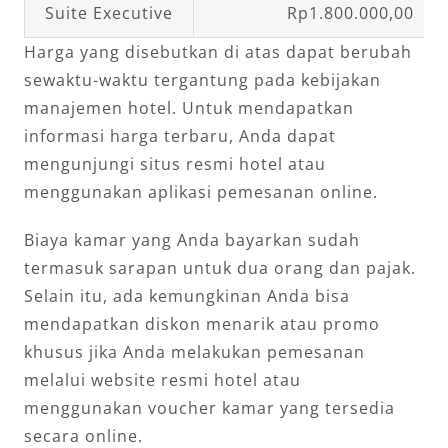
Suite Executive
Rp1.800.000,00
Harga yang disebutkan di atas dapat berubah
sewaktu-waktu tergantung pada kebijakan
manajemen hotel. Untuk mendapatkan
informasi harga terbaru, Anda dapat
mengunjungi situs resmi hotel atau
menggunakan aplikasi pemesanan online.
Biaya kamar yang Anda bayarkan sudah
termasuk sarapan untuk dua orang dan pajak.
Selain itu, ada kemungkinan Anda bisa
mendapatkan diskon menarik atau promo
khusus jika Anda melakukan pemesanan
melalui website resmi hotel atau
menggunakan voucher kamar yang tersedia
secara online.