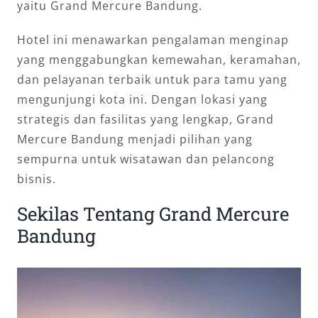
yaitu Grand Mercure Bandung.
Hotel ini menawarkan pengalaman menginap
yang menggabungkan kemewahan, keramahan,
dan pelayanan terbaik untuk para tamu yang
mengunjungi kota ini. Dengan lokasi yang
strategis dan fasilitas yang lengkap, Grand
Mercure Bandung menjadi pilihan yang
sempurna untuk wisatawan dan pelancong
bisnis.
Sekilas Tentang Grand Mercure
Bandung