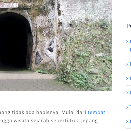
P
ang tidak ada habisnya. Mulai dari
tempat
ngga wisata sejarah seperti Gua Jepang