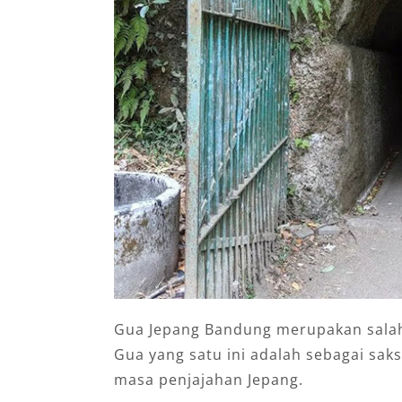
Gua Jepang Bandung merupakan salah 
Gua yang satu ini adalah sebagai sak
masa penjajahan Jepang.