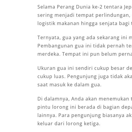
Selama Perang Dunia ke-2 tentara Je
sering menjadi tempat perlindungan
logistik makanan hingga senjata bagi 
Ternyata, gua yang ada sekarang ini 
Pembangunan gua ini tidak pernah te
merdeka. Tempat ini pun belum pern
Ukuran gua ini sendiri cukup besar 
cukup luas. Pengunjung juga tidak ak
saat masuk ke dalam gua.
Di dalamnya, Anda akan menemukan t
pintu lorong ini berada di bagian de
lainnya. Para pengunjung biasanya a
keluar dari lorong ketiga.