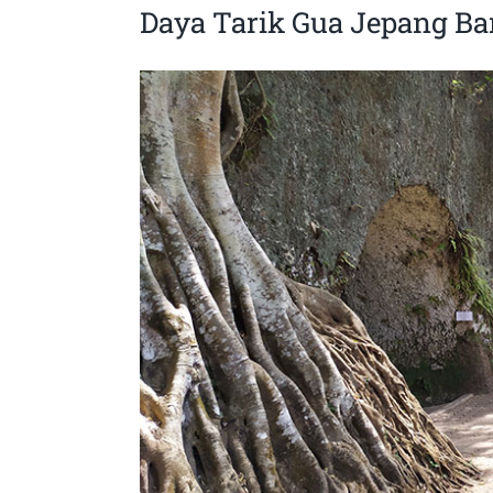
Daya Tarik Gua Jepang B