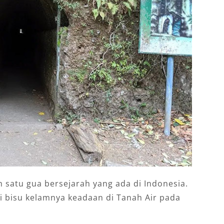
satu gua bersejarah yang ada di Indonesia.
si bisu kelamnya keadaan di Tanah Air pada