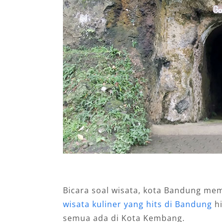
Bicara soal wisata, kota Bandung mem
wisata kuliner yang hits di Bandung
hi
semua ada di Kota Kembang.