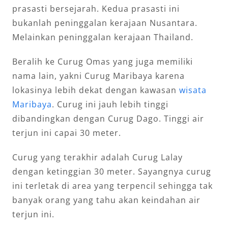
prasasti bersejarah. Kedua prasasti ini
bukanlah peninggalan kerajaan Nusantara.
Melainkan peninggalan kerajaan Thailand.
Beralih ke Curug Omas yang juga memiliki
nama lain, yakni Curug Maribaya karena
lokasinya lebih dekat dengan kawasan
wisata
Maribaya
. Curug ini jauh lebih tinggi
dibandingkan dengan Curug Dago. Tinggi air
terjun ini capai 30 meter.
Curug yang terakhir adalah Curug Lalay
dengan ketinggian 30 meter. Sayangnya curug
ini terletak di area yang terpencil sehingga tak
banyak orang yang tahu akan keindahan air
terjun ini.