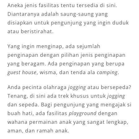
Aneka jenis fasilitas tentu tersedia di sini.
Diantaranya adalah saung-saung yang
disiapkan untuk pengunjung yang ingin duduk
atau beristirahat.
Yang ingin menginap, ada sejumlah
penginapan dengan pilihan jenis penginapan
yang beragam. Ada penginapan yang berupa
guest house
, wisma, dan tenda ala
camping
.
Anda pecinta olahraga
jogging
atau bersepeda?
Tenang, di sini ada trek khusus untuk
jogging
dan sepeda. Bagi pengunjung yang mengajak si
buah hati, ada fasilitas
playground
dengan
wahana permainan anak yang sangat lengkap,
aman, dan ramah anak.