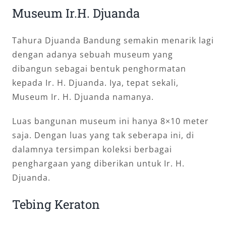
Museum Ir.H. Djuanda
Tahura Djuanda Bandung semakin menarik lagi
dengan adanya sebuah museum yang
dibangun sebagai bentuk penghormatan
kepada Ir. H. Djuanda. Iya, tepat sekali,
Museum Ir. H. Djuanda namanya.
Luas bangunan museum ini hanya 8×10 meter
saja. Dengan luas yang tak seberapa ini, di
dalamnya tersimpan koleksi berbagai
penghargaan yang diberikan untuk Ir. H.
Djuanda.
Tebing Keraton