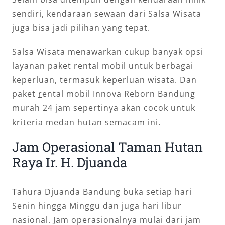
sendiri, kendaraan sewaan dari Salsa Wisata
juga bisa jadi pilihan yang tepat.
Salsa Wisata menawarkan cukup banyak opsi
layanan paket rental mobil untuk berbagai
keperluan, termasuk keperluan wisata. Dan
paket
r
ental mobil Innova Reborn Bandung
murah 24 jam sepertinya akan cocok untuk
kriteria medan hutan semacam ini.
Jam Operasional Taman Hutan
Raya Ir. H. Djuanda
Tahura Djuanda Bandung buka setiap hari
Senin hingga Minggu dan juga hari libur
nasional. Jam operasionalnya mulai dari jam