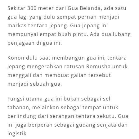
Sekitar 300 meter dari Gua Belanda, ada satu
gua lagi yang dulu sempat pernah menjadi
markas tentara Jepang. Gua Jepang ini
mempunyai empat buah pintu. Ada dua lubang
penjagaan di gua ini.
Konon dulu saat membangun gua ini, tentara
Jepang mengerahkan ratusan Romusha untuk
menggali dan membuat galian tersebut
menjadi sebuah gua.
Fungsi utama gua ini bukan sebagai sel
tahanan, melainkan sebagai tempat untuk
berlindung dari serangan tentara sekutu. Gua
ini juga berperan sebagai gudang senjata dan
logistik.