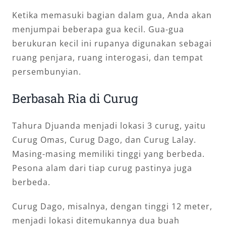
Ketika memasuki bagian dalam gua, Anda akan
menjumpai beberapa gua kecil. Gua-gua
berukuran kecil ini rupanya digunakan sebagai
ruang penjara, ruang interogasi, dan tempat
persembunyian.
Berbasah Ria di Curug
Tahura Djuanda menjadi lokasi 3 curug, yaitu
Curug Omas, Curug Dago, dan Curug Lalay.
Masing-masing memiliki tinggi yang berbeda.
Pesona alam dari tiap curug pastinya juga
berbeda.
Curug Dago, misalnya, dengan tinggi 12 meter,
menjadi lokasi ditemukannya dua buah