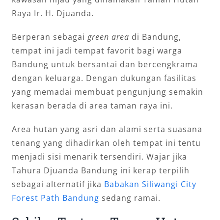
Raya Ir. H. Djuanda.
Berperan sebagai
green area
di Bandung,
tempat ini jadi tempat favorit bagi warga
Bandung untuk bersantai dan bercengkrama
dengan keluarga. Dengan dukungan fasilitas
yang memadai membuat pengunjung semakin
kerasan berada di area taman raya ini.
Area hutan yang asri dan alami serta suasana
tenang yang dihadirkan oleh tempat ini tentu
menjadi sisi menarik tersendiri. Wajar jika
Tahura Djuanda Bandung ini kerap terpilih
sebagai alternatif jika
Babakan Siliwangi City
Forest Path Bandung
sedang ramai.