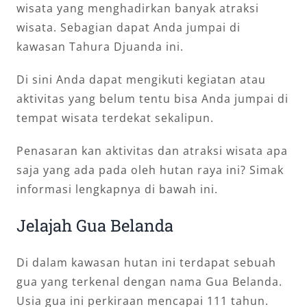
wisata yang menghadirkan banyak atraksi
wisata. Sebagian dapat Anda jumpai di
kawasan Tahura Djuanda ini.
Di sini Anda dapat mengikuti kegiatan atau
aktivitas yang belum tentu bisa Anda jumpai di
tempat wisata terdekat sekalipun.
Penasaran kan aktivitas dan atraksi wisata apa
saja yang ada pada oleh hutan raya ini? Simak
informasi lengkapnya di bawah ini.
Jelajah Gua Belanda
Di dalam kawasan hutan ini terdapat sebuah
gua yang terkenal dengan nama Gua Belanda.
Usia gua ini perkiraan mencapai 111 tahun.