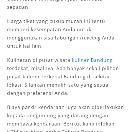
sepadan.
Harga tiket yang cukup murah ini tentu
memberi kesempatan Anda untuk
menggunakan sisa tabungan
traveling
Anda
untuk hal lain.
Kulineran di pusat wisata
kuliner Bandung
terdekat, misalnya. Ada banyak sekali pilihan
pusat kuliner terkenal Bandung di sekitar
lokasi. Silahkan memilih satu yang sesuai
dengan preferensi Anda.
Biaya parkir kendaraan juga akan diberlakukan
kepada pengunjung yang datang dengan
membawa kendaraan. Berikut kami infokan