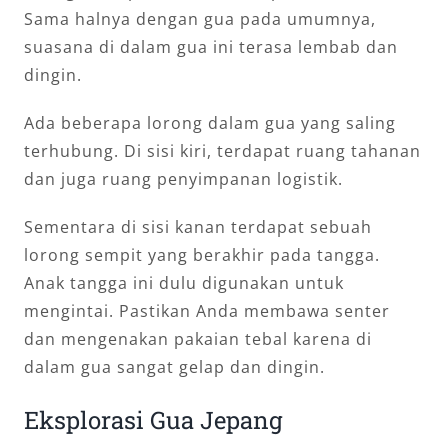
Sama halnya dengan gua pada umumnya,
suasana di dalam gua ini terasa lembab dan
dingin.
Ada beberapa lorong dalam gua yang saling
terhubung. Di sisi kiri, terdapat ruang tahanan
dan juga ruang penyimpanan logistik.
Sementara di sisi kanan terdapat sebuah
lorong sempit yang berakhir pada tangga.
Anak tangga ini dulu digunakan untuk
mengintai. Pastikan Anda membawa senter
dan mengenakan pakaian tebal karena di
dalam gua sangat gelap dan dingin.
Eksplorasi Gua Jepang