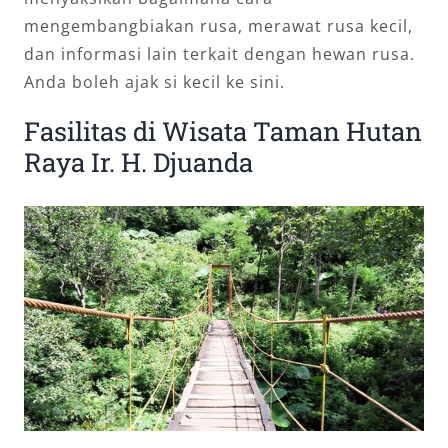
mengembangbiakan rusa, merawat rusa kecil,
dan informasi lain terkait dengan hewan rusa.
Anda boleh ajak si kecil ke sini.
Fasilitas di Wisata Taman Hutan
Raya Ir. H. Djuanda