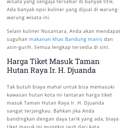
wisata yang sengaja tersebar di banyak titik.
Ada banyak opsi kuliner yang dijual di warung-
warung wisata ini.
Selain kuliner Nusantara, Anda akan mendapat
suguhan
makanan khas Bandung manis
dan
asin-gurih. Semua lengkap tersedia di sini.
Harga Tiket Masuk Taman
Hutan Raya Ir. H. Djuanda
Tak butuh biaya mahal untuk bisa memasuki
kawasan hutan kota ini lantaran harga tiket
masuk Taman Hutan Raya Ir. H. Djuanda
sangat terjangkau. Bahkan jika Anda
bandingkan dengan daya tarik yang ada, biaya
tiket masuk ini mungkin jauh dari kata