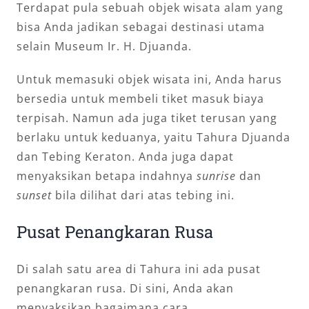
Terdapat pula sebuah objek wisata alam yang
bisa Anda jadikan sebagai destinasi utama
selain Museum Ir. H. Djuanda.
Untuk memasuki objek wisata ini, Anda harus
bersedia untuk membeli tiket masuk biaya
terpisah. Namun ada juga tiket terusan yang
berlaku untuk keduanya, yaitu Tahura Djuanda
dan Tebing Keraton. Anda juga dapat
menyaksikan betapa indahnya
sunrise
dan
sunset
bila dilihat dari atas tebing ini.
Pusat Penangkaran Rusa
Di salah satu area di Tahura ini ada pusat
penangkaran rusa. Di sini, Anda akan
menyaksikan bagaimana cara