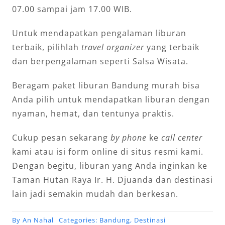
07.00 sampai jam 17.00 WIB.
Untuk mendapatkan pengalaman liburan
terbaik, pilihlah
travel organizer
yang terbaik
dan berpengalaman seperti Salsa Wisata.
Beragam paket liburan Bandung murah bisa
Anda pilih untuk mendapatkan liburan dengan
nyaman, hemat, dan tentunya praktis.
Cukup pesan sekarang
by phone
ke
call center
kami atau isi form online di situs resmi kami.
Dengan begitu, liburan yang Anda inginkan ke
Taman Hutan Raya Ir. H. Djuanda dan destinasi
lain jadi semakin mudah dan berkesan.
By
An Nahal
Categories:
Bandung
,
Destinasi