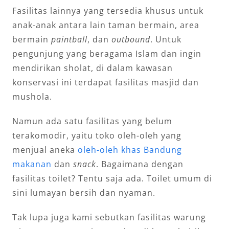
Fasilitas lainnya yang tersedia khusus untuk
anak-anak antara lain taman bermain, area
bermain
paintball
, dan
outbound
. Untuk
pengunjung yang beragama Islam dan ingin
mendirikan sholat, di dalam kawasan
konservasi ini terdapat fasilitas masjid dan
mushola.
Namun ada satu fasilitas yang belum
terakomodir, yaitu toko oleh-oleh yang
menjual aneka
oleh-oleh khas Bandung
makanan
dan
snack
. Bagaimana dengan
fasilitas toilet? Tentu saja ada. Toilet umum di
sini lumayan bersih dan nyaman.
Tak lupa juga kami sebutkan fasilitas warung