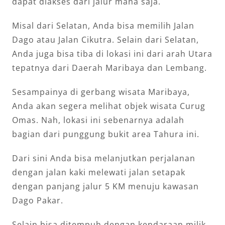
dapat diakses dari jalur mana saja.
Misal dari Selatan, Anda bisa memilih Jalan
Dago atau Jalan Cikutra. Selain dari Selatan,
Anda juga bisa tiba di lokasi ini dari arah Utara
tepatnya dari Daerah Maribaya dan Lembang.
Sesampainya di gerbang wisata Maribaya,
Anda akan segera melihat objek wisata Curug
Omas. Nah, lokasi ini sebenarnya adalah
bagian dari punggung bukit area Tahura ini.
Dari sini Anda bisa melanjutkan perjalanan
dengan jalan kaki melewati jalan setapak
dengan panjang jalur 5 KM menuju kawasan
Dago Pakar.
Selain bisa ditempuh dengan kendaraan milik