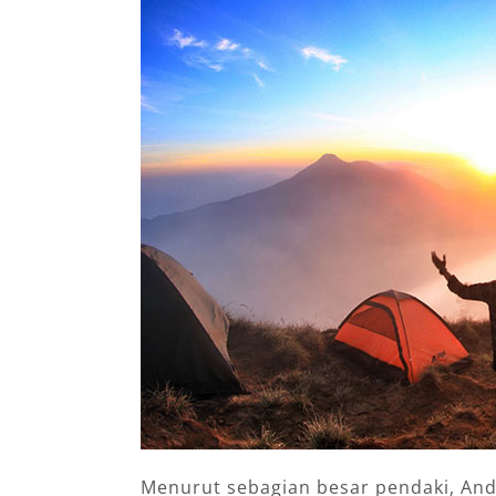
Menurut sebagian besar pendaki, And