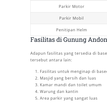
Parkir Motor
Parkir Mobil
Penitipan Helm
Fasilitas di Gunung Ando
Adapun fasilitas yang tersedia di bas
tersebut antara lain:
Fasilitas untuk menginap di bas
Masjid yang bersih dan luas
Kamar mandi dan toilet umum
Warung dan kantin
Area parkir yang sangat luas