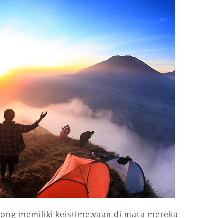
ong memiliki keistimewaan di mata mereka