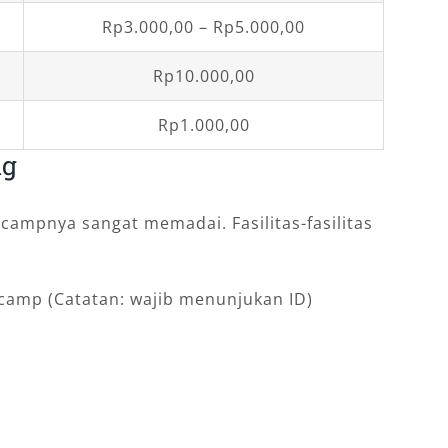
Rp3.000,00 – Rp5.000,00
Rp10.000,00
Rp1.000,00
ng
ecampnya sangat memadai. Fasilitas-fasilitas
ecamp (Catatan: wajib menunjukan ID)