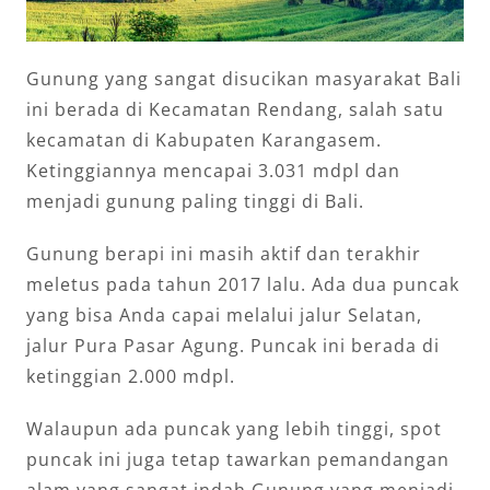
Gunung yang sangat disucikan masyarakat Bali
ini berada di Kecamatan Rendang, salah satu
kecamatan di Kabupaten Karangasem.
Ketinggiannya mencapai 3.031 mdpl dan
menjadi gunung paling tinggi di Bali.
Gunung berapi ini masih aktif dan terakhir
meletus pada tahun 2017 lalu. Ada dua puncak
yang bisa Anda capai melalui jalur Selatan,
jalur Pura Pasar Agung. Puncak ini berada di
ketinggian 2.000 mdpl.
Walaupun ada puncak yang lebih tinggi, spot
puncak ini juga tetap tawarkan pemandangan
alam yang sangat indah Gunung yang menjadi