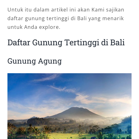
Untuk itu dalam artikel ini akan Kami sajikan
daftar gunung tertinggi di Bali yang menarik
untuk Anda explore.
Daftar Gunung Tertinggi di Bali
Gunung Agung