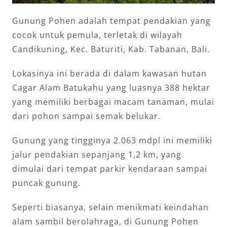
Gunung Pohen adalah tempat pendakian yang
cocok untuk pemula, terletak di wilayah
Candikuning, Kec. Baturiti, Kab. Tabanan, Bali.
Lokasinya ini berada di dalam kawasan hutan
Cagar Alam Batukahu yang luasnya 388 hektar
yang memiliki berbagai macam tanaman, mulai
dari pohon sampai semak belukar.
Gunung yang tingginya 2.063 mdpl ini memiliki
jalur pendakian sepanjang 1,2 km, yang
dimulai dari tempat parkir kendaraan sampai
puncak gunung.
Seperti biasanya, selain menikmati keindahan
alam sambil berolahraga, di Gunung Pohen