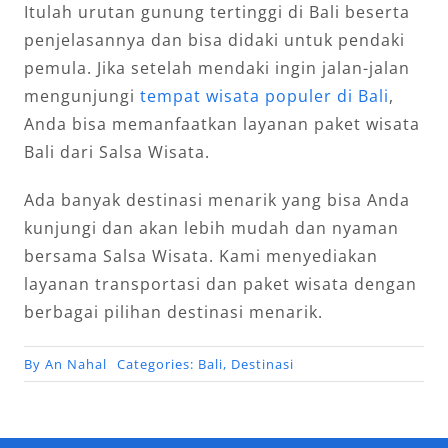
Itulah urutan gunung tertinggi di Bali beserta
penjelasannya dan bisa didaki untuk pendaki
pemula. Jika setelah mendaki ingin jalan-jalan
mengunjungi
tempat wisata populer di Bali
,
Anda bisa memanfaatkan layanan paket wisata
Bali dari Salsa Wisata.
Ada banyak destinasi menarik yang bisa Anda
kunjungi dan akan lebih mudah dan nyaman
bersama Salsa Wisata. Kami menyediakan
layanan transportasi dan paket wisata dengan
berbagai pilihan destinasi menarik.
By
An Nahal
Categories:
Bali
,
Destinasi