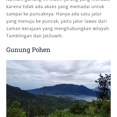
karena tidak ada akses yang memadai untuk
sampai ke puncaknya. Hanya ada satu jalur
yang menuju ke puncak, yaitu jalur lawas dari
zaman kerajaan yang menghubungkan wilayah
Tamblingan dan Jatiluwih.
Gunung Pohen