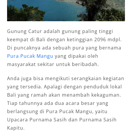
Gunung Catur adalah gunung paling tinggi
keempat di Bali dengan ketinggian 2096 mdpl.
Di puncaknya ada sebuah pura yang bernama
Pura Pucak Mangu
yang dipakai oleh
masyarakat sekitar untuk beribadah.
Anda juga bisa mengikuti serangkaian kegiatan
yang tersedia. Apalagi dengan penduduk lokal
Bali yang ramah akan menambah kekaguman.
Tiap tahunnya ada dua acara besar yang
berlangsung di Pura Pucak Mangu, yaitu
Upacara Purnama Sasih dan Purnama Sasih
Kapitu.