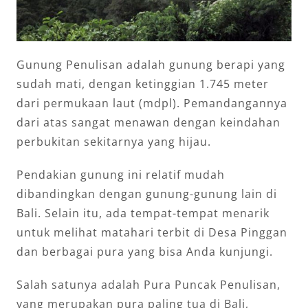
Gunung Penulisan adalah gunung berapi yang
sudah mati, dengan ketinggian 1.745 meter
dari permukaan laut (mdpl). Pemandangannya
dari atas sangat menawan dengan keindahan
perbukitan sekitarnya yang hijau.
Pendakian gunung ini relatif mudah
dibandingkan dengan gunung-gunung lain di
Bali. Selain itu, ada tempat-tempat menarik
untuk melihat matahari terbit di Desa Pinggan
dan berbagai pura yang bisa Anda kunjungi.
Salah satunya adalah Pura Puncak Penulisan,
yang merupakan pura paling tua di Bali,