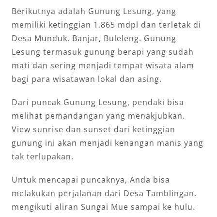
Berikutnya adalah Gunung Lesung, yang
memiliki ketinggian 1.865 mdpl dan terletak di
Desa Munduk, Banjar, Buleleng. Gunung
Lesung termasuk gunung berapi yang sudah
mati dan sering menjadi tempat wisata alam
bagi para wisatawan lokal dan asing.
Dari puncak Gunung Lesung, pendaki bisa
melihat pemandangan yang menakjubkan.
View sunrise dan sunset dari ketinggian
gunung ini akan menjadi kenangan manis yang
tak terlupakan.
Untuk mencapai puncaknya, Anda bisa
melakukan perjalanan dari Desa Tamblingan,
mengikuti aliran Sungai Mue sampai ke hulu.