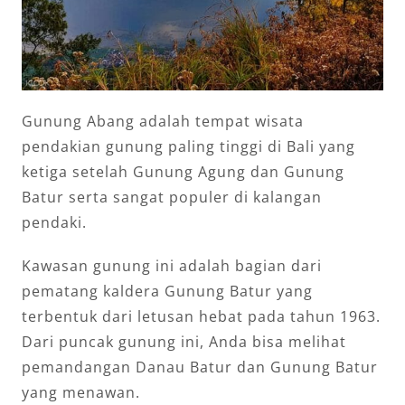
Gunung Abang adalah tempat wisata
pendakian gunung paling tinggi di Bali yang
ketiga setelah Gunung Agung dan Gunung
Batur serta sangat populer di kalangan
pendaki.
Kawasan gunung ini adalah bagian dari
pematang kaldera Gunung Batur yang
terbentuk dari letusan hebat pada tahun 1963.
Dari puncak gunung ini, Anda bisa melihat
pemandangan Danau Batur dan Gunung Batur
yang menawan.