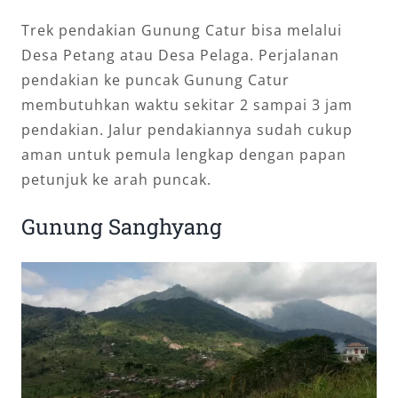
Trek pendakian Gunung Catur bisa melalui
Desa Petang atau Desa Pelaga. Perjalanan
pendakian ke puncak Gunung Catur
membutuhkan waktu sekitar 2 sampai 3 jam
pendakian. Jalur pendakiannya sudah cukup
aman untuk pemula lengkap dengan papan
petunjuk ke arah puncak.
Gunung Sanghyang