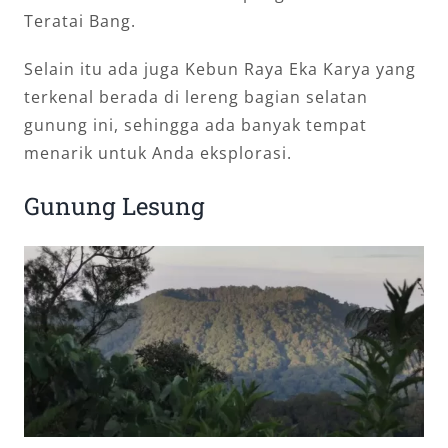
Teratai Bang.
Selain itu ada juga Kebun Raya Eka Karya yang
terkenal berada di lereng bagian selatan
gunung ini, sehingga ada banyak tempat
menarik untuk Anda eksplorasi.
Gunung Lesung