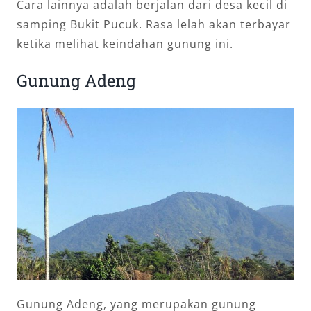
Cara lainnya adalah berjalan dari desa kecil di
samping Bukit Pucuk. Rasa lelah akan terbayar
ketika melihat keindahan gunung ini.
Gunung Adeng
Gunung Adeng, yang merupakan gunung