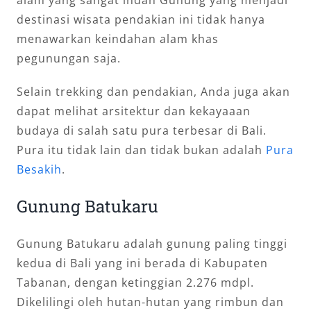
destinasi wisata pendakian ini tidak hanya
menawarkan keindahan alam khas
pegunungan saja.
Selain trekking dan pendakian, Anda juga akan
dapat melihat arsitektur dan kekayaaan
budaya di salah satu pura terbesar di Bali.
Pura itu tidak lain dan tidak bukan adalah
Pura
Besakih
.
Gunung Batukaru
Gunung Batukaru adalah gunung paling tinggi
kedua di Bali yang ini berada di Kabupaten
Tabanan, dengan ketinggian 2.276 mdpl.
Dikelilingi oleh hutan-hutan yang rimbun dan