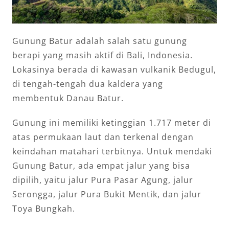
Gunung Batur adalah salah satu gunung
berapi yang masih aktif di Bali, Indonesia.
Lokasinya berada di kawasan vulkanik Bedugul,
di tengah-tengah dua kaldera yang
membentuk Danau Batur.
Gunung ini memiliki ketinggian 1.717 meter di
atas permukaan laut dan terkenal dengan
keindahan matahari terbitnya. Untuk mendaki
Gunung Batur, ada empat jalur yang bisa
dipilih, yaitu jalur Pura Pasar Agung, jalur
Serongga, jalur Pura Bukit Mentik, dan jalur
Toya Bungkah.