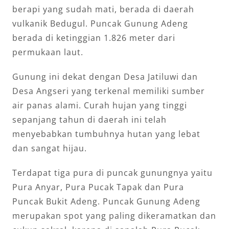
berapi yang sudah mati, berada di daerah
vulkanik Bedugul. Puncak Gunung Adeng
berada di ketinggian 1.826 meter dari
permukaan laut.
Gunung ini dekat dengan Desa Jatiluwi dan
Desa Angseri yang terkenal memiliki sumber
air panas alami. Curah hujan yang tinggi
sepanjang tahun di daerah ini telah
menyebabkan tumbuhnya hutan yang lebat
dan sangat hijau.
Terdapat tiga pura di puncak gunungnya yaitu
Pura Anyar, Pura Pucak Tapak dan Pura
Puncak Bukit Adeng. Puncak Gunung Adeng
merupakan spot yang paling dikeramatkan dan