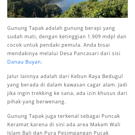
Gunung Tapak adalah gunung berapi yang
sudah mati, dengan ketinggian 1.909 mdpl dan
cocok untuk pendaki pemula. Anda bisai
mendakinya melalui Desa Pancasari dari sisi
Danau Buyan
.
Jalur lainnya adalah dari Kebun Raya Bedugul
yang berada di dalam kawasan cagar alam. Jadi
jika ingin trekking ke sana, ada izin khusus dari
pihak yang berwenang.
Gunung Tapak juga terkenal sebagai Puncak
Keramat karena di sini ada area Makam Wali
Islam Bali dan Pura Pesimpangan Pucak