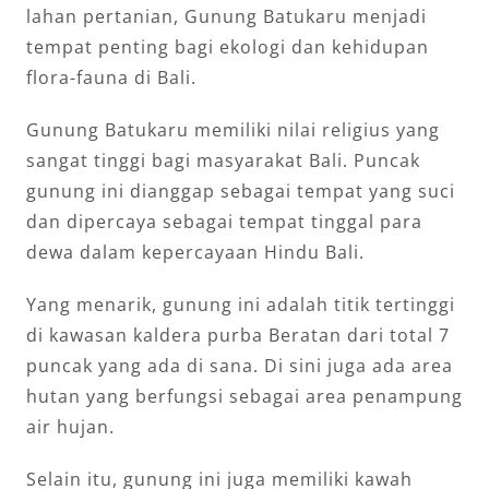
lahan pertanian, Gunung Batukaru menjadi
tempat penting bagi ekologi dan kehidupan
flora-fauna di Bali.
Gunung Batukaru memiliki nilai religius yang
sangat tinggi bagi masyarakat Bali. Puncak
gunung ini dianggap sebagai tempat yang suci
dan dipercaya sebagai tempat tinggal para
dewa dalam kepercayaan Hindu Bali.
Yang menarik, gunung ini adalah titik tertinggi
di kawasan kaldera purba Beratan dari total 7
puncak yang ada di sana. Di sini juga ada area
hutan yang berfungsi sebagai area penampung
air hujan.
Selain itu, gunung ini juga memiliki kawah