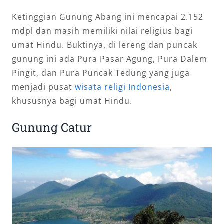
Ketinggian Gunung Abang ini mencapai 2.152
mdpl dan masih memiliki nilai religius bagi
umat Hindu. Buktinya, di lereng dan puncak
gunung ini ada Pura Pasar Agung, Pura Dalem
Pingit, dan Pura Puncak Tedung yang juga
menjadi pusat
wisata religi Indonesia
,
khususnya bagi umat Hindu.
Gunung Catur