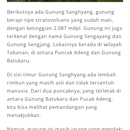
Berikutnya ada Gunung Sanghyang, gunung
berapi tipe stratovolcano yang sudah mati,
dengan ketinggian 2.087 mdpl. Gunung ini juga
terkenal dengan nama Gunung Sengayang dan
Gunung Sengjang. Lokasinya berada di wilayah
Tabanan, di antara Puncak Adeng dan Gunung
Batukaru.
Di sisi timur Gunung Sanghyang ada lembah
rimbun yang masih asli dan tidak tersentuh
manusia. Dari dua puncaknya, yang terletak di
antara Gunung Batukaru dan Pucak Adeng,
kita bisa melihat pemandangan yang
menakjubkan.
Namun, gunung ini masih jarang yang mendaki