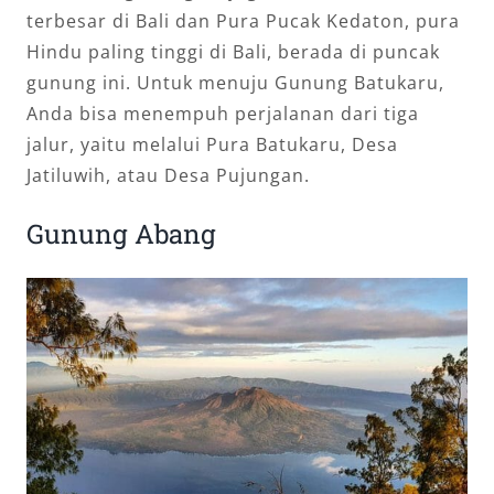
terbesar di Bali dan Pura Pucak Kedaton, pura
Hindu paling tinggi di Bali, berada di puncak
gunung ini. Untuk menuju Gunung Batukaru,
Anda bisa menempuh perjalanan dari tiga
jalur, yaitu melalui Pura Batukaru, Desa
Jatiluwih, atau Desa Pujungan.
Gunung Abang