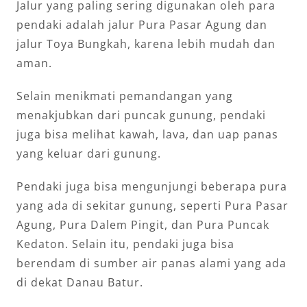
Jalur yang paling sering digunakan oleh para
pendaki adalah jalur Pura Pasar Agung dan
jalur Toya Bungkah, karena lebih mudah dan
aman.
Selain menikmati pemandangan yang
menakjubkan dari puncak gunung, pendaki
juga bisa melihat kawah, lava, dan uap panas
yang keluar dari gunung.
Pendaki juga bisa mengunjungi beberapa pura
yang ada di sekitar gunung, seperti Pura Pasar
Agung, Pura Dalem Pingit, dan Pura Puncak
Kedaton. Selain itu, pendaki juga bisa
berendam di sumber air panas alami yang ada
di dekat Danau Batur.