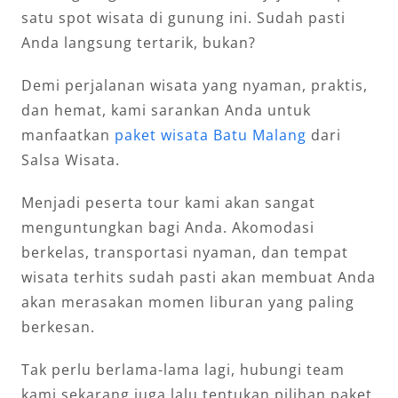
satu spot wisata di gunung ini. Sudah pasti
Anda langsung tertarik, bukan?
Demi perjalanan wisata yang nyaman, praktis,
dan hemat, kami sarankan Anda untuk
manfaatkan
paket wisata Batu Malang
dari
Salsa Wisata.
Menjadi peserta tour kami akan sangat
menguntungkan bagi Anda. Akomodasi
berkelas, transportasi nyaman, dan tempat
wisata terhits sudah pasti akan membuat Anda
akan merasakan momen liburan yang paling
berkesan.
Tak perlu berlama-lama lagi, hubungi team
kami sekarang juga lalu tentukan pilihan paket