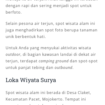
dengan rapi dan sering menjadi spot untuk
berfoto.
Selain pesona air terjun, spot wisata alam ini
juga menghadirkan spot foto berupa tanaman
unik berbentuk hati.
Untuk Anda yang menyukai aktivitas wisata
outdoor
, di bagian kawasan landai di dekat air
terjun, terdapat
camping ground
dan spot-spot
untuk panjat tebing dan
outbound
.
Loka Wiyata Surya
Spot wisata alam ini berada di Desa Claket,
Kecamatan Pacet, Mojokerto. Tempat ini