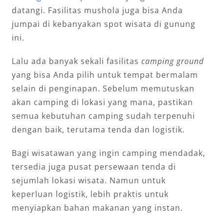
datangi. Fasilitas mushola juga bisa Anda
jumpai di kebanyakan spot wisata di gunung
ini.
Lalu ada banyak sekali fasilitas
camping ground
yang bisa Anda pilih untuk tempat bermalam
selain di penginapan. Sebelum memutuskan
akan camping di lokasi yang mana, pastikan
semua kebutuhan camping sudah terpenuhi
dengan baik, terutama tenda dan logistik.
Bagi wisatawan yang ingin camping mendadak,
tersedia juga pusat persewaan tenda di
sejumlah lokasi wisata. Namun untuk
keperluan logistik, lebih praktis untuk
menyiapkan bahan makanan yang instan.