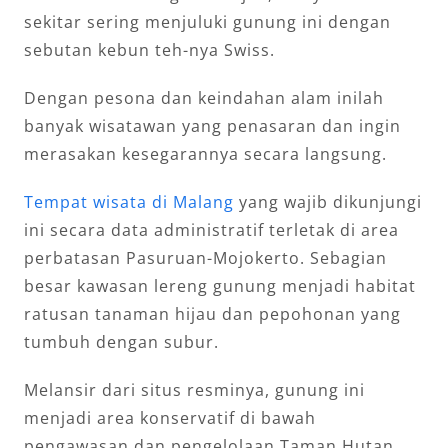
sekitar sering menjuluki gunung ini dengan
sebutan kebun teh-nya Swiss.
Dengan pesona dan keindahan alam inilah
banyak wisatawan yang penasaran dan ingin
merasakan kesegarannya secara langsung.
Tempat wisata di Malang
yang wajib dikunjungi
ini secara data administratif terletak di area
perbatasan Pasuruan-Mojokerto. Sebagian
besar kawasan lereng gunung menjadi habitat
ratusan tanaman hijau dan pepohonan yang
tumbuh dengan subur.
Melansir dari situs resminya, gunung ini
menjadi area konservatif di bawah
pengawasan dan pengelolaan Taman Hutan