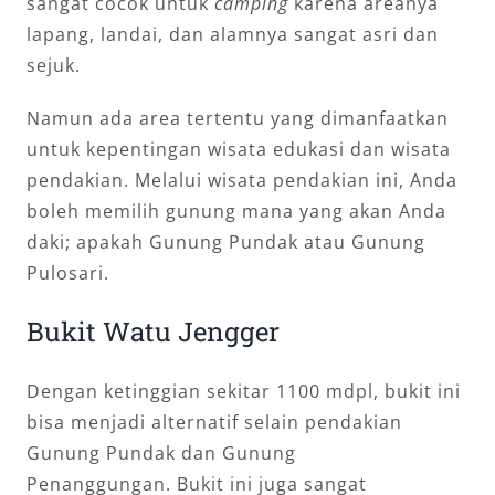
sangat cocok untuk
camping
karena areanya
lapang, landai, dan alamnya sangat asri dan
sejuk.
Namun ada area tertentu yang dimanfaatkan
untuk kepentingan wisata edukasi dan wisata
pendakian. Melalui wisata pendakian ini, Anda
boleh memilih gunung mana yang akan Anda
daki; apakah Gunung Pundak atau Gunung
Pulosari.
Bukit Watu Jengger
Dengan ketinggian sekitar 1100 mdpl, bukit ini
bisa menjadi alternatif selain pendakian
Gunung Pundak dan Gunung
Penanggungan. Bukit ini juga sangat