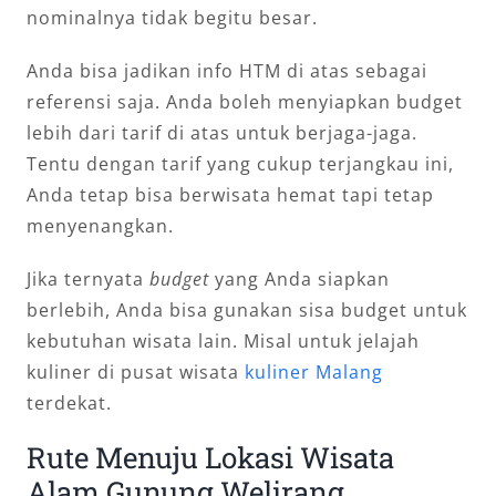
nominalnya tidak begitu besar.
Anda bisa jadikan info HTM di atas sebagai
referensi saja. Anda boleh menyiapkan budget
lebih dari tarif di atas untuk berjaga-jaga.
Tentu dengan tarif yang cukup terjangkau ini,
Anda tetap bisa berwisata hemat tapi tetap
menyenangkan.
Jika ternyata
budget
yang Anda siapkan
berlebih, Anda bisa gunakan sisa budget untuk
kebutuhan wisata lain. Misal untuk jelajah
kuliner di pusat wisata
kuliner Malang
terdekat.
Rute Menuju Lokasi Wisata
Alam Gunung Welirang