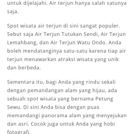
untuk dijelajahi. Air terjun hanya salah satunya
saja.
Spot wisata air terjun di sini sangat populer.
Sebut saja Air Terjun Tutukan Sendi, Air Terjun
Lemahbang, dan Air Terjun Watu Ondo. Anda
boleh mendatanginya satu-satu karena tiap air
terjun menawarkan atraksi wisata yang unik
dan berbeda.
Sementara itu, bagi Anda yang rindu sekali
dengan pemandangan alam yang hijau, ada
sebuah spot wisata yang bernama Petung
Sewu. Di sini Anda bisa dengan puas
memandangi panorama alam yang menyejukan
dan asri. Cocok juga untuk Anda yang hobi
fotografi.