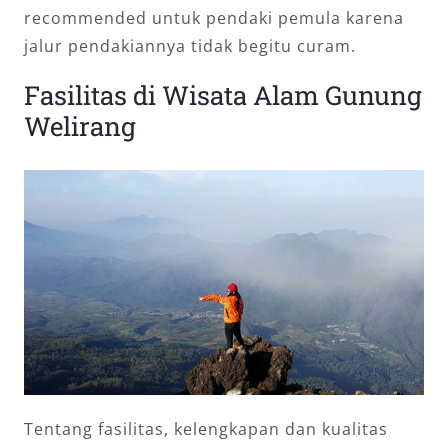
recommended untuk pendaki pemula karena
jalur pendakiannya tidak begitu curam.
Fasilitas di Wisata Alam Gunung
Welirang
Tentang fasilitas, kelengkapan dan kualitas