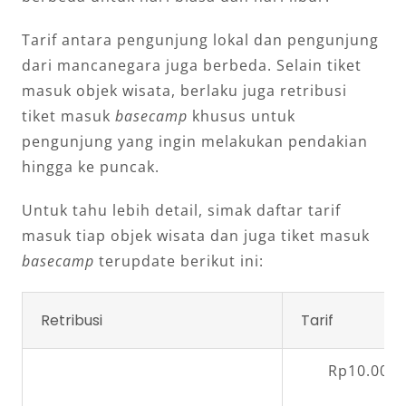
Tarif antara pengunjung lokal dan pengunjung
dari mancanegara juga berbeda. Selain tiket
masuk objek wisata, berlaku juga retribusi
tiket masuk
basecamp
khusus untuk
pengunjung yang ingin melakukan pendakian
hingga ke puncak.
Untuk tahu lebih detail, simak daftar tarif
masuk tiap objek wisata dan juga tiket masuk
basecamp
terupdate berikut ini:
Retribusi
Tarif
Rp10.000,