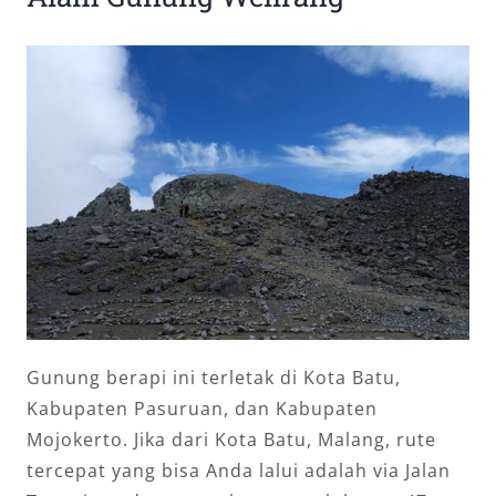
Gunung berapi ini terletak di Kota Batu,
Kabupaten Pasuruan, dan Kabupaten
Mojokerto. Jika dari Kota Batu, Malang, rute
tercepat yang bisa Anda lalui adalah via Jalan