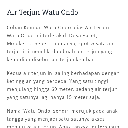
Air Terjun Watu Ondo
Coban Kembar Watu Ondo alias Air Terjun
Watu Ondo ini terletak di Desa Pacet,
Mojokerto. Seperti namanya, spot wisata air
terjun ini memiliki dua buah air terjun yang
kemudian disebut air terjun kembar.
Kedua air terjun ini saling berhadapan dengan
ketinggian yang berbeda. Yang satu tinggi
menjulang hingga 69 meter, sedang air terjun
yang satunya lagi hanya 15 meter saja.
Nama ‘Watu Ondo’ sendiri merujuk pada anak
tangga yang menjadi satu-satunya akses
menuju ke air terjun. Anak tangga ini tersusun