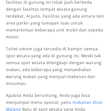
fasilitas di gunung ini tidak jauh berbeda
dengan fasilitas tempat wisata gunung
terdekat, Arjuno. Fasilitas yang ada antara lain
area parkir yang lumayan luas untuk
memarkirkan beberapa unit mobil dan sepeda
motor.
Toilet umum juga tersedia di hampir semua
spot wisata yang ada di gunung ini. Meski tak
semua spot wisata dilengkapi dengan warung
makan, ada beberapa yang menyediakan
warung makan yang menjual makanan dan
minuman.
Apabila Anda beruntung, Anda juga bisa
menjumpai menu spesial, yaitu
makanan khas
Malang
Batu di spot wisata yang Anda