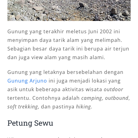
Gunung yang terakhir meletus Juni 2002 ini
menyimpan daya tarik alam yang melimpah.
Sebagian besar daya tarik ini berupa air terjun
dan juga view alam yang masih alami.
Gunung yang letaknya bersebelahan dengan
Gunung Arjuno
ini juga menjadi lokasi yang
asik untuk beberapa aktivitas wisata
outdoor
tertentu. Contohnya adalah
camping
,
outbound
,
soft trekking
, dan pastinya
hiking
.
Petung Sewu