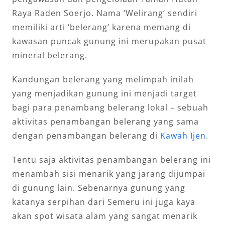
Raya Raden Soerjo. Nama ‘Welirang’ sendiri
memiliki arti ‘belerang’ karena memang di
kawasan puncak gunung ini merupakan pusat
mineral belerang.
Kandungan belerang yang melimpah inilah
yang menjadikan gunung ini menjadi target
bagi para penambang belerang lokal – sebuah
aktivitas penambangan belerang yang sama
dengan penambangan belerang di
Kawah Ijen
.
Tentu saja aktivitas penambangan belerang ini
menambah sisi menarik yang jarang dijumpai
di gunung lain. Sebenarnya gunung yang
katanya serpihan dari Semeru ini juga kaya
akan spot wisata alam yang sangat menarik