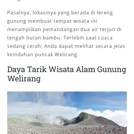
Pasalnya, lokasinya yang berada di lereng
gunung membuat tempat wisata ini
menampilkan pemandangan dua air terjun di
tengah hutan bambu. Terlebih saat cuaca
sedang cerah, Anda dapat melihat secara jelas
keindahan puncak Welirang.
Daya Tarik Wisata Alam Gunung
Welirang