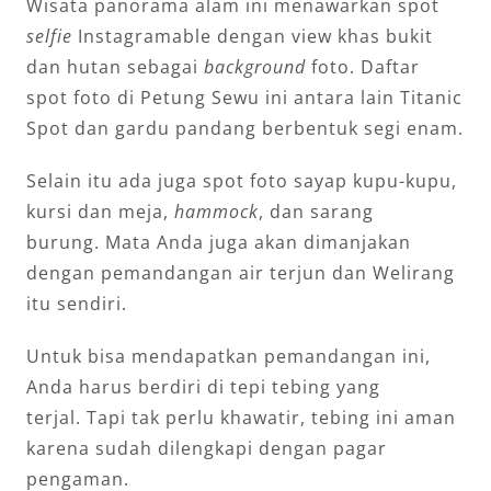
Wisata panorama alam ini menawarkan spot
selfie
Instagramable dengan view khas bukit
dan hutan sebagai
background
foto. Daftar
spot foto di Petung Sewu ini antara lain Titanic
Spot dan gardu pandang berbentuk segi enam.
Selain itu ada juga spot foto sayap kupu-kupu,
kursi dan meja,
hammock
, dan sarang
burung. Mata Anda juga akan dimanjakan
dengan pemandangan air terjun dan Welirang
itu sendiri.
Untuk bisa mendapatkan pemandangan ini,
Anda harus berdiri di tepi tebing yang
terjal. Tapi tak perlu khawatir, tebing ini aman
karena sudah dilengkapi dengan pagar
pengaman.