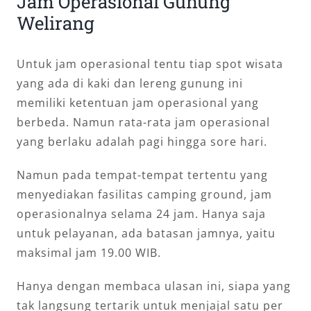
Jam Operasional Gunung
Welirang
Untuk jam operasional tentu tiap spot wisata
yang ada di kaki dan lereng gunung ini
memiliki ketentuan jam operasional yang
berbeda. Namun rata-rata jam operasional
yang berlaku adalah pagi hingga sore hari.
Namun pada tempat-tempat tertentu yang
menyediakan fasilitas camping ground, jam
operasionalnya selama 24 jam. Hanya saja
untuk pelayanan, ada batasan jamnya, yaitu
maksimal jam 19.00 WIB.
Hanya dengan membaca ulasan ini, siapa yang
tak langsung tertarik untuk menjajal satu per