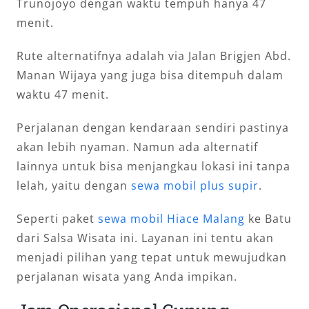
Trunojoyo dengan waktu tempuh hanya 47
menit.
Rute alternatifnya adalah via Jalan Brigjen Abd.
Manan Wijaya yang juga bisa ditempuh dalam
waktu 47 menit.
Perjalanan dengan kendaraan sendiri pastinya
akan lebih nyaman. Namun ada alternatif
lainnya untuk bisa menjangkau lokasi ini tanpa
lelah, yaitu dengan
sewa mobil plus supir
.
Seperti paket
sewa mobil Hiace Malang
ke Batu
dari Salsa Wisata ini. Layanan ini tentu akan
menjadi pilihan yang tepat untuk mewujudkan
perjalanan wisata yang Anda impikan.