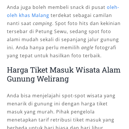
Anda juga boleh membeli snack di pusat
oleh-
oleh khas Malang
terdekat sebagai camilan
nanti saat
camping
. Spot foto hits dan kekinian
tersebar di Petung Sewu, sedang spot foto
alami mudah sekali di sepanjang jalur gunung
ini. Anda hanya perlu memilih
angle
fotografi
yang tepat untuk hasilkan foto terbaik.
Harga Tiket Masuk Wisata Alam
Gunung Welirang
Anda bisa menjelajahi spot-spot wisata yang
menarik di gunung ini dengan harga tiket
masuk yang murah. Pihak pengelola
menetapkan tarif retribusi tiket masuk yang
berbeda untuk hari biasa dan hari libur.