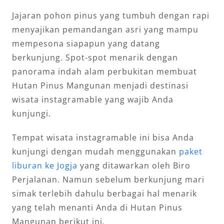
Jajaran pohon pinus yang tumbuh dengan rapi
menyajikan pemandangan asri yang mampu
mempesona siapapun yang datang
berkunjung. Spot-spot menarik dengan
panorama indah alam perbukitan membuat
Hutan Pinus Mangunan menjadi destinasi
wisata instagramable yang wajib Anda
kunjungi.
Tempat wisata instagramable ini bisa Anda
kunjungi dengan mudah menggunakan
paket
liburan ke Jogja
yang ditawarkan oleh Biro
Perjalanan. Namun sebelum berkunjung mari
simak terlebih dahulu berbagai hal menarik
yang telah menanti Anda di Hutan Pinus
Mangunan berikut ini.