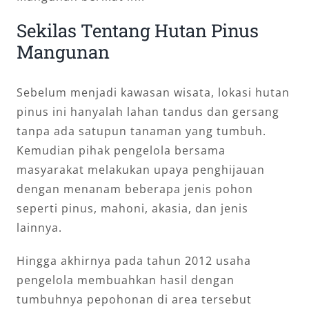
Sekilas Tentang Hutan Pinus
Mangunan
Sebelum menjadi kawasan wisata, lokasi hutan
pinus ini hanyalah lahan tandus dan gersang
tanpa ada satupun tanaman yang tumbuh.
Kemudian pihak pengelola bersama
masyarakat melakukan upaya penghijauan
dengan menanam beberapa jenis pohon
seperti pinus, mahoni, akasia, dan jenis
lainnya.
Hingga akhirnya pada tahun 2012 usaha
pengelola membuahkan hasil dengan
tumbuhnya pepohonan di area tersebut