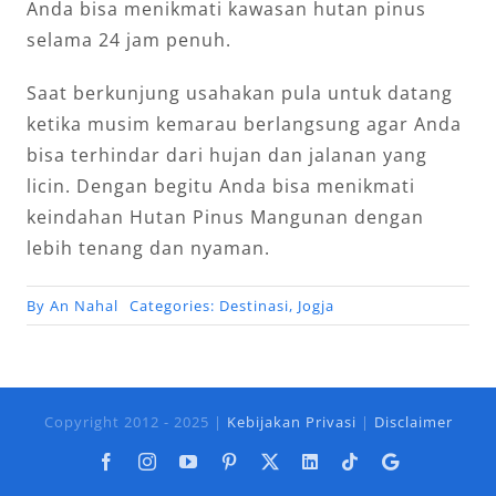
Anda bisa menikmati kawasan hutan pinus
selama 24 jam penuh.
Saat berkunjung usahakan pula untuk datang
ketika musim kemarau berlangsung agar Anda
bisa terhindar dari hujan dan jalanan yang
licin. Dengan begitu Anda bisa menikmati
keindahan Hutan Pinus Mangunan dengan
lebih tenang dan nyaman.
By
An Nahal
Categories:
Destinasi
,
Jogja
Copyright 2012 - 2025 |
Kebijakan Privasi
|
Disclaimer
Facebook
Instagram
YouTube
Pinterest
X
LinkedIn
Tiktok
Google
Business