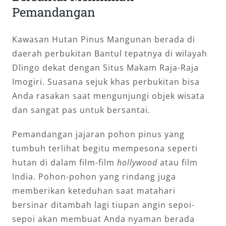
Pemandangan
Kawasan Hutan Pinus Mangunan berada di
daerah perbukitan Bantul tepatnya di wilayah
Dlingo dekat dengan Situs Makam Raja-Raja
Imogiri. Suasana sejuk khas perbukitan bisa
Anda rasakan saat mengunjungi objek wisata
dan sangat pas untuk bersantai.
Pemandangan jajaran pohon pinus yang
tumbuh terlihat begitu mempesona seperti
hutan di dalam film-film
hollywood
atau film
India. Pohon-pohon yang rindang juga
memberikan keteduhan saat matahari
bersinar ditambah lagi tiupan angin sepoi-
sepoi akan membuat Anda nyaman berada