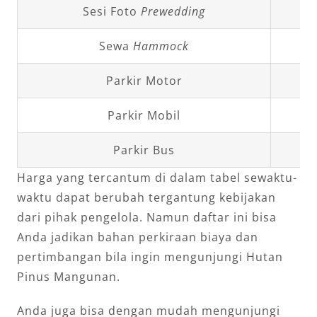
Sesi Foto
Prewedding
Sewa
Hammock
Parkir Motor
Parkir Mobil
Parkir Bus
Harga yang tercantum di dalam tabel sewaktu-
waktu dapat berubah tergantung kebijakan
dari pihak pengelola. Namun daftar ini bisa
Anda jadikan bahan perkiraan biaya dan
pertimbangan bila ingin mengunjungi Hutan
Pinus Mangunan.
Anda juga bisa dengan mudah mengunjungi