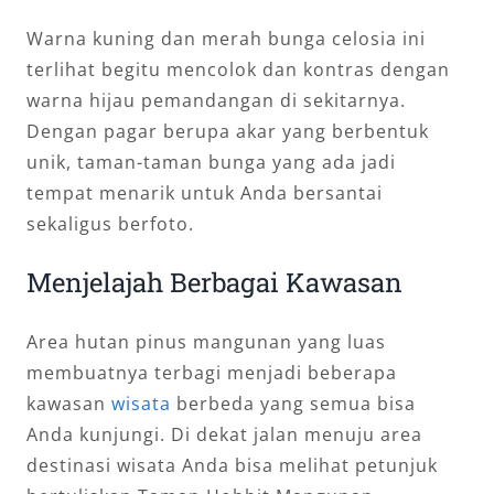
Warna kuning dan merah bunga celosia ini
terlihat begitu mencolok dan kontras dengan
warna hijau pemandangan di sekitarnya.
Dengan pagar berupa akar yang berbentuk
unik, taman-taman bunga yang ada jadi
tempat menarik untuk Anda bersantai
sekaligus berfoto.
Menjelajah Berbagai Kawasan
Area hutan pinus mangunan yang luas
membuatnya terbagi menjadi beberapa
kawasan
wisata
berbeda yang semua bisa
Anda kunjungi. Di dekat jalan menuju area
destinasi wisata Anda bisa melihat petunjuk