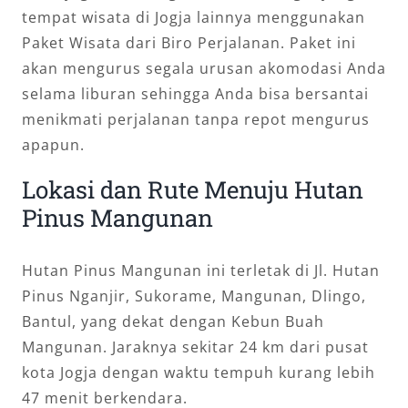
tempat wisata di Jogja lainnya menggunakan
Paket Wisata dari Biro Perjalanan. Paket ini
akan mengurus segala urusan akomodasi Anda
selama liburan sehingga Anda bisa bersantai
menikmati perjalanan tanpa repot mengurus
apapun.
Lokasi dan Rute Menuju Hutan
Pinus Mangunan
Hutan Pinus Mangunan ini terletak di Jl. Hutan
Pinus Nganjir, Sukorame, Mangunan, Dlingo,
Bantul, yang dekat dengan Kebun Buah
Mangunan. Jaraknya sekitar 24 km dari pusat
kota Jogja dengan waktu tempuh kurang lebih
47 menit berkendara.